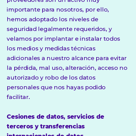
importante para nosotros, por ello,
hemos adoptado los niveles de
seguridad legalmente requeridos, y
velamos por implantar e instalar todos
los medios y medidas técnicas
adicionales a nuestro alcance para evitar
la pérdida, mal uso, alteración, acceso no
autorizado y robo de los datos
personales que nos hayas podido
facilitar.
Cesiones de datos, servicios de
terceros y transferencias