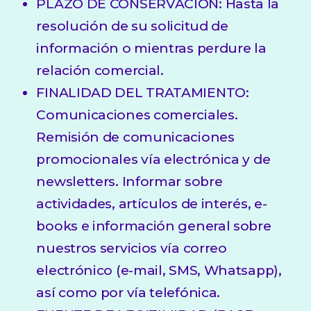
PLAZO DE CONSERVACIÓN: Hasta la
resolución de su solicitud de
información o mientras perdure la
relación comercial.
FINALIDAD DEL TRATAMIENTO:
Comunicaciones comerciales.
Remisión de comunicaciones
promocionales vía electrónica y de
newsletters. Informar sobre
actividades, artículos de interés, e-
books e información general sobre
nuestros servicios vía correo
electrónico (e-mail, SMS, Whatsapp),
así como por vía telefónica.