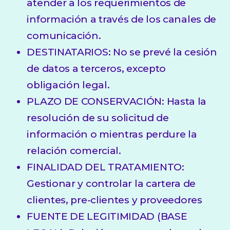
atender a los requerimientos de
información a través de los canales de
comunicación.
DESTINATARIOS: No se prevé la cesión
de datos a terceros, excepto
obligación legal.
PLAZO DE CONSERVACIÓN: Hasta la
resolución de su solicitud de
información o mientras perdure la
relación comercial.
FINALIDAD DEL TRATAMIENTO:
Gestionar y controlar la cartera de
clientes, pre-clientes y proveedores
FUENTE DE LEGITIMIDAD (BASE