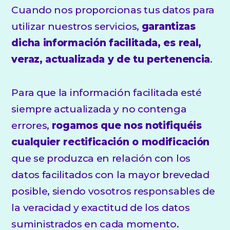
Cuando nos proporcionas tus datos para
utilizar nuestros servicios,
garantizas
dicha información facilitada, es real,
veraz, actualizada y de tu pertenencia
.
Para que la información facilitada esté
siempre actualizada y no contenga
errores,
rogamos que nos notifiquéis
cualquier rectificación o modificación
que se produzca en relación con los
datos facilitados con la mayor brevedad
posible, siendo vosotros responsables de
la veracidad y exactitud de los datos
suministrados en cada momento.