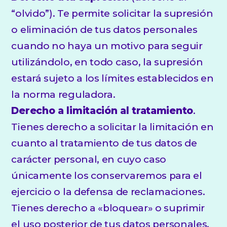
“olvido”). Te permite solicitar la supresión
o eliminación de tus datos personales
cuando no haya un motivo para seguir
utilizándolo, en todo caso, la supresión
estará sujeto a los límites establecidos en
la norma reguladora.
Derecho a limitación al tratamiento
.
Tienes derecho a solicitar la limitación en
cuanto al tratamiento de tus datos de
carácter personal, en cuyo caso
únicamente los conservaremos para el
ejercicio o la defensa de reclamaciones.
Tienes derecho a «bloquear» o suprimir
el uso posterior de tus datos personales.