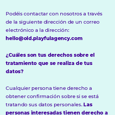
Podéis contactar con nosotros a través
de la siguiente dirección de un correo
electrónico a la dirección:
hello@old.playfulagency.com
¿Cuáles son tus derechos sobre el
tratamiento que se realiza de tus
datos?
Cualquier persona tiene derecho a
obtener confirmación sobre si se está
tratando sus datos personales.
Las
personas interesadas tienen derecho a