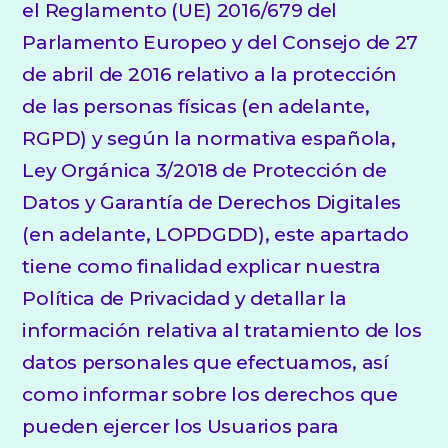
el Reglamento (UE) 2016/679 del
Parlamento Europeo y del Consejo de 27
de abril de 2016 relativo a la protección
de las personas físicas (en adelante,
RGPD) y según la normativa española,
Ley Orgánica 3/2018 de Protección de
Datos y Garantía de Derechos Digitales
(en adelante, LOPDGDD), este apartado
tiene como finalidad explicar nuestra
Política de Privacidad y detallar la
información relativa al tratamiento de los
datos personales que efectuamos, así
como informar sobre los derechos que
pueden ejercer los Usuarios para