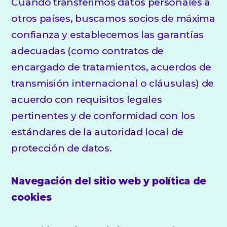
Cuando transferimos datos personales a
otros países, buscamos socios de máxima
confianza y establecemos las garantías
adecuadas (como contratos de
encargado de tratamientos, acuerdos de
transmisión internacional o cláusulas) de
acuerdo con requisitos legales
pertinentes y de conformidad con los
estándares de la autoridad local de
protección de datos.
Navegación del sitio web y política de
cookies