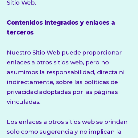
Sitio Web.
Contenidos integrados y enlaces a
terceros
Nuestro Sitio Web puede proporcionar
enlaces a otros sitios web, pero no
asumimos la responsabilidad, directa ni
indirectamente, sobre las políticas de
privacidad adoptadas por las páginas
vinculadas.
Los enlaces a otros sitios web se brindan
solo como sugerencia y no implican la