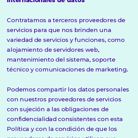
internacionales de datos
Contratamos a terceros proveedores de
servicios para que nos brinden una
variedad de servicios y funciones, como
alojamiento de servidores web,
mantenimiento del sistema, soporte
técnico y comunicaciones de marketing.
Podemos compartir los datos personales
con nuestros proveedores de servicios
con sujeción a las obligaciones de
confidencialidad consistentes con esta
Política y con la condición de que los