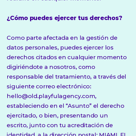
¿Cómo puedes ejercer tus derechos?
Como parte afectada en la gestión de
datos personales, puedes ejercer los
derechos citados en cualquier momento
digiriéndote a nosotros, como
responsable del tratamiento, a través del
siguiente correo electrónico:
hello@old.playfulagency.com,
estableciendo en el “Asunto” el derecho
ejercitado, o bien, presentando un
escrito, junto con tu acreditación de
identidad, a la dirección postal: MIAMI, FL