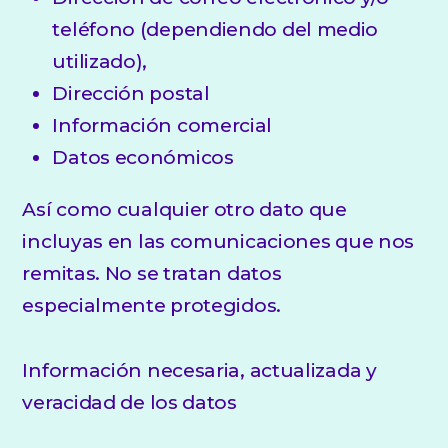
teléfono (dependiendo del medio
utilizado),
Dirección postal
Información comercial
Datos económicos
Así como cualquier otro dato que
incluyas en las comunicaciones que nos
remitas. No se tratan datos
especialmente protegidos.
Información necesaria, actualizada y
veracidad de los datos