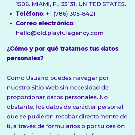
1506. MIAMI, FL 33131. UNITED STATES.
Teléfono
: +1 (786) 305-8421
Correo electrónico
:
hello@old.playfulagency.com
¿Cómo y por qué tratamos tus datos
personales?
Como Usuario puedes navegar por
nuestro Sitio Web sin necesidad de
proporcionar datos personales. No
obstante, los datos de carácter personal
que se pudieran recabar directamente de
ti, a través de formularios o por tu cesión