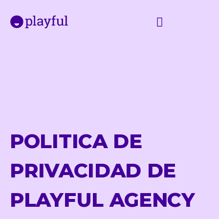
POLITICA DE
PRIVACIDAD DE
PLAYFUL AGENCY