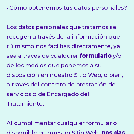
¿Cómo obtenemos tus datos personales?
Los datos personales que tratamos se
recogen a través de la información que
tú mismo nos facilitas directamente, ya
sea a través de cualquier
formulario
y/o
de los medios que ponemos a su
disposición en nuestro Sitio Web, o bien,
a través del contrato de prestación de
servicios o de Encargado del
Tratamiento.
Al cumplimentar cualquier formulario
disponible en nuestro Sitio Web,
nos das