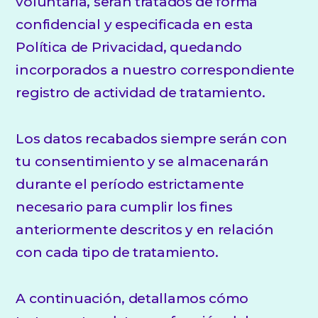
voluntaria, serán tratados de forma
confidencial y especificada en esta
Política de Privacidad, quedando
incorporados a nuestro correspondiente
registro de actividad de tratamiento.
Los datos recabados siempre serán con
tu consentimiento y se almacenarán
durante el período estrictamente
necesario para cumplir los fines
anteriormente descritos y en relación
con cada tipo de tratamiento.
A continuación, detallamos cómo