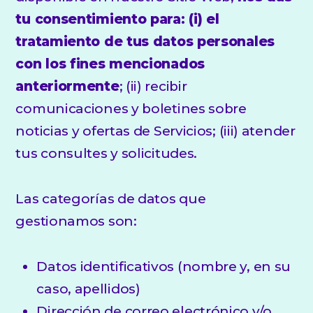
tu consentimiento para: (i) el
tratamiento de tus datos personales
con los fines mencionados
anteriormente
; (ii) recibir
comunicaciones y boletines sobre
noticias y ofertas de Servicios; (iii) atender
tus consultes y solicitudes.
Las categorías de datos que
gestionamos son:
Datos identificativos (nombre y, en su
caso, apellidos)
Dirección de correo electrónico y/o