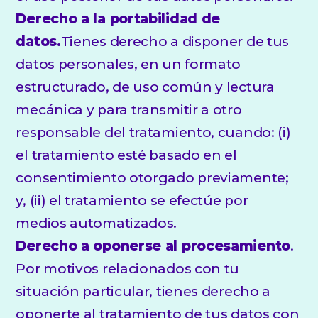
Derecho a la portabilidad de
datos.
Tienes derecho a disponer de tus
datos personales, en un formato
estructurado, de uso común y lectura
mecánica y para transmitir a otro
responsable del tratamiento, cuando: (i)
el tratamiento esté basado en el
consentimiento otorgado previamente;
y, (ii) el tratamiento se efectúe por
medios automatizados.
Derecho a oponerse al procesamiento
.
Por motivos relacionados con tu
situación particular, tienes derecho a
oponerte al tratamiento de tus datos con