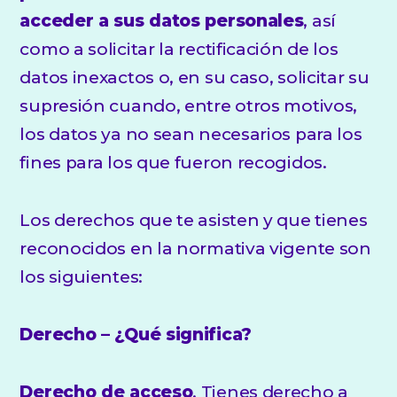
acceder a sus datos personales
, así
como a solicitar la rectificación de los
datos inexactos o, en su caso, solicitar su
supresión cuando, entre otros motivos,
los datos ya no sean necesarios para los
fines para los que fueron recogidos.
Los derechos que te asisten y que tienes
reconocidos en la normativa vigente son
los siguientes:
Derecho – ¿Qué significa?
Derecho de acceso
. Tienes derecho a