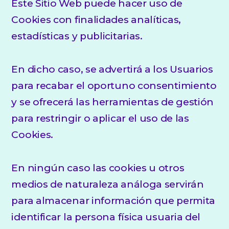
Este Sitio Web puede hacer uso de
Cookies con finalidades analíticas,
estadísticas y publicitarias.
En dicho caso, se advertirá a los Usuarios
para recabar el oportuno consentimiento
y se ofrecerá las herramientas de gestión
para restringir o aplicar el uso de las
Cookies.
En ningún caso las cookies u otros
medios de naturaleza análoga servirán
para almacenar información que permita
identificar la persona física usuaria del