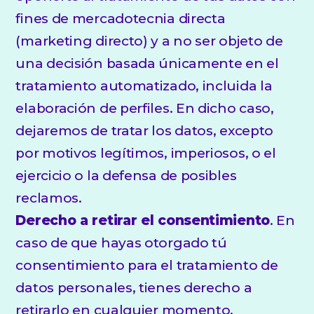
fines de mercadotecnia directa
(marketing directo) y a no ser objeto de
una decisión basada únicamente en el
tratamiento automatizado, incluida la
elaboración de perfiles. En dicho caso,
dejaremos de tratar los datos, excepto
por motivos legítimos, imperiosos, o el
ejercicio o la defensa de posibles
reclamos.
Derecho a retirar el consentimiento
. En
caso de que hayas otorgado tú
consentimiento para el tratamiento de
datos personales, tienes derecho a
retirarlo en cualquier momento.