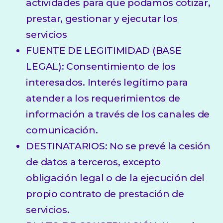
actividades para que podamos cotizar,
prestar, gestionar y ejecutar los
servicios
FUENTE DE LEGITIMIDAD (BASE
LEGAL): Consentimiento de los
interesados. Interés legítimo para
atender a los requerimientos de
información a través de los canales de
comunicación.
DESTINATARIOS: No se prevé la cesión
de datos a terceros, excepto
obligación legal o de la ejecución del
propio contrato de prestación de
servicios.