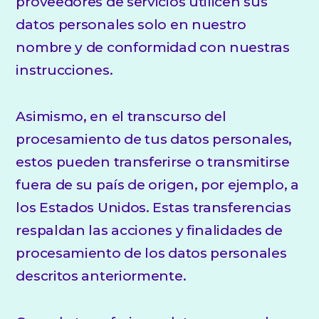
proveedores de servicios utilicen sus
datos personales solo en nuestro
nombre y de conformidad con nuestras
instrucciones.
Asimismo, en el transcurso del
procesamiento de tus datos personales,
estos pueden transferirse o transmitirse
fuera de su país de origen, por ejemplo, a
los Estados Unidos. Estas transferencias
respaldan las acciones y finalidades de
procesamiento de los datos personales
descritos anteriormente.