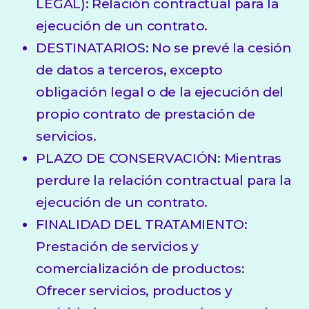
LEGAL): Relación contractual para la
ejecución de un contrato.
DESTINATARIOS: No se prevé la cesión
de datos a terceros, excepto
obligación legal o de la ejecución del
propio contrato de prestación de
servicios.
PLAZO DE CONSERVACIÓN: Mientras
perdure la relación contractual para la
ejecución de un contrato.
FINALIDAD DEL TRATAMIENTO:
Prestación de servicios y
comercialización de productos:
Ofrecer servicios, productos y