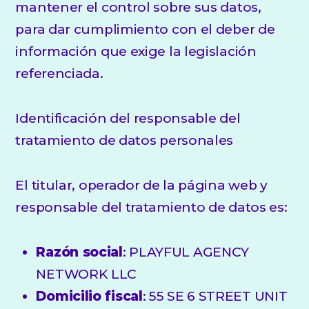
mantener el control sobre sus datos,
para dar cumplimiento con el deber de
información que exige la legislación
referenciada.
Identificación del responsable del
tratamiento de datos personales
El titular, operador de la página web y
responsable del tratamiento de datos es:
Razón social
: PLAYFUL AGENCY
NETWORK LLC
Domicilio fiscal
: 55 SE 6 STREET UNIT