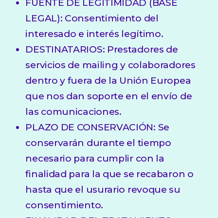
FUENTE DE LEGITIMIDAD (BASE
LEGAL): Consentimiento del
interesado e interés legítimo.
DESTINATARIOS: Prestadores de
servicios de mailing y colaboradores
dentro y fuera de la Unión Europea
que nos dan soporte en el envío de
las comunicaciones.
PLAZO DE CONSERVACIÓN: Se
conservarán durante el tiempo
necesario para cumplir con la
finalidad para la que se recabaron o
hasta que el usurario revoque su
consentimiento.