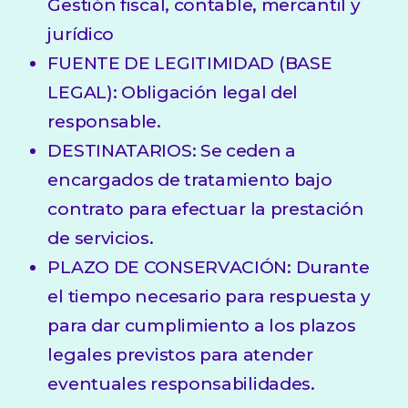
Gestión fiscal, contable, mercantil y
jurídico
FUENTE DE LEGITIMIDAD (BASE
LEGAL): Obligación legal del
responsable.
DESTINATARIOS: Se ceden a
encargados de tratamiento bajo
contrato para efectuar la prestación
de servicios.
PLAZO DE CONSERVACIÓN: Durante
el tiempo necesario para respuesta y
para dar cumplimiento a los plazos
legales previstos para atender
eventuales responsabilidades.