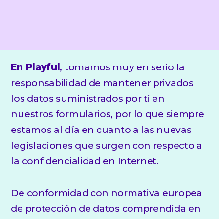
En Playful
, tomamos muy en serio la
responsabilidad de mantener privados
los datos suministrados por ti en
nuestros formularios, por lo que siempre
estamos al día en cuanto a las nuevas
legislaciones que surgen con respecto a
la confidencialidad en Internet.
De conformidad con normativa europea
de protección de datos comprendida en