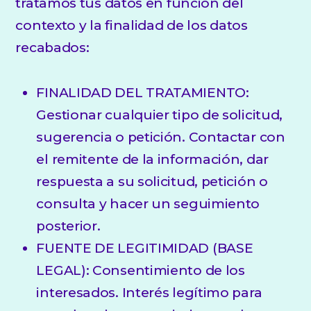
tratamos tus datos en función del
contexto y la finalidad de los datos
recabados:
FINALIDAD DEL TRATAMIENTO:
Gestionar cualquier tipo de solicitud,
sugerencia o petición. Contactar con
el remitente de la información, dar
respuesta a su solicitud, petición o
consulta y hacer un seguimiento
posterior.
FUENTE DE LEGITIMIDAD (BASE
LEGAL): Consentimiento de los
interesados. Interés legítimo para