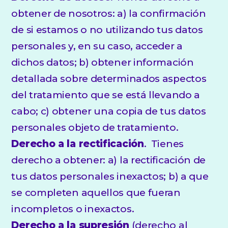
obtener de nosotros: a) la confirmación
de si estamos o no utilizando tus datos
personales y, en su caso, acceder a
dichos datos; b) obtener información
detallada sobre determinados aspectos
del tratamiento que se está llevando a
cabo; c) obtener una copia de tus datos
personales objeto de tratamiento.
Derecho a la rectificación
. Tienes
derecho a obtener: a) la rectificación de
tus datos personales inexactos; b) a que
se completen aquellos que fueran
incompletos o inexactos.
Derecho a la supresión
(derecho al