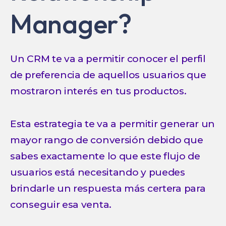
Manager?
Un CRM te va a permitir conocer el perfil
de preferencia de aquellos usuarios que
mostraron interés en tus productos.
Esta estrategia te va a permitir generar un
mayor rango de conversión debido que
sabes exactamente lo que este flujo de
usuarios está necesitando y puedes
brindarle un respuesta más certera para
conseguir esa venta.