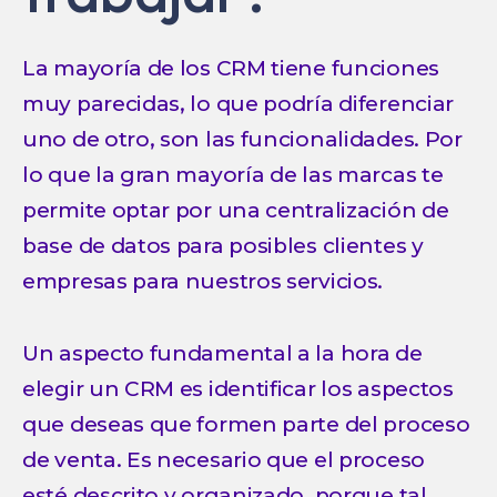
La mayoría de los CRM tiene funciones
muy parecidas, lo que podría diferenciar
uno de otro, son las funcionalidades. Por
lo que la gran mayoría de las marcas te
permite optar por una centralización de
base de datos para posibles clientes y
empresas para nuestros servicios.
Un aspecto fundamental a la hora de
elegir un CRM es identificar los aspectos
que deseas que formen parte del proceso
de venta. Es necesario que el proceso
esté descrito y organizado, porque tal