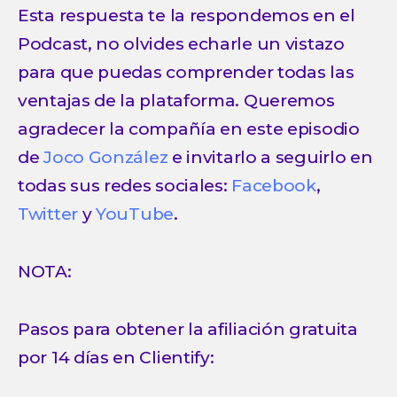
Esta respuesta te la respondemos en el
Podcast, no olvides echarle un vistazo
para que puedas comprender todas las
ventajas de la plataforma. Queremos
agradecer la compañía en este episodio
de
Joco González
e invitarlo a seguirlo en
todas sus redes sociales:
Facebook
,
Twitter
y
YouTube
.
NOTA:
Pasos para obtener la afiliación gratuita
por 14 días en Clientify: