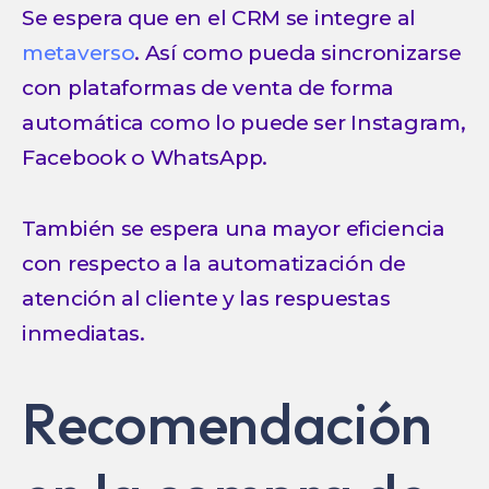
Se espera que en el CRM se integre al
metaverso
. Así como pueda sincronizarse
con plataformas de venta de forma
automática como lo puede ser Instagram,
Facebook o WhatsApp.
También se espera una mayor eficiencia
con respecto a la automatización de
atención al cliente y las respuestas
inmediatas.
Recomendación