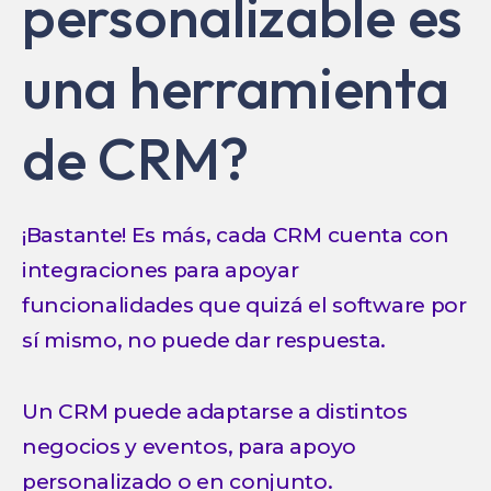
personalizable es
una herramienta
de CRM?
¡Bastante! Es más, cada CRM cuenta con
integraciones para apoyar
funcionalidades que quizá el software por
sí mismo, no puede dar respuesta.
Un CRM puede adaptarse a distintos
negocios y eventos, para apoyo
personalizado o en conjunto.