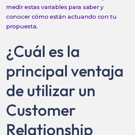
medir estas variables para saber y
conocer cómo están actuando con tu
propuesta.
¿Cuál es la
principal ventaja
de utilizar un
Customer
Relationship