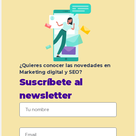
¿Quieres conocer las novedades en
Marketing digital y SEO?
Suscríbete al
newsletter