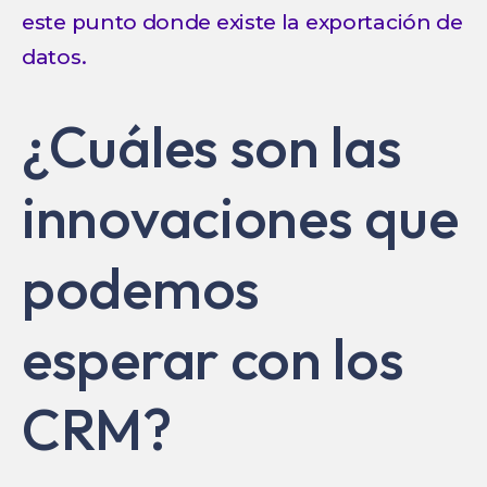
este punto donde existe la exportación de
datos.
¿Cuáles son las
innovaciones que
podemos
esperar con los
CRM?