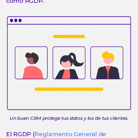
como RGDP.
Un buen CRM protege tus datos y los de tus clientes.
El RGDP (
Reglamento General de