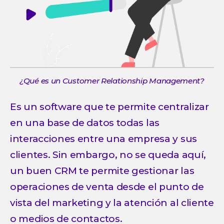
¿Qué es un Customer Relationship Management?
Es un software que te permite centralizar
en una base de datos todas las
interacciones entre una empresa y sus
clientes. Sin embargo, no se queda aquí,
un buen CRM te permite gestionar las
operaciones de venta desde el punto de
vista del marketing y la atención al cliente
o medios de contactos.