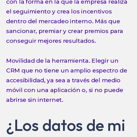
con la forma en la que la empresa realiza
el seguimiento y crea los incentivos
dentro del mercadeo interno. Más que
sancionar, premiar y crear premios para
conseguir mejores resultados.
Movilidad de la herramienta. Elegir un
CRM que no tiene un amplio espectro de
accesibilidad, ya sea a través del medio
móvil con una aplicación o, si no puede
abrirse sin internet.
¿Los datos de mi