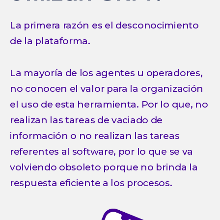
La primera razón es el desconocimiento
de la plataforma.
La mayoría de los agentes u operadores,
no conocen el valor para la organización
el uso de esta herramienta. Por lo que, no
realizan las tareas de vaciado de
información o no realizan las tareas
referentes al software, por lo que se va
volviendo obsoleto porque no brinda la
respuesta eficiente a los procesos.