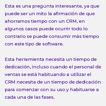
Esta es una pregunta interesante, ya que
puede ser un mito la afirmación de que
ahorramos tiempo con un CRM, en
algunos casos puede ocurrir todo lo
contrario se puede consumir más tiempo
con este tipo de software.
Esta herramienta necesita un tiempo de
dedicación, incluso cuando el personal de
ventas se está habituando a utilizar el
CRM necesita de un tiempo de dedicación
para comenzar con su uso y habituarse a
cada una de las fases.