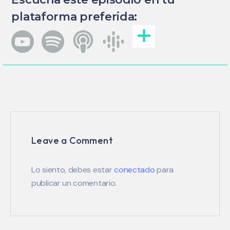
plataforma preferida:
Leave a Comment
Lo siento, debes estar
conectado
para
publicar un comentario.