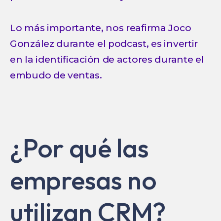
Lo más importante, nos reafirma Joco
González durante el podcast, es invertir
en la identificación de actores durante el
embudo de ventas.
¿Por qué las
empresas no
utilizan CRM?