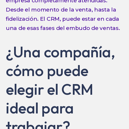
empresa completamente atendidas.
Desde el momento de la venta, hasta la
fidelización. El CRM, puede estar en cada
una de esas fases del embudo de ventas.
¿Una compañía,
cómo puede
elegir el CRM
ideal para
trabajar?