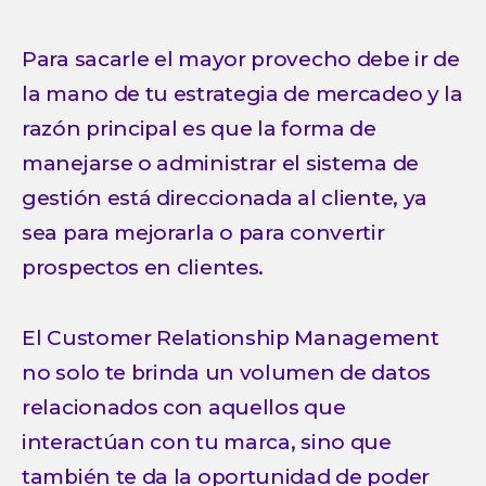
Para sacarle el mayor provecho debe ir de
la mano de tu estrategia de mercadeo y la
razón principal es que la forma de
manejarse o administrar el sistema de
gestión está direccionada al cliente, ya
sea para mejorarla o para convertir
prospectos en clientes.
El Customer Relationship Management
no solo te brinda un volumen de datos
relacionados con aquellos que
interactúan con tu marca, sino que
también te da la oportunidad de poder