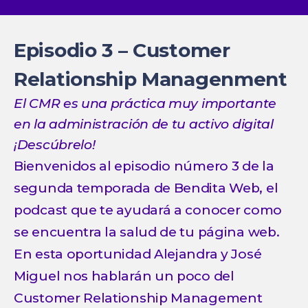
Episodio 3 – Customer
Relationship Managenment
El CMR es una práctica muy importante
en la administración de tu activo digital
¡Descúbrelo!
Bienvenidos al episodio número 3 de la
segunda temporada de Bendita Web, el
podcast que te ayudará a conocer como
se encuentra la salud de tu página web.
En esta oportunidad Alejandra y José
Miguel nos hablarán un poco del
Customer Relationship Management