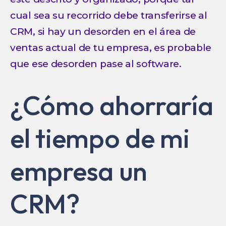
cual sea su recorrido debe transferirse al
CRM, si hay un desorden en el área de
ventas actual de tu empresa, es probable
que ese desorden pase al software.
¿Cómo ahorraría
el tiempo de mi
empresa un
CRM?