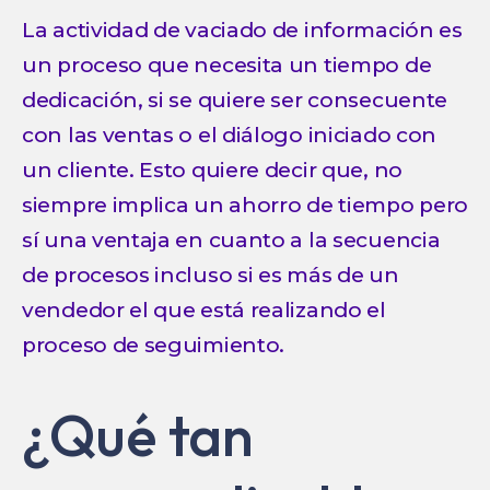
La actividad de vaciado de información es
un proceso que necesita un tiempo de
dedicación, si se quiere ser consecuente
con las ventas o el diálogo iniciado con
un cliente. Esto quiere decir que, no
siempre implica un ahorro de tiempo pero
sí una ventaja en cuanto a la secuencia
de procesos incluso si es más de un
vendedor el que está realizando el
proceso de seguimiento.
¿Qué tan