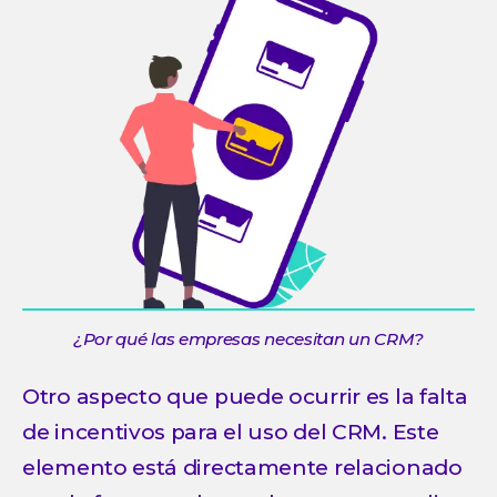
¿Por qué las empresas necesitan un CRM?
Otro aspecto que puede ocurrir es la falta
de incentivos para el uso del CRM. Este
elemento está directamente relacionado