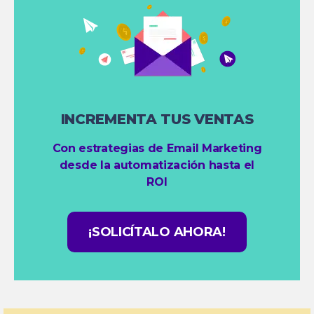
INCREMENTA TUS VENTAS
Con estrategias de Email Marketing
desde la automatización hasta el
ROI
¡SOLICÍTALO AHORA!