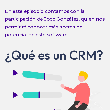
En este episodio contamos con la
participación de Joco González, quien nos
permitirá conocer más acerca del
potencial de este software.
¿Qué es un CRM?