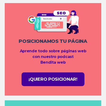
POSICIONAMOS TU PÁGINA
Aprende todo sobre páginas web
con nuestro podcast
Bendita web
¡QUIERO POSICIONAR!