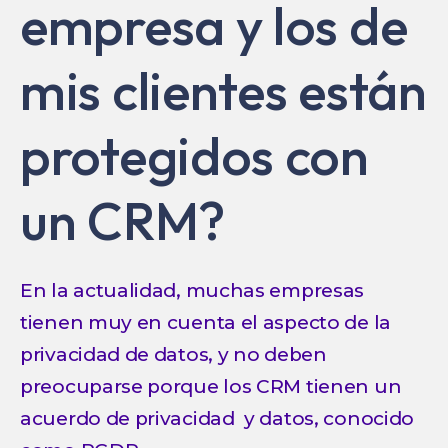
empresa y los de
mis clientes están
protegidos con
un CRM?
En la actualidad, muchas empresas
tienen muy en cuenta el aspecto de la
privacidad de datos, y no deben
preocuparse porque los CRM tienen un
acuerdo de privacidad y datos, conocido