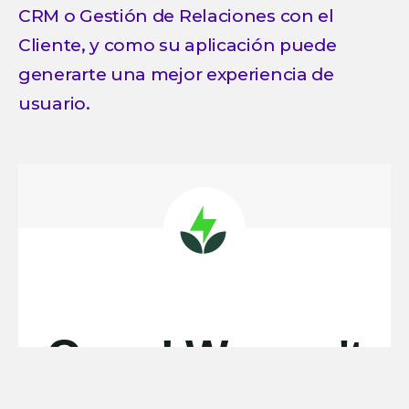
CRM o Gestión de Relaciones con el
Cliente, y como su aplicación puede
generarte una mejor experiencia de
usuario.