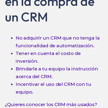
en la compra de
un CRM
No adquirir un CRM que no tenga la
funcionalidad de
automatización
.
Tener en cuenta el costo de
inversión.
Brindarle a tu equipo la instrucción
acerca del CRM.
Incentivar el uso del CRM con tu
equipo.
¿Quieres conocer los CRM más usados?