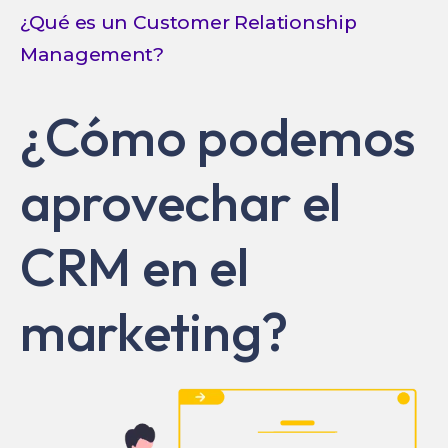
¿Qué es un Customer Relationship
Management?
¿Cómo podemos
aprovechar el
CRM en el
marketing?