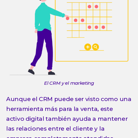
El CRM y el marketing
Aunque el CRM puede ser visto como una
herramienta más para la venta, este
activo digital también ayuda a mantener
las relaciones entre el cliente y la