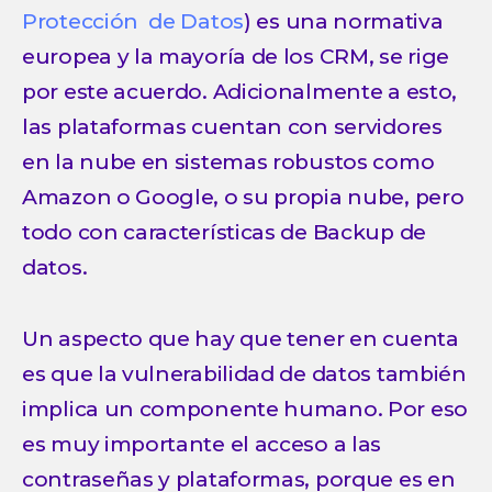
Protección de Datos
) es una normativa
europea y la mayoría de los CRM, se rige
por este acuerdo. Adicionalmente a esto,
las plataformas cuentan con servidores
en la nube en sistemas robustos como
Amazon o Google, o su propia nube, pero
todo con características de Backup de
datos.
Un aspecto que hay que tener en cuenta
es que la vulnerabilidad de datos también
implica un componente humano. Por eso
es muy importante el acceso a las
contraseñas y plataformas, porque es en