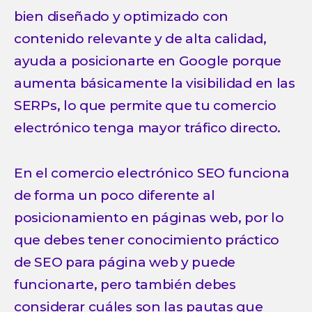
bien diseñado y optimizado con
contenido relevante y de alta calidad,
ayuda a posicionarte en Google porque
aumenta básicamente la visibilidad en las
SERPs, lo que permite que tu comercio
electrónico tenga mayor tráfico directo.
En el comercio electrónico SEO funciona
de forma un poco diferente al
posicionamiento en páginas web, por lo
que debes tener conocimiento práctico
de SEO para página web y puede
funcionarte, pero también debes
considerar cuáles son las pautas que