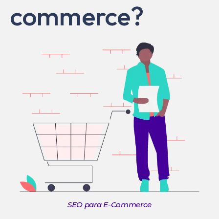
commerce?
SEO para E-Commerce