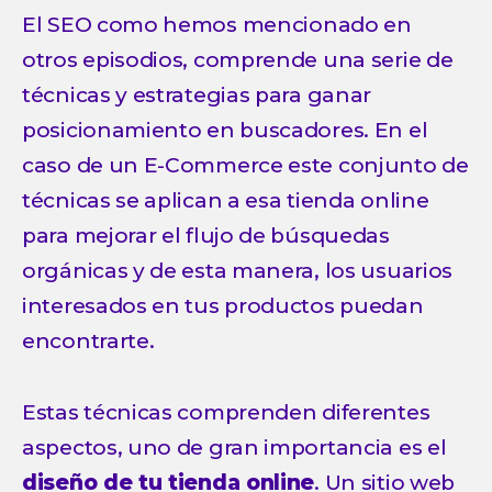
El SEO como hemos mencionado en
otros episodios, comprende una serie de
técnicas y estrategias para ganar
posicionamiento en buscadores. En el
caso de un E-Commerce este conjunto de
técnicas se aplican a esa tienda online
para mejorar el flujo de búsquedas
orgánicas y de esta manera, los usuarios
interesados en tus productos puedan
encontrarte.
Estas técnicas comprenden diferentes
aspectos, uno de gran importancia es el
diseño de tu tienda online
. Un sitio web