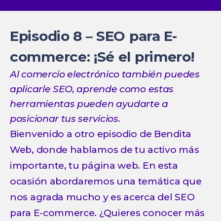
Episodio 8 – SEO para E-
commerce: ¡Sé el primero!
Al comercio electrónico también puedes
aplicarle SEO, aprende como estas
herramientas pueden ayudarte a
posicionar tus servicios.
Bienvenido a otro episodio de Bendita
Web, donde hablamos de tu activo más
importante, tu página web. En esta
ocasión abordaremos una temática que
nos agrada mucho y es acerca del SEO
para E-commerce. ¿Quieres conocer más