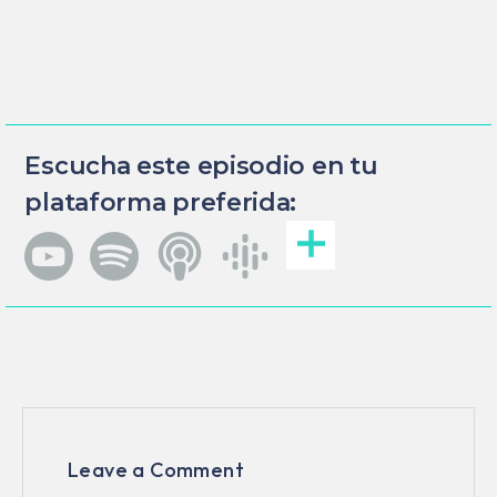
Escucha este episodio en tu
plataforma preferida:
Leave a Comment