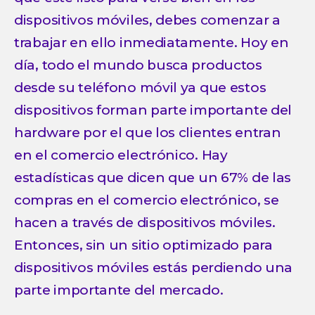
dispositivos móviles, debes comenzar a
trabajar en ello inmediatamente. Hoy en
día, todo el mundo busca productos
desde su teléfono móvil ya que estos
dispositivos forman parte importante del
hardware por el que los clientes entran
en el comercio electrónico. Hay
estadísticas que dicen que un 67% de las
compras en el comercio electrónico, se
hacen a través de dispositivos móviles.
Entonces, sin un sitio optimizado para
dispositivos móviles estás perdiendo una
parte importante del mercado.