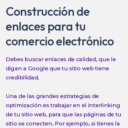
Construcción de
enlaces para tu
comercio electrónico
Debes buscar enlaces de calidad, que le
digan a Google que tu sitio web tiene
credibilidad.
Una de las grandes estrategias de
optimización es trabajar en el interlinking
de tu sitio web, para que las páginas de tu
sitio se conecten. Por ejemplo, si tienes la