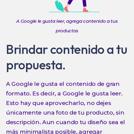
A Google le gusta leer, agrega contenido a tus
productos
Brindar contenido a tu
propuesta.
A Google le gusta el contenido de gran
formato. Es decir, a Google le gusta leer.
Esto hay que aprovecharlo, no dejes
únicamente una foto de tu producto, sin
descripción. Aun cuando tu diseño sea el
más minimalista posible, agregar