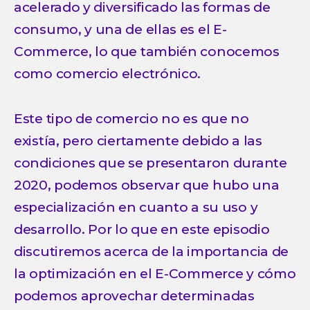
acelerado y diversificado las formas de
consumo, y una de ellas es el E-
Commerce, lo que también conocemos
como comercio electrónico.
Este tipo de comercio no es que no
existía, pero ciertamente debido a las
condiciones que se presentaron durante
2020, podemos observar que hubo una
especialización en cuanto a su uso y
desarrollo. Por lo que en este episodio
discutiremos acerca de la importancia de
la optimización en el E-Commerce y cómo
podemos aprovechar determinadas