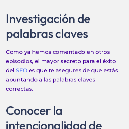
Investigación de
palabras claves
Como ya hemos comentado en otros
episodios, el mayor secreto para el éxito
del
SEO
es que te asegures de que estás
apuntando a las palabras claves
correctas.
Conocer la
intencionalidad de