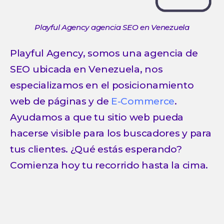
Playful Agency agencia SEO en Venezuela
Playful Agency, somos una agencia de
SEO ubicada en Venezuela, nos
especializamos en el posicionamiento
web de páginas y de
E-Commerce
.
Ayudamos a que tu sitio web pueda
hacerse visible para los buscadores y para
tus clientes. ¿Qué estás esperando?
Comienza hoy tu recorrido hasta la cima.