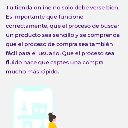
Tu tienda online no solo debe verse bien.
Es importante que funcione
correctamente, que el proceso de buscar
un producto sea sencillo y se comprenda
que el proceso de compra sea también
fácil para el usuario. Que el proceso sea
fluido hace que captes una compra
mucho más rápido.