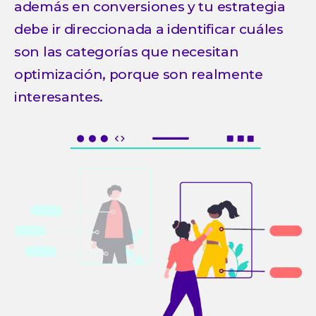
además en conversiones y tu estrategia
debe ir direccionada a identificar cuáles
son las categorías que necesitan
optimización, porque son realmente
interesantes.