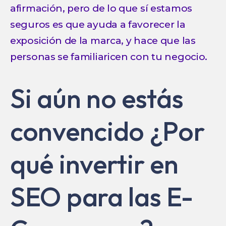
afirmación, pero de lo que sí estamos
seguros es que ayuda a favorecer la
exposición de la marca, y hace que las
personas se familiaricen con tu negocio.
Si aún no estás
convencido ¿Por
qué invertir en
SEO para las E-