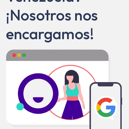
¡Nosotros nos
encargamos!