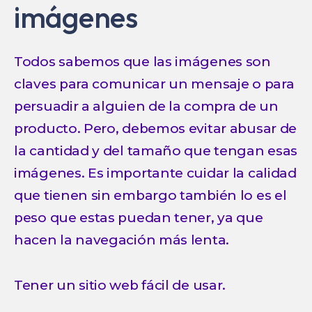
imágenes
Todos sabemos que las imágenes son
claves para comunicar un mensaje o para
persuadir a alguien de la compra de un
producto. Pero, debemos evitar abusar de
la cantidad y del tamaño que tengan esas
imágenes. Es importante cuidar la calidad
que tienen sin embargo también lo es el
peso que estas puedan tener, ya que
hacen la navegación más lenta.
Tener un sitio web fácil de usar.