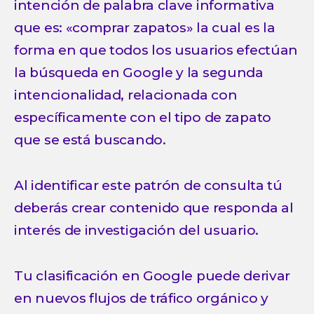
intención de palabra clave informativa
que es: «comprar zapatos» la cual es la
forma en que todos los usuarios efectúan
la búsqueda en Google y la segunda
intencionalidad, relacionada con
específicamente con el tipo de zapato
que se está buscando.
Al identificar este patrón de consulta tú
deberás crear contenido que responda al
interés de investigación del usuario.
Tu clasificación en Google puede derivar
en nuevos flujos de tráfico orgánico y