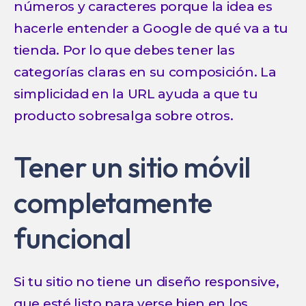
números y caracteres porque la idea es
hacerle entender a Google de qué va a tu
tienda. Por lo que debes tener las
categorías claras en su composición. La
simplicidad en la URL ayuda a que tu
producto sobresalga sobre otros.
Tener un sitio móvil
completamente
funcional
Si tu sitio no tiene un diseño responsive,
que esté listo para verse bien en los