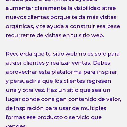
aumentar claramente la visibilidad atrae
nuevos clientes porque te da más visitas
orgánicas, y te ayuda a construir esa base
recurrente de visitas en tu sitio web.
Recuerda que tu sitio web no es solo para
atraer clientes y realizar ventas. Debes
aprovechar esta plataforma para inspirar
y persuadir a que los clientes regresen
una y otra vez. Haz un sitio que sea un
lugar donde consigan contenido de valor,
de inspiración para usar de múltiples
formas ese producto o servicio que
vendes.