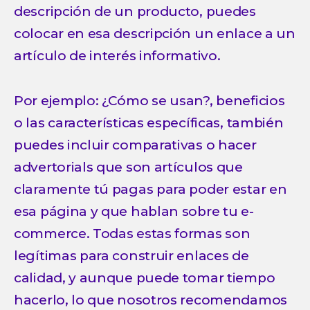
descripción de un producto, puedes
colocar en esa descripción un enlace a un
artículo de interés informativo.
Por ejemplo: ¿Cómo se usan?, beneficios
o las características específicas, también
puedes incluir comparativas o hacer
advertorials que son artículos que
claramente tú pagas para poder estar en
esa página y que hablan sobre tu e-
commerce. Todas estas formas son
legítimas para construir enlaces de
calidad, y aunque puede tomar tiempo
hacerlo, lo que nosotros recomendamos