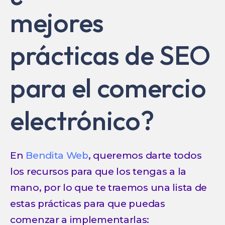
mejores
prácticas de SEO
para el comercio
electrónico?
En
Bendita Web
, queremos darte todos
los recursos para que los tengas a la
mano, por lo que te traemos una lista de
estas prácticas para que puedas
comenzar a implementarlas: