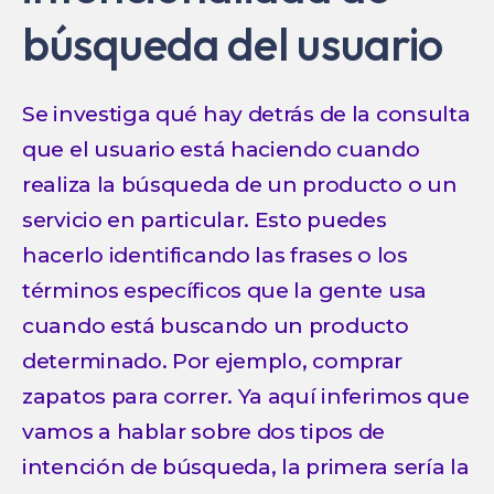
búsqueda del usuario
Se investiga qué hay detrás de la consulta
que el usuario está haciendo cuando
realiza la búsqueda de un producto o un
servicio en particular. Esto puedes
hacerlo identificando las frases o los
términos específicos que la gente usa
cuando está buscando un producto
determinado. Por ejemplo, comprar
zapatos para correr. Ya aquí inferimos que
vamos a hablar sobre dos tipos de
intención de búsqueda, la primera sería la