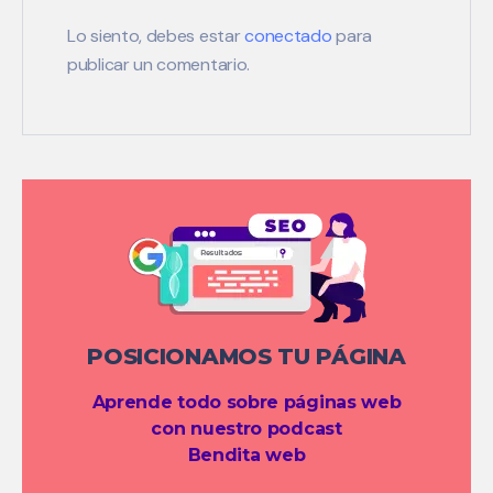
Lo siento, debes estar
conectado
para
publicar un comentario.
POSICIONAMOS TU PÁGINA
Aprende todo sobre páginas web
con nuestro podcast
Bendita web