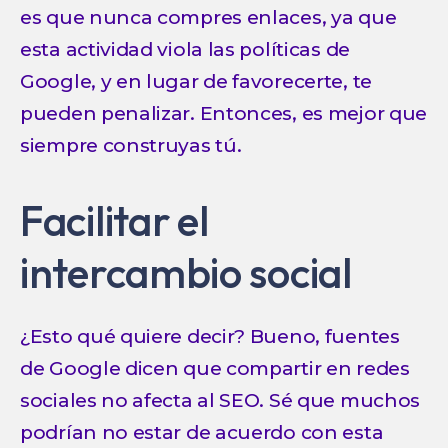
es que nunca compres enlaces, ya que
esta actividad viola las políticas de
Google, y en lugar de favorecerte, te
pueden penalizar. Entonces, es mejor que
siempre construyas tú.
Facilitar el
intercambio social
¿Esto qué quiere decir? Bueno, fuentes
de Google dicen que compartir en redes
sociales no afecta al SEO. Sé que muchos
podrían no estar de acuerdo con esta