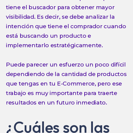
tiene el buscador para obtener mayor
visibilidad. Es decir, se debe analizar la
intención que tiene el comprador cuando
está buscando un producto e
implementarlo estratégicamente.
Puede parecer un esfuerzo un poco difícil
dependiendo de la cantidad de productos
que tengas en tu E-Commerce, pero ese
trabajo es muy importante para traerte
resultados en un futuro inmediato.
¿Cuáles son las