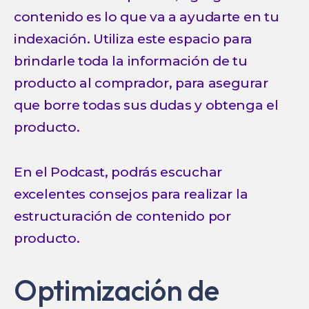
contenido es lo que va a ayudarte en tu
indexación. Utiliza este espacio para
brindarle toda la información de tu
producto al comprador, para asegurar
que borre todas sus dudas y obtenga el
producto.
En el Podcast, podrás escuchar
excelentes consejos para realizar la
estructuración de contenido por
producto.
Optimización de