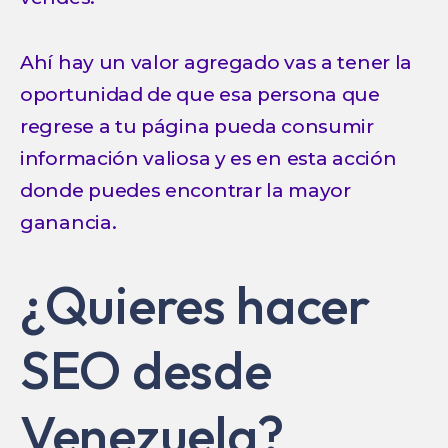
Ahí hay un valor agregado vas a tener la
oportunidad de que esa persona que
regrese a tu página pueda consumir
información valiosa y es en esta acción
donde puedes encontrar la mayor
ganancia.
¿Quieres hacer
SEO desde
Venezuela?