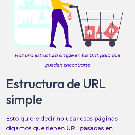
Haz una estructura simple en tus URL para que
puedan encontrarte
Estructura de URL
simple
Esto quiere decir no usar esas páginas
digamos que tienen URL pasadas en