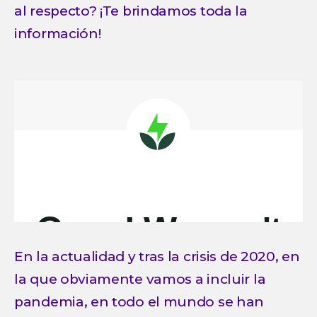
al respecto? ¡Te brindamos toda la
información!
En la actualidad y tras la crisis de 2020, en
la que obviamente vamos a incluir la
pandemia, en todo el mundo se han