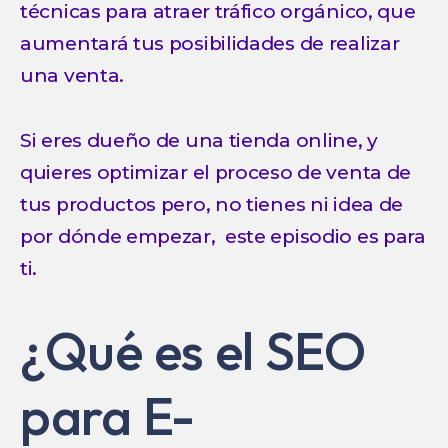
técnicas para atraer tráfico orgánico, que
aumentará tus posibilidades de realizar
una venta.
Si eres dueño de una tienda online, y
quieres optimizar el proceso de venta de
tus productos pero, no tienes ni idea de
por dónde empezar, este episodio es para
ti.
¿Qué es el SEO
para E-