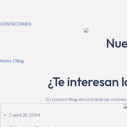
CONTÁCTANOS
Nue
Home / Blog
¿Te interesan 
En nuestro Blog encontrarás las noticia
abril 26, 2024