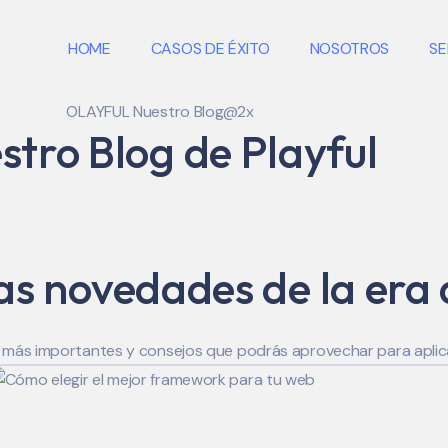
HOME
CASOS DE ÉXITO
NOSOTROS
SE
stro Blog de Playful
las novedades de la era 
s más importantes y consejos que podrás aprovechar para aplic