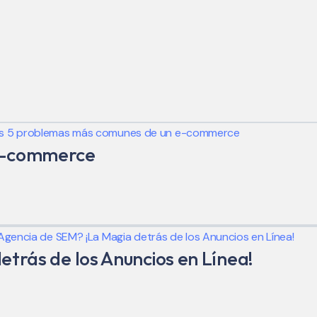
 e-commerce
trás de los Anuncios en Línea!