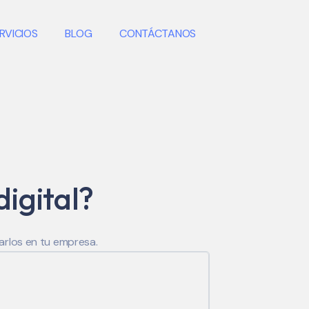
RVICIOS
BLOG
CONTÁCTANOS
digital?
arlos en tu empresa.