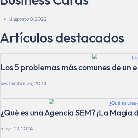
agosto 8, 2022
Artículos destacados
Los 5 problemas más comunes de un
septiembre 26, 2024
¿Qué es una Agencia SEM? ¡La Magia de
mayo 22, 2024