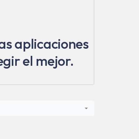
as aplicaciones
gir el mejor.