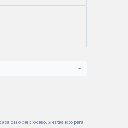
ada paso del proceso. Si estás listo para