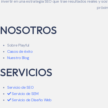
invertir en una estrategia SEO que trae resultados reales y so
próxi
NOSOTROS
Sobre Playful
Casos de éxito
Nuestro Blog
SERVICIOS
Servicio de SEO
Servicio de SEM
Servicio de Diseño Web