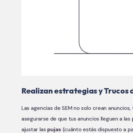
Realizan estrategias y Trucos
Las agencias de SEM no solo crean anuncios, 
asegurarse de que tus anuncios lleguen a las
ajustar las
pujas
(cuánto estás dispuesto a pa