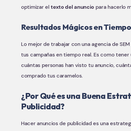
optimizar el
texto del anuncio
para hacerlo m
Resultados Mágicos en Tiempo
Lo mejor de trabajar con una agencia de SEM
tus campañas en tiempo real. Es como tener u
cuántas personas han visto tu anuncio, cuánt
comprado tus caramelos.
¿Por Qué es una Buena Estra
Publicidad?
Hacer anuncios de publicidad es una estrateg