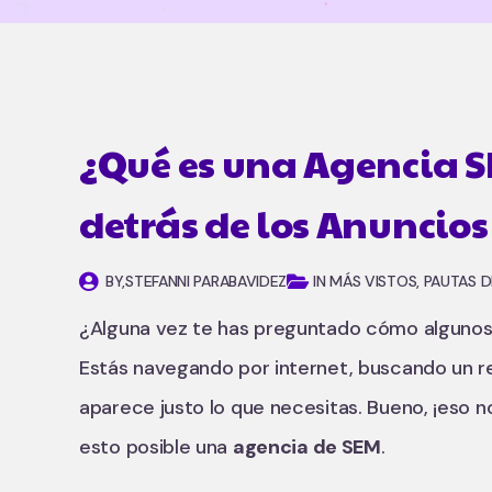
¿Qué es una Agencia 
detrás de los Anuncios
BY,
STEFANNI PARABAVIDEZ
IN MÁS VISTOS, PAUTAS D
¿Alguna vez te has preguntado cómo algunos
Estás navegando por internet, buscando un re
aparece justo lo que necesitas. Bueno, ¡eso 
esto posible una
agencia de SEM
.