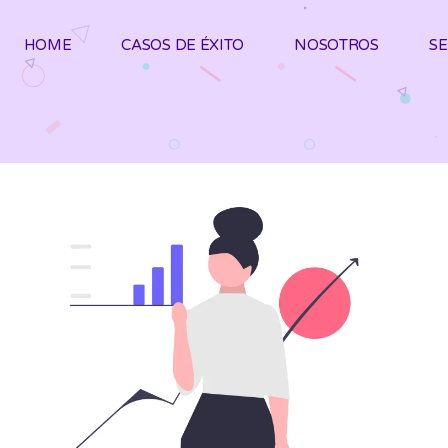
HOME
CASOS DE ÉXITO
NOSOTROS
SE