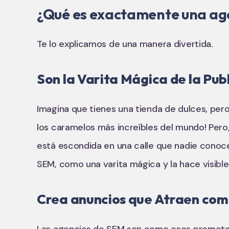
¿Qué es exactamente una ag
Te lo explicamos de una manera divertida.
Son la Varita Mágica de la Pub
Imagina que tienes una tienda de dulces, pero
los caramelos más increíbles del mundo! Pero
está escondida en una calle que nadie conoce
SEM, como una varita mágica y la hace visible
Crea anuncios que Atraen com