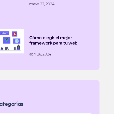
mayo 22, 2024
Cómo elegir el mejor
framework para tu web
abril 26, 2024
ategorías