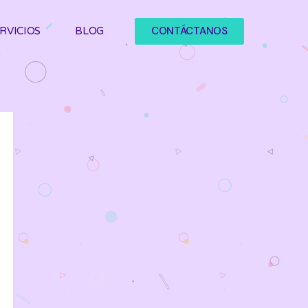
CONTÁCTANOS
RVICIOS
BLOG