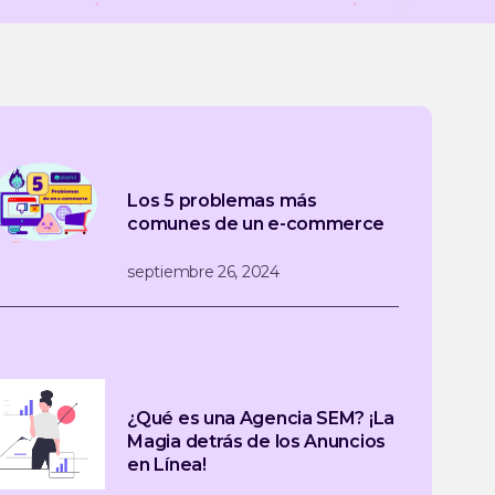
Los 5 problemas más
comunes de un e-commerce
septiembre 26, 2024
¿Qué es una Agencia SEM? ¡La
Magia detrás de los Anuncios
en Línea!