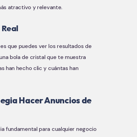
ás atractivo y relevante.
 Real
 es que puedes ver los resultados de
na bola de cristal que te muestra
as han hecho clic y cuántas han
tegia Hacer Anuncios de
ia fundamental para cualquier negocio