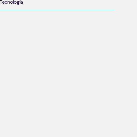
Tecnología