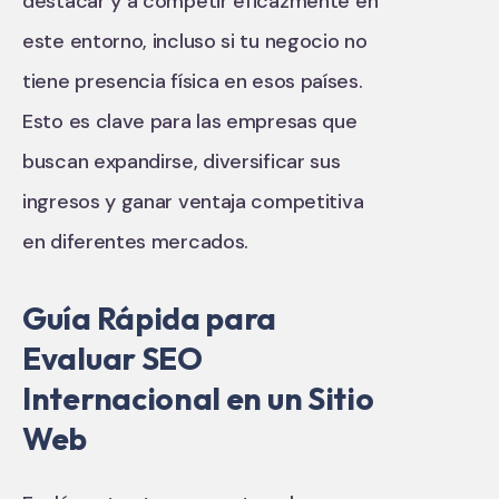
destacar y a competir eficazmente en
este entorno, incluso si tu negocio no
tiene presencia física en esos países.
Esto es clave para las empresas que
buscan expandirse, diversificar sus
ingresos y ganar ventaja competitiva
en diferentes mercados.
Guía Rápida para
Evaluar SEO
Internacional en un Sitio
Web