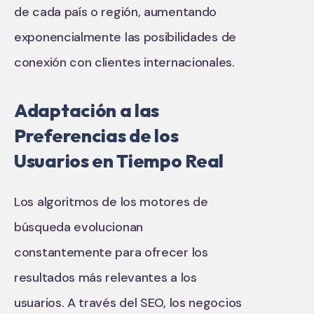
de cada país o región, aumentando
exponencialmente las posibilidades de
conexión con clientes internacionales.
Adaptación a las
Preferencias de los
Usuarios en Tiempo Real
Los algoritmos de los motores de
búsqueda evolucionan
constantemente para ofrecer los
resultados más relevantes a los
usuarios. A través del SEO, los negocios