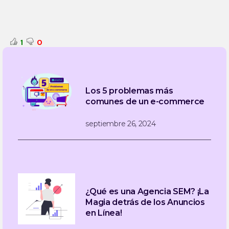
1
0
Los 5 problemas más
comunes de un e-commerce
septiembre 26, 2024
¿Qué es una Agencia SEM? ¡La
Magia detrás de los Anuncios
en Línea!