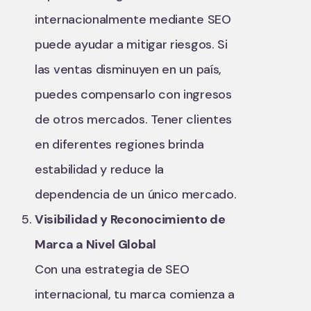
internacionalmente mediante SEO
puede ayudar a mitigar riesgos. Si
las ventas disminuyen en un país,
puedes compensarlo con ingresos
de otros mercados. Tener clientes
en diferentes regiones brinda
estabilidad y reduce la
dependencia de un único mercado.
Visibilidad y Reconocimiento de
Marca a Nivel Global
Con una estrategia de SEO
internacional, tu marca comienza a