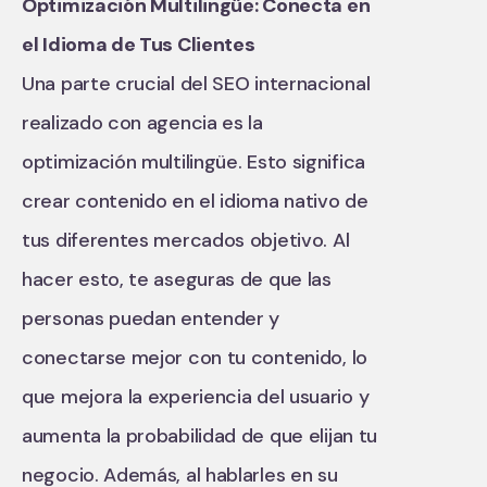
Optimización Multilingüe: Conecta en
el Idioma de Tus Clientes
Una parte crucial del SEO internacional
realizado con agencia es la
optimización multilingüe. Esto significa
crear contenido en el idioma nativo de
tus diferentes mercados objetivo. Al
hacer esto, te aseguras de que las
personas puedan entender y
conectarse mejor con tu contenido, lo
que mejora la experiencia del usuario y
aumenta la probabilidad de que elijan tu
negocio. Además, al hablarles en su