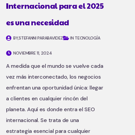
Internacional para el 2025
es una necesidad
BY,
STEFANNI PARABAVIDEZ
IN TECNOLOGÍA
NOVIEMBRE 11, 2024
A medida que el mundo se vuelve cada
vez más interconectado, los negocios
enfrentan una oportunidad única: llegar
a clientes en cualquier rincón del
planeta. Aquí es donde entra el SEO
internacional. Se trata de una
estrategia esencial para cualquier