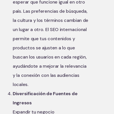
esperar que funcione igual en otro
país. Las preferencias de búsqueda,
la cultura y los términos cambian de
un lugar a otro. El SEO internacional
permite que tus contenidos y
productos se ajusten a lo que
buscan los usuarios en cada región,
ayudándote a mejorar la relevancia
y la conexión con las audiencias
locales.
Diversificación de Fuentes de
Ingresos
Expandir tu negocio