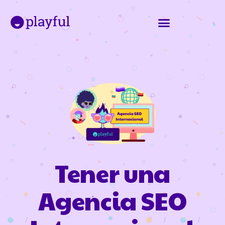
Tener una
Agencia SEO