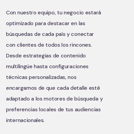
Con nuestro equipo, tu negocio estará
optimizado para destacar en las
búsquedas de cada país y conectar
con clientes de todos los rincones.
Desde estrategias de contenido
multilingüe hasta configuraciones
técnicas personalizadas, nos
encargamos de que cada detalle esté
adaptado a los motores de búsqueda y
preferencias locales de tus audiencias
internacionales.