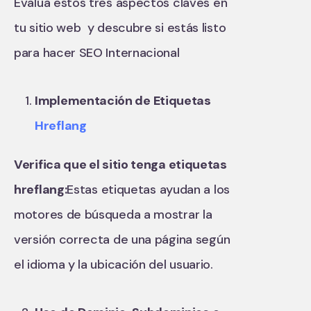
Evalúa estos tres aspectos claves en
tu sitio web y descubre si estás listo
para hacer SEO Internacional
Implementación de Etiquetas
Hreflang
Verifica que el sitio tenga etiquetas
hreflang:
Estas etiquetas ayudan a los
motores de búsqueda a mostrar la
versión correcta de una página según
el idioma y la ubicación del usuario.