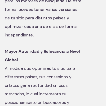
para los motores de búsqueda. De esta
forma, puedes tener varias versiones
de tu sitio para distintos países y
optimizar cada una de ellas de forma
independiente.
Mayor Autoridad y Relevancia a Nivel
Global
A medida que optimizas tu sitio para
diferentes países, tus contenidos y
enlaces ganan autoridad en esos
mercados, lo cual incrementa tu
posicionamiento en buscadores y