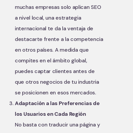
muchas empresas solo aplican SEO
a nivel local, una estrategia
internacional te da la ventaja de
destacarte frente a la competencia
en otros países. A medida que
compites en el ámbito global,
puedes captar clientes antes de
que otros negocios de tu industria
se posicionen en esos mercados.
Adaptación a las Preferencias de
los Usuarios en Cada Región
No basta con traducir una página y