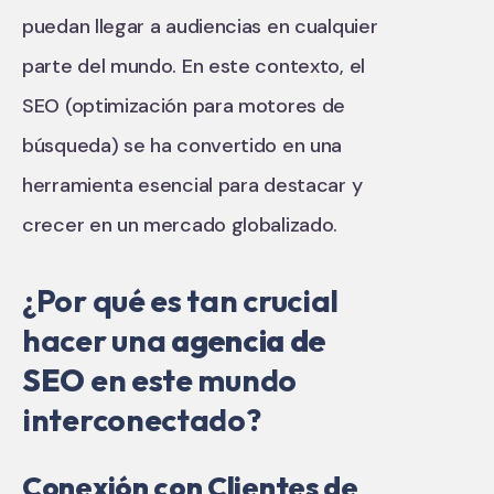
puedan llegar a audiencias en cualquier
parte del mundo. En este contexto, el
SEO (optimización para motores de
búsqueda) se ha convertido en una
herramienta esencial para destacar y
crecer en un mercado globalizado.
¿Por qué es tan crucial
hacer una
agencia de
SEO
en este mundo
interconectado?
Conexión con Clientes de