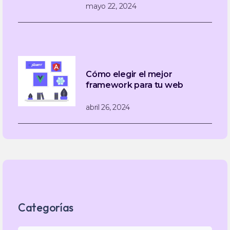
mayo 22, 2024
Cómo elegir el mejor
framework para tu web
abril 26, 2024
Categorías