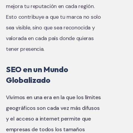
mejora tu reputación en cada región.
Esto contribuye a que tu marca no solo
sea visible, sino que sea reconocida y
valorada en cada país donde quieras
tener presencia.
SEO en un Mundo
Globalizado
Vivimos en una era en la que los límites
geográficos son cada vez más difusos
y el acceso a internet permite que
empresas de todos los tamaños