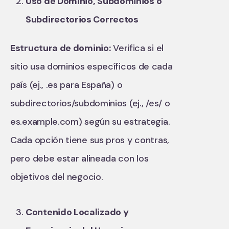
Uso de Dominio, Subdominios o
Subdirectorios Correctos
Estructura de dominio:
Verifica si el
sitio usa dominios específicos de cada
país (ej., .es para España) o
subdirectorios/subdominios (ej., /es/ o
es.example.com) según su estrategia.
Cada opción tiene sus pros y contras,
pero debe estar alineada con los
objetivos del negocio.
Contenido Localizado y