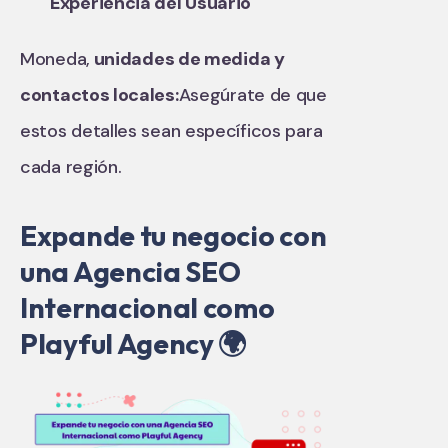
Experiencia del Usuario
Moneda,
unidades de medida y
contactos locales:
Asegúrate de que
estos detalles sean específicos para
cada región.
Expande tu negocio con
una Agencia SEO
Internacional como
Playful Agency 🌍