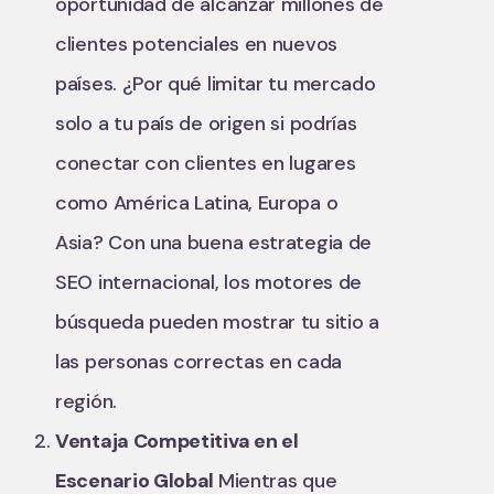
oportunidad de alcanzar millones de
clientes potenciales en nuevos
países. ¿Por qué limitar tu mercado
solo a tu país de origen si podrías
conectar con clientes en lugares
como América Latina, Europa o
Asia? Con una buena estrategia de
SEO internacional, los motores de
búsqueda pueden mostrar tu sitio a
las personas correctas en cada
región.
Ventaja Competitiva en el
Escenario Global
Mientras que