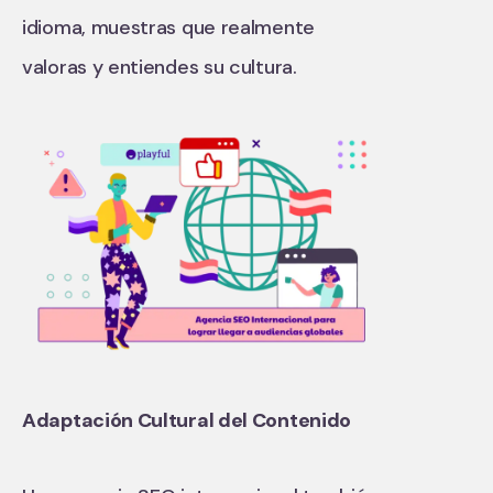
idioma, muestras que realmente
valoras y entiendes su cultura.
Adaptación Cultural del Contenido