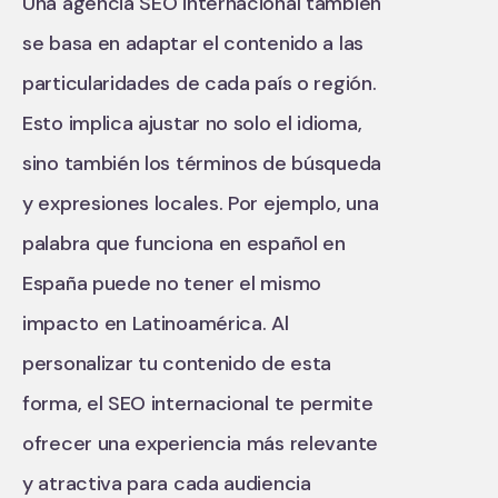
Una agencia SEO internacional también
se basa en adaptar el contenido a las
particularidades de cada país o región.
Esto implica ajustar no solo el idioma,
sino también los términos de búsqueda
y expresiones locales. Por ejemplo, una
palabra que funciona en español en
España puede no tener el mismo
impacto en Latinoamérica. Al
personalizar tu contenido de esta
forma, el SEO internacional te permite
ofrecer una experiencia más relevante
y atractiva para cada audiencia