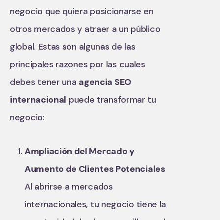
negocio que quiera posicionarse en
otros mercados y atraer a un público
global. Estas son algunas de las
principales razones por las cuales
debes tener una
agencia SEO
internacional
puede transformar tu
negocio:
Ampliación del Mercado y
Aumento de Clientes Potenciales
Al abrirse a mercados
internacionales, tu negocio tiene la