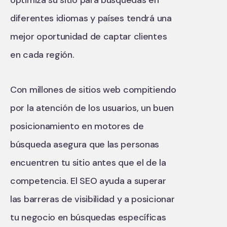
diferentes idiomas y países tendrá una
mejor oportunidad de captar clientes
en cada región.
Con millones de sitios web compitiendo
por la atención de los usuarios, un buen
posicionamiento en motores de
búsqueda asegura que las personas
encuentren tu sitio antes que el de la
competencia. El SEO ayuda a superar
las barreras de visibilidad y a posicionar
tu negocio en búsquedas específicas