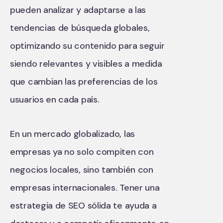
pueden analizar y adaptarse a las
tendencias de búsqueda globales,
optimizando su contenido para seguir
siendo relevantes y visibles a medida
que cambian las preferencias de los
usuarios en cada país.
En un mercado globalizado, las
empresas ya no solo compiten con
negocios locales, sino también con
empresas internacionales. Tener una
estrategia de SEO sólida te ayuda a