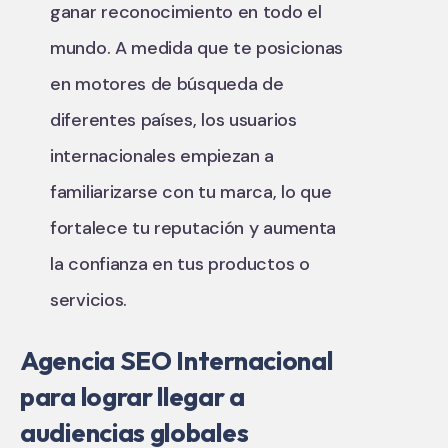
ganar reconocimiento en todo el
mundo. A medida que te posicionas
en motores de búsqueda de
diferentes países, los usuarios
internacionales empiezan a
familiarizarse con tu marca, lo que
fortalece tu reputación y aumenta
la confianza en tus productos o
servicios.
Agencia SEO Internacional
para lograr llegar a
audiencias globales