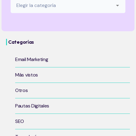
Categorías
Email Marketing
Más vistos
Otros
Pautas Digitales
SEO