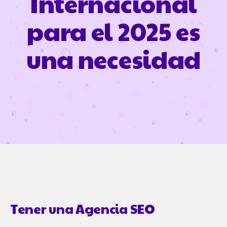
Internacional
para el 2025 es
una necesidad
Tener una Agencia SEO