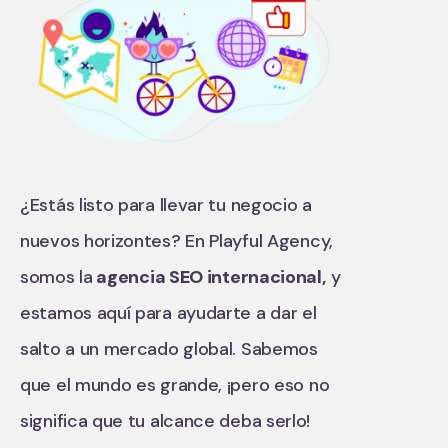
¿Estás listo para llevar tu negocio a
nuevos horizontes? En Playful Agency,
somos la
agencia SEO internacional,
y
estamos aquí para ayudarte a dar el
salto a un mercado global. Sabemos
que el mundo es grande, ¡pero eso no
significa que tu alcance deba serlo!