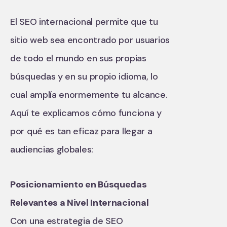
El SEO internacional permite que tu
sitio web sea encontrado por usuarios
de todo el mundo en sus propias
búsquedas y en su propio idioma, lo
cual amplía enormemente tu alcance.
Aquí te explicamos cómo funciona y
por qué es tan eficaz para llegar a
audiencias globales:
Posicionamiento en Búsquedas
Relevantes a Nivel Internacional
Con una estrategia de SEO