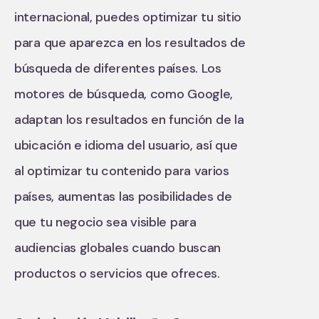
internacional, puedes optimizar tu sitio
para que aparezca en los resultados de
búsqueda de diferentes países. Los
motores de búsqueda, como Google,
adaptan los resultados en función de la
ubicación e idioma del usuario, así que
al optimizar tu contenido para varios
países, aumentas las posibilidades de
que tu negocio sea visible para
audiencias globales cuando buscan
productos o servicios que ofreces.