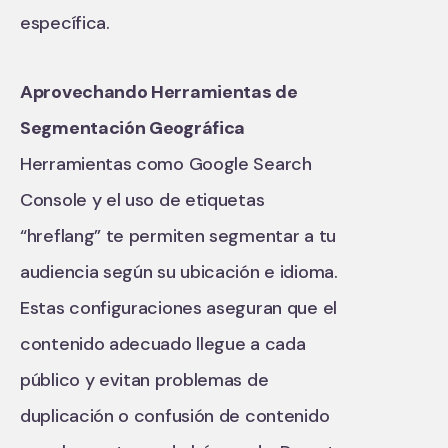
específica.
Aprovechando Herramientas de
Segmentación Geográfica
Herramientas como Google Search
Console y el uso de etiquetas
“hreflang” te permiten segmentar a tu
audiencia según su ubicación e idioma.
Estas configuraciones aseguran que el
contenido adecuado llegue a cada
público y evitan problemas de
duplicación o confusión de contenido