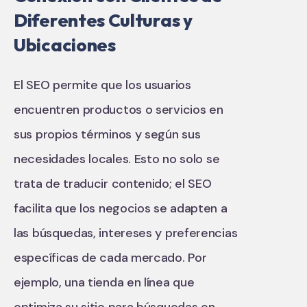
Diferentes Culturas y
Ubicaciones
El SEO permite que los usuarios
encuentren productos o servicios en
sus propios términos y según sus
necesidades locales. Esto no solo se
trata de traducir contenido; el SEO
facilita que los negocios se adapten a
las búsquedas, intereses y preferencias
específicas de cada mercado. Por
ejemplo, una tienda en línea que
optimiza su sitio para búsquedas en