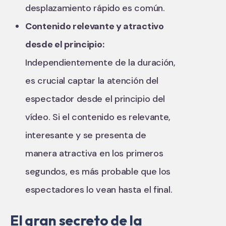
desplazamiento rápido es común.
Contenido relevante y atractivo
desde el principio:
Independientemente de la duración,
es crucial captar la atención del
espectador desde el principio del
vídeo. Si el contenido es relevante,
interesante y se presenta de
manera atractiva en los primeros
segundos, es más probable que los
espectadores lo vean hasta el final.
El gran secreto de la