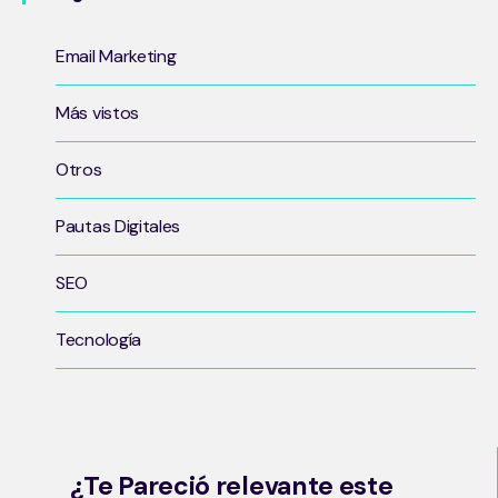
Email Marketing
Más vistos
Otros
Pautas Digitales
SEO
Tecnología
¿Te Pareció relevante este