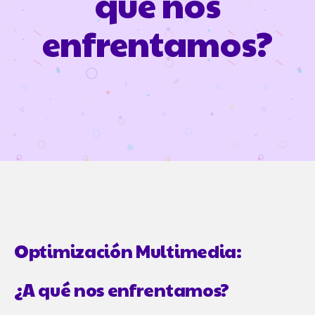
qué nos
enfrentamos?
Optimización Multimedia:
¿A qué nos enfrentamos?