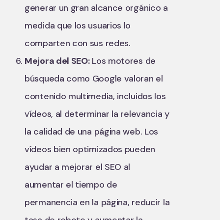
generar un gran alcance orgánico a
medida que los usuarios lo
comparten con sus redes.
Mejora del SEO:
Los motores de
búsqueda como Google valoran el
contenido multimedia, incluidos los
vídeos, al determinar la relevancia y
la calidad de una página web. Los
vídeos bien optimizados pueden
ayudar a mejorar el SEO al
aumentar el tiempo de
permanencia en la página, reducir la
tasa de rebote y aumentar la