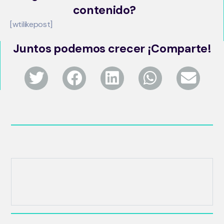
contenido?
[wtilikepost]
Juntos podemos crecer ¡Comparte!