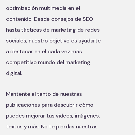
optimización multimedia en el
contenido. Desde consejos de SEO
hasta tácticas de marketing de redes
sociales, nuestro objetivo es ayudarte
a destacar en el cada vez más
competitivo mundo del marketing
digital.
Mantente al tanto de nuestras
publicaciones para descubrir cómo
puedes mejorar tus vídeos, imágenes,
textos y más. No te pierdas nuestras