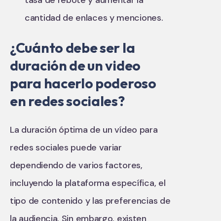
cantidad de enlaces y menciones.
¿Cuánto debe ser la
duración de un video
para hacerlo poderoso
en redes sociales?
La duración óptima de un vídeo para
redes sociales puede variar
dependiendo de varios factores,
incluyendo la plataforma específica, el
tipo de contenido y las preferencias de
la audiencia. Sin embargo, existen