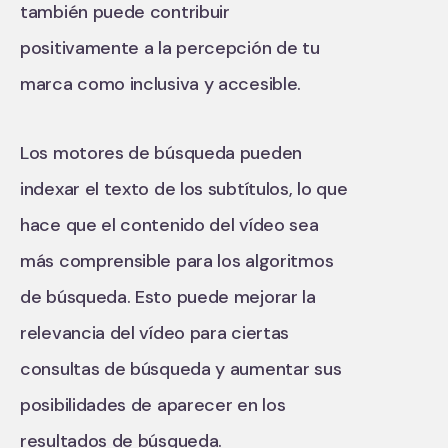
también puede contribuir
positivamente a la percepción de tu
marca como inclusiva y accesible.
Los motores de búsqueda pueden
indexar el texto de los subtítulos, lo que
hace que el contenido del vídeo sea
más comprensible para los algoritmos
de búsqueda. Esto puede mejorar la
relevancia del vídeo para ciertas
consultas de búsqueda y aumentar sus
posibilidades de aparecer en los
resultados de búsqueda.