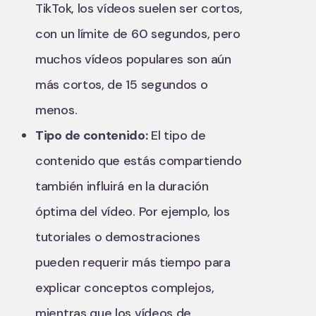
TikTok, los vídeos suelen ser cortos,
con un límite de 60 segundos, pero
muchos vídeos populares son aún
más cortos, de 15 segundos o
menos.
Tipo de contenido:
El tipo de
contenido que estás compartiendo
también influirá en la duración
óptima del vídeo. Por ejemplo, los
tutoriales o demostraciones
pueden requerir más tiempo para
explicar conceptos complejos,
mientras que los vídeos de