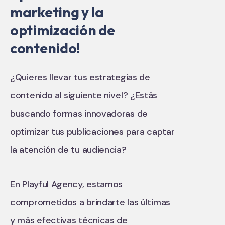
marketing y la
optimización de
contenido!
¿Quieres llevar tus estrategias de
contenido al siguiente nivel? ¿Estás
buscando formas innovadoras de
optimizar tus publicaciones para captar
la atención de tu audiencia?
En Playful Agency, estamos
comprometidos a brindarte las últimas
y más efectivas técnicas de