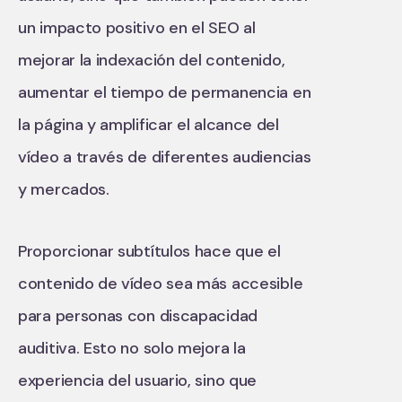
un impacto positivo en el SEO al
mejorar la indexación del contenido,
aumentar el tiempo de permanencia en
la página y amplificar el alcance del
vídeo a través de diferentes audiencias
y mercados.
Proporcionar subtítulos hace que el
contenido de vídeo sea más accesible
para personas con discapacidad
auditiva. Esto no solo mejora la
experiencia del usuario, sino que