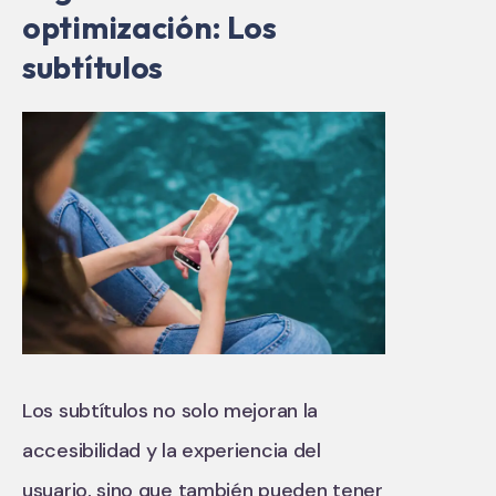
optimización: Los
subtítulos
Los subtítulos no solo mejoran la
accesibilidad y la experiencia del
usuario, sino que también pueden tener