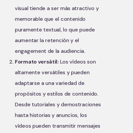
visual tiende a ser más atractivo y
memorable que el contenido
puramente textual, lo que puede
aumentar la retención y el
engagement de la audiencia.
Formato versátil:
Los vídeos son
altamente versátiles y pueden
adaptarse a una variedad de
propósitos y estilos de contenido.
Desde tutoriales y demostraciones
hasta historias y anuncios, los
vídeos pueden transmitir mensajes