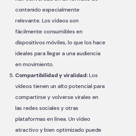
contenido especialmente
relevante. Los vídeos son
fácilmente consumibles en
dispositivos móviles, lo que los hace
ideales para llegar a una audiencia
en movimiento.
Compartibilidad y viralidad:
Los
vídeos tienen un alto potencial para
compartirse y volverse virales en
las redes sociales y otras
plataformas en línea. Un vídeo
atractivo y bien optimizado puede