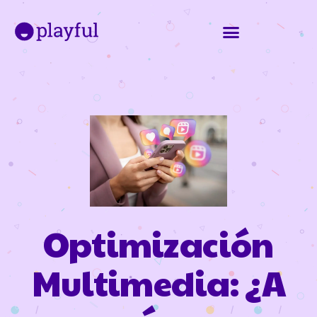
Optimización
Multimedia: ¿A