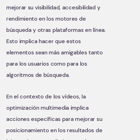
mejorar su visibilidad, accesibilidad y
rendimiento en los motores de
búsqueda y otras plataformas en línea.
Esto implica hacer que estos
elementos sean más amigables tanto
para los usuarios como para los
algoritmos de búsqueda.
En el contexto de los vídeos, la
optimización multimedia implica
acciones específicas para mejorar su
posicionamiento en los resultados de