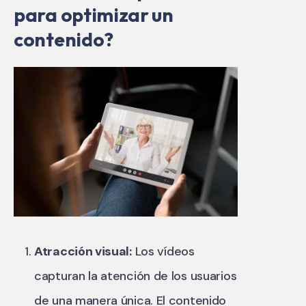
para optimizar un
contenido?
Atracción visual:
Los vídeos
capturan la atención de los usuarios
de una manera única. El contenido