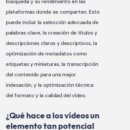
búsqueda y su rendimiento en las
plataformas donde se comparten. Esto
puede incluir la selección adecuada de
palabras clave, la creación de títulos y
descripciones claros y descriptivos, la
optimización de metadatos como
etiquetas y miniaturas, la transcripción
del contenido para una mejor
indexación, y la optimización técnica
del formato y la calidad del vídeo.
¿Qué hace a los vídeos un
elemento tan potencial