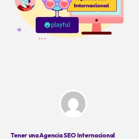
Tener una Agencia SEO Internacional