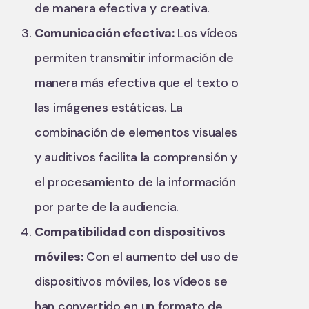
de manera efectiva y creativa.
Comunicación efectiva:
Los vídeos
permiten transmitir información de
manera más efectiva que el texto o
las imágenes estáticas. La
combinación de elementos visuales
y auditivos facilita la comprensión y
el procesamiento de la información
por parte de la audiencia.
Compatibilidad con dispositivos
móviles:
Con el aumento del uso de
dispositivos móviles, los vídeos se
han convertido en un formato de