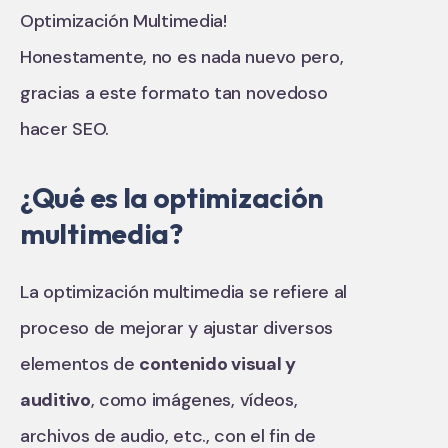
Optimización Multimedia!
Honestamente, no es nada nuevo pero,
gracias a este formato tan novedoso
hacer SEO.
¿Qué es la optimización
multimedia?
La optimización multimedia se refiere al
proceso de mejorar y ajustar diversos
elementos de
contenido visual y
auditivo
, como imágenes, vídeos,
archivos de audio, etc., con el fin de