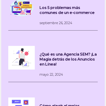
Los 5 problemas más
comunes de un e-commerce
septiembre 26, 2024
¿Qué es una Agencia SEM? ¡La
Magia detrás de los Anuncios
en Línea!
mayo 22, 2024
Cómo elegir el mejor