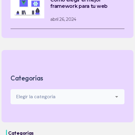
framework para tu web
abril 26, 2024
Categorías
Categorías