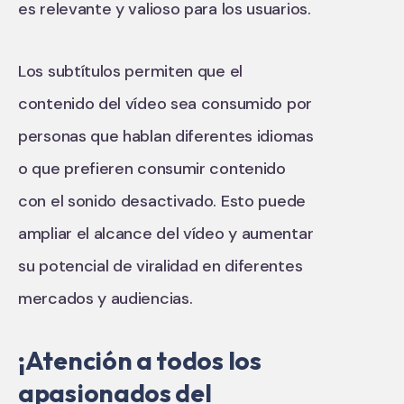
es relevante y valioso para los usuarios.
Los subtítulos permiten que el
contenido del vídeo sea consumido por
personas que hablan diferentes idiomas
o que prefieren consumir contenido
con el sonido desactivado. Esto puede
ampliar el alcance del vídeo y aumentar
su potencial de viralidad en diferentes
mercados y audiencias.
¡Atención a todos los
apasionados del