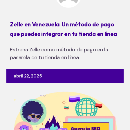
Zelle en Venezuela: Un método de pago
que puedes integrar en tu tienda en línea
Estrena Zelle como método de pago en la
pasarela de tu tienda en línea.
abril 22, 2025