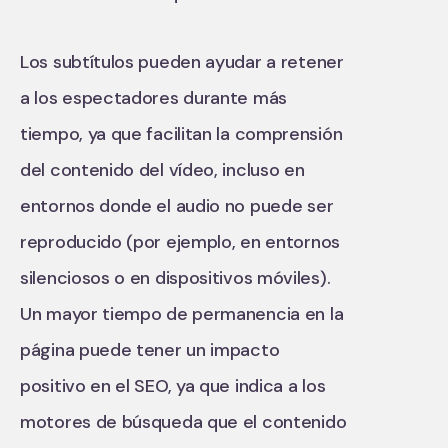
Los subtítulos pueden ayudar a retener
a los espectadores durante más
tiempo, ya que facilitan la comprensión
del contenido del vídeo, incluso en
entornos donde el audio no puede ser
reproducido (por ejemplo, en entornos
silenciosos o en dispositivos móviles).
Un mayor tiempo de permanencia en la
página puede tener un impacto
positivo en el SEO, ya que indica a los
motores de búsqueda que el contenido