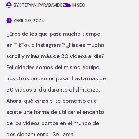
BY,
STEFANNI PARABAVIDEZ
IN SEO
ABRIL 20, 2024
¿Eres de los que pasa mucho tiempo
en TikTok o Instagram? ¿Haces mucho
scroll y miras más de 30 vídeos al día?
Felicidades somos del mismo equipo,
nosotros podemos pasar hasta más de
50 vídeos al día durante el almuerzo.
Ahora, qué dirías si te comento que
existe una forma de utilizar el encanto
de los vídeos cortos en el mundo del
posicionamiento. ¡Se llama