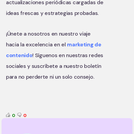
actualizaciones periódicas cargadas de
ideas frescas y estrategias probadas.
¡Únete a nosotros en nuestro viaje
hacia la excelencia en el
marketing de
contenido
! Síguenos en nuestras redes
sociales y suscríbete a nuestro boletín
para no perderte ni un solo consejo.
0
0