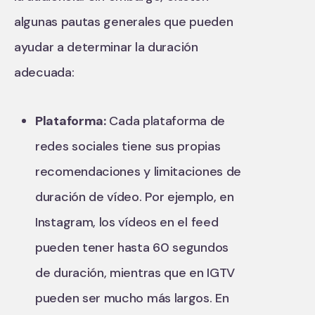
algunas pautas generales que pueden
ayudar a determinar la duración
adecuada:
Plataforma:
Cada plataforma de
redes sociales tiene sus propias
recomendaciones y limitaciones de
duración de vídeo. Por ejemplo, en
Instagram, los vídeos en el feed
pueden tener hasta 60 segundos
de duración, mientras que en IGTV
pueden ser mucho más largos. En