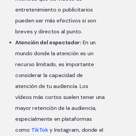
entretenimiento o publicitarios
pueden ser más efectivos si son
breves y directos al punto.
Atención del espectador:
En un
mundo donde la atención es un
recurso limitado, es importante
considerar la capacidad de
atención de tu audiencia. Los
vídeos más cortos suelen tener una
mayor retención de la audiencia,
especialmente en plataformas
como
TikTok
y Instagram, donde el