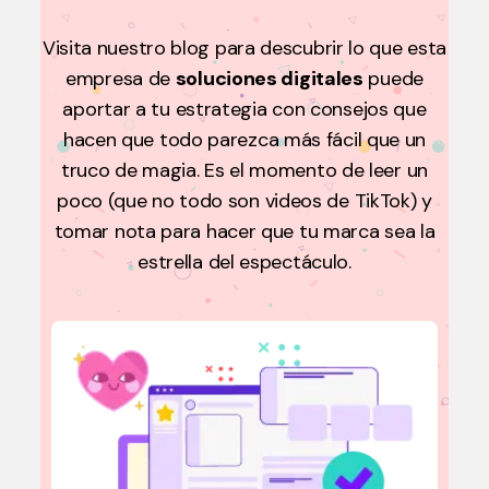
Visita nuestro blog para descubrir lo que esta
empresa de
soluciones digitales
puede
aportar a tu estrategia con consejos que
hacen que todo parezca más fácil que un
truco de magia. Es el momento de leer un
poco (que no todo son videos de TikTok) y
tomar nota para hacer que tu marca sea la
estrella del espectáculo.