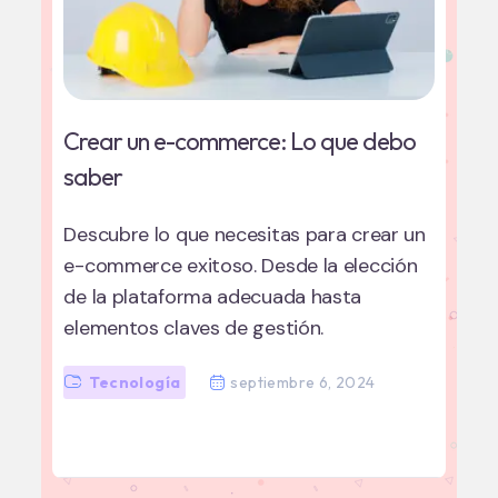
Crear un e-commerce: Lo que debo
saber
Descubre lo que necesitas para crear un
e-commerce exitoso. Desde la elección
de la plataforma adecuada hasta
elementos claves de gestión.
Tecnología
septiembre 6, 2024