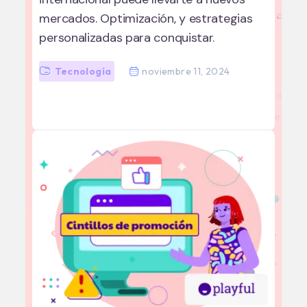
mercados. Optimización, y estrategias
personalizadas para conquistar.
Tecnología
noviembre 11, 2024