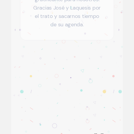
Gracias José y Laquesis por
el trato y sacarnos tiempo
de su agenda.