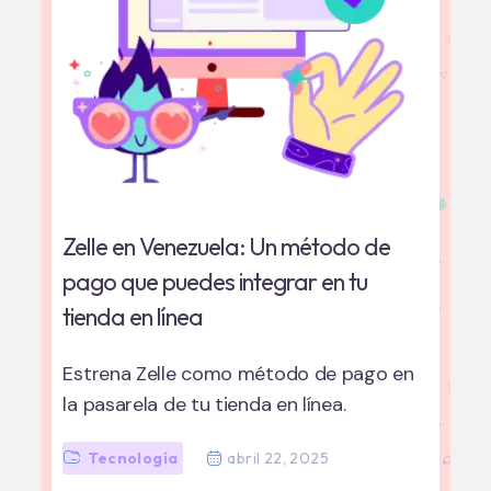
Zelle en Venezuela: Un método de
pago que puedes integrar en tu
tienda en línea
Estrena Zelle como método de pago en
la pasarela de tu tienda en línea.
Tecnología
abril 22, 2025