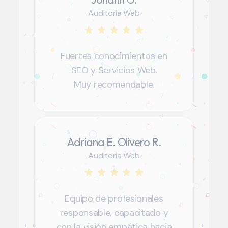
Auditoria Web
Fuertes conocimientos en
SEO y Servicios Web.
Muy recomendable.
Adriana E. Olivero R.
Auditoria Web
Equipo de profesionales
responsable, capacitado y
con la visión empática hacia