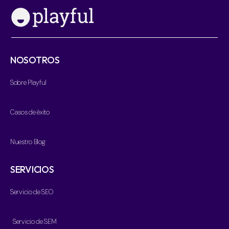
NOSOTROS
Sobre Playful
Casos de éxito
Nuestro Blog
SERVICIOS
Servicio de SEO
Servicio de SEM