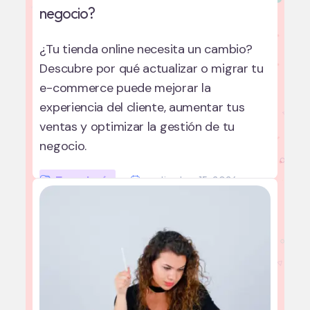
negocio?
¿Tu tienda online necesita un cambio?
Descubre por qué actualizar o migrar tu
e-commerce puede mejorar la
experiencia del cliente, aumentar tus
ventas y optimizar la gestión de tu
negocio.
Tecnología
septiembre 15, 2024