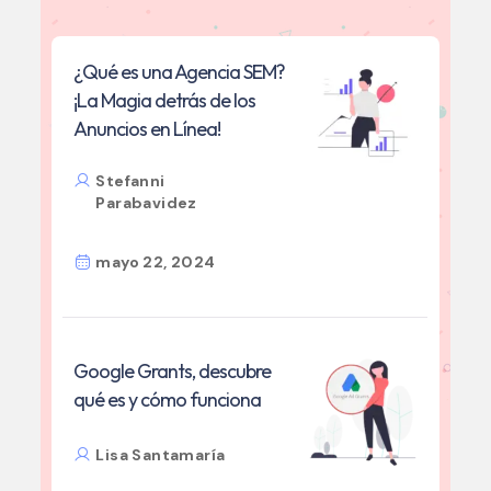
¿Qué es una Agencia SEM?
¡La Magia detrás de los
Anuncios en Línea!
Stefanni
Parabavidez
mayo 22, 2024
Google Grants, descubre
qué es y cómo funciona
Lisa Santamaría