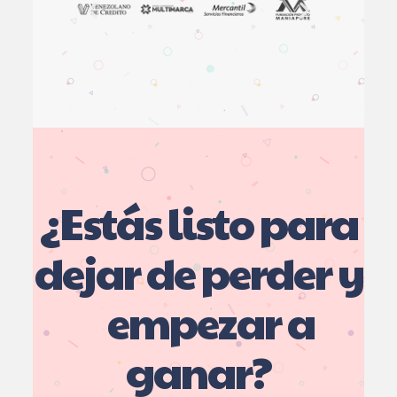
¿Estás listo para
dejar de perder y
empezar a
ganar?