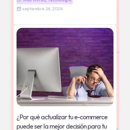
Más vistos
,
Tecnología
septiembre 26, 2024
¿Por qué actualizar tu e-commerce
puede ser la mejor decisión para tu