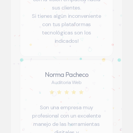
sus clientes.
Si tienes algún inconveniente
con tus plataformas
tecnológicas son los
indicados!
Norma Pacheco
Auditoria Web
Son una empresa muy
profesional con un excelente
manejo de las herramientas
digitales y