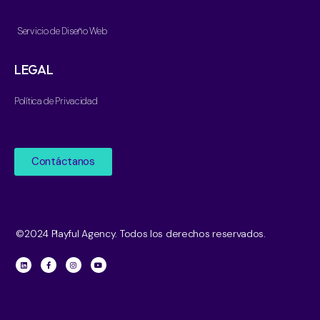
Servicio de Diseño Web
LEGAL
Política de Privacidad
Contáctanos
©2024 Playful Agency. Todos los derechos reservados.