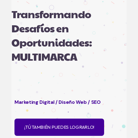
Transformando
Desafíos en
Oportunidades:
MULTIMARCA
Marketing Digital / Diseño Web / SEO
¡TÚ TAMBIÉN PUEDES LOGRARLO!