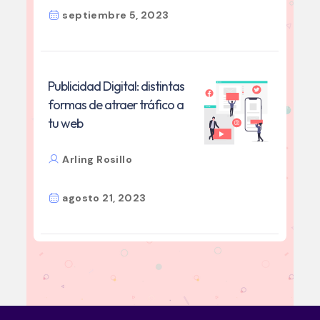
septiembre 5, 2023
Publicidad Digital: distintas
formas de atraer tráfico a
tu web
Arling Rosillo
agosto 21, 2023