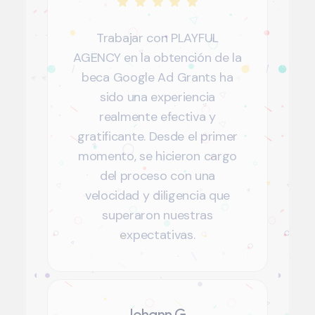
Trabajar con PLAYFUL
AGENCY en la obtención de la
beca Google Ad Grants ha
sido una experiencia
realmente efectiva y
gratificante. Desde el primer
momento, se hicieron cargo
del proceso con una
velocidad y diligencia que
superaron nuestras
expectativas.
Johann G.