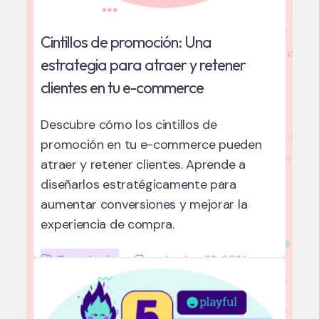
Cintillos de promoción: Una
estrategia para atraer y retener
clientes en tu e-commerce
Descubre cómo los cintillos de
promoción en tu e-commerce pueden
atraer y retener clientes. Aprende a
diseñarlos estratégicamente para
aumentar conversiones y mejorar la
experiencia de compra.
Tecnología
septiembre 30, 2024