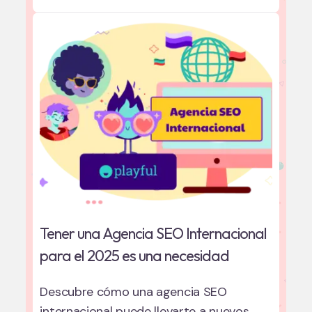
Tener una Agencia SEO Internacional
para el 2025 es una necesidad
Descubre cómo una agencia SEO
internacional puede llevarte a nuevos