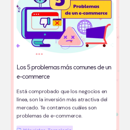
Los 5 problemas más comunes de un
e-commerce
Está comprobado que los negocios en
línea, son la inversión más atractiva del
mercado. Te contamos cuáles son
problemas de e-commerce.