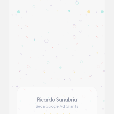
Ricardo Sanabria
Beca Google Ad Grants