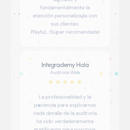
fundamentalmente la
atención personalizada con
sus clientes.
Playful... !Super recomendada!
Integrademy Hola
Auditoria Web
La profesionalidad y la
paciencia para explicarnos
cada detalle de la auditoría
ha sido verdaderamente
gratificante para nosotros.