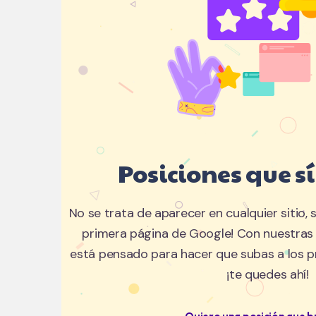
Posiciones que s
No se trata de aparecer en cualquier sitio, s
primera página de Google! Con nuestras 
está pensado para hacer que subas a los pr
¡te quedes ahí!