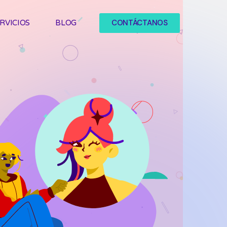
CONTÁCTANOS
RVICIOS
BLOG