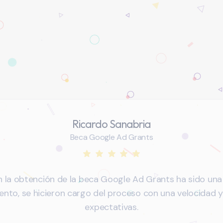
Ricardo Sanabria
Beca Google Ad Grants
la obtención de la beca Google Ad Grants ha sido una 
ento, se hicieron cargo del proceso con una velocidad y
expectativas.