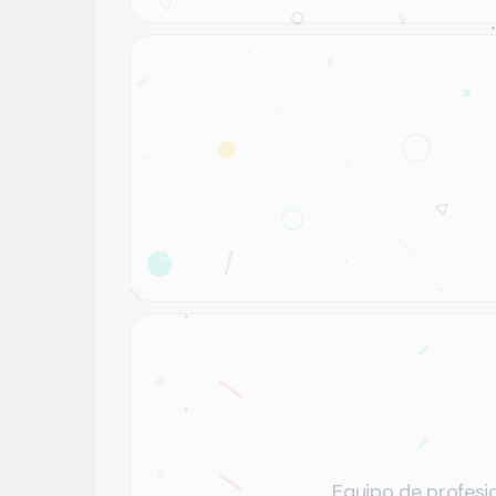
Equipo de profesio