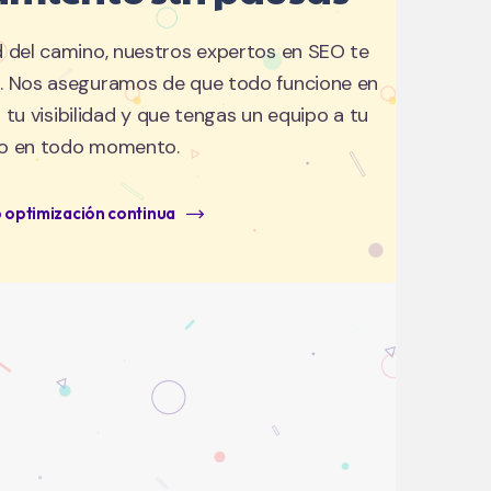
d del camino, nuestros expertos en SEO te
 Nos aseguramos de que todo funcione en
tu visibilidad y que tengas un equipo a tu
do en todo momento.
 optimización continua