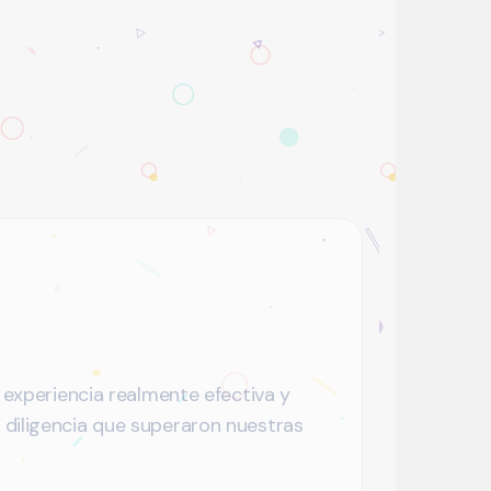
experiencia realmente efectiva y
 diligencia que superaron nuestras