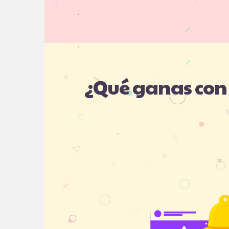
¿Qué ganas con 