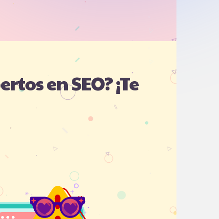
rtos en SEO? ¡Te