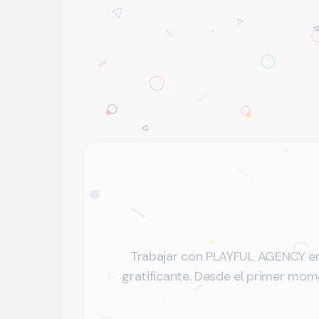
Trabajar con PLAYFUL AGENCY en 
gratificante. Desde el primer mom