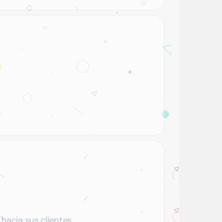
hacia sus clientes.