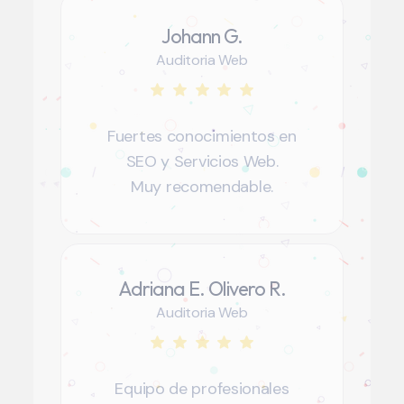
Johann G.
Auditoria Web
Fuertes conocimientos en
SEO y Servicios Web.
Muy recomendable.
Adriana E. Olivero R.
Auditoria Web
Equipo de profesionales