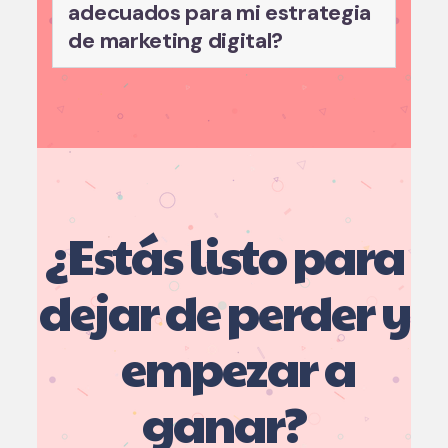
adecuados para mi estrategia
de marketing digital?
¿Estás listo para
dejar de perder y
empezar a
ganar?