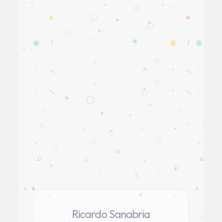
Ricardo Sanabria