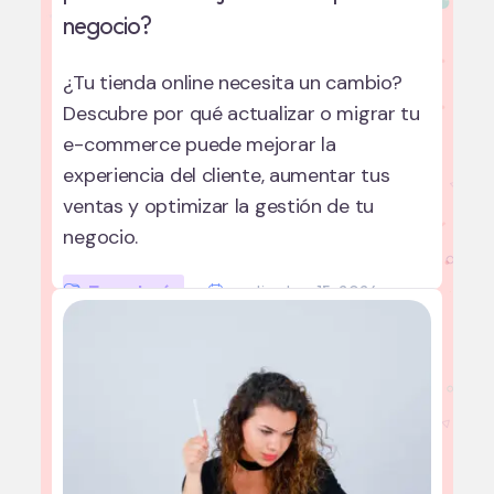
negocio?
¿Tu tienda online necesita un cambio?
Descubre por qué actualizar o migrar tu
e-commerce puede mejorar la
experiencia del cliente, aumentar tus
ventas y optimizar la gestión de tu
negocio.
Tecnología
septiembre 15, 2024