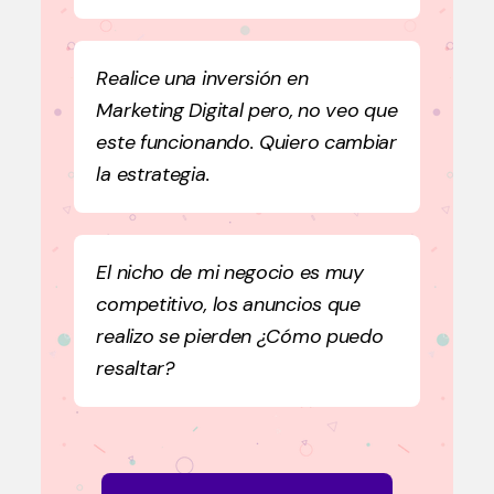
Realice una inversión en
Marketing Digital pero, no veo que
este funcionando. Quiero cambiar
la estrategia.
El nicho de mi negocio es muy
competitivo, los anuncios que
realizo se pierden ¿Cómo puedo
resaltar?