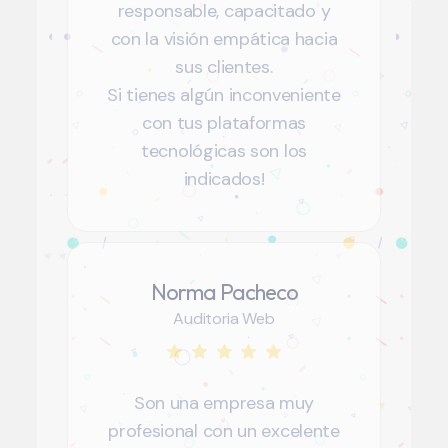
responsable, capacitado y
con la visión empática hacia
sus clientes.
Si tienes algún inconveniente
con tus plataformas
tecnológicas son los
indicados!
Norma Pacheco
Auditoria Web
Son una empresa muy
profesional con un excelente