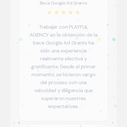
Beca Google Ad Grants
Trabajar con PLAYFUL
AGENCY en la obtención de la
beca Google Ad Grants ha
sido una experiencia
realmente efectiva y
gratificante. Desde el primer
momento, se hicieron cargo
del proceso con una
velocidad y diligencia que
superaron nuestras
expectativas.