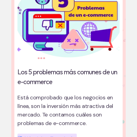
Los 5 problemas más comunes de un
e-commerce
Está comprobado que los negocios en
línea, son la inversión más atractiva del
mercado. Te contamos cuáles son
problemas de e-commerce.