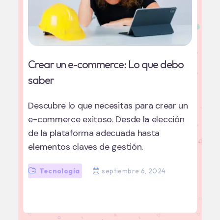
Crear un e-commerce: Lo que debo
saber
Descubre lo que necesitas para crear un
e-commerce exitoso. Desde la elección
de la plataforma adecuada hasta
elementos claves de gestión.
Tecnología
septiembre 6, 2024