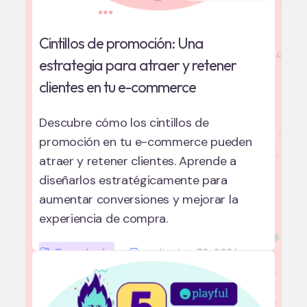
Cintillos de promoción: Una
estrategia para atraer y retener
clientes en tu e-commerce
Descubre cómo los cintillos de
promoción en tu e-commerce pueden
atraer y retener clientes. Aprende a
diseñarlos estratégicamente para
aumentar conversiones y mejorar la
experiencia de compra.
Tecnología
septiembre 30, 2024