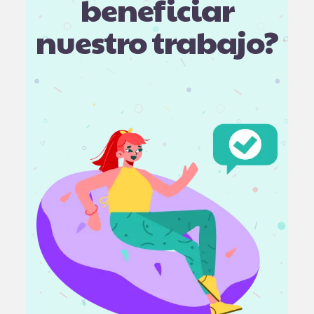
beneficiar
nuestro trabajo?