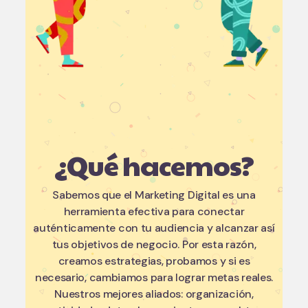
¿Qué hacemos?
Sabemos que el Marketing Digital es una
herramienta efectiva para conectar
auténticamente con tu audiencia y alcanzar así
tus objetivos de negocio. Por esta razón,
creamos estrategias, probamos y si es
necesario, cambiamos para lograr metas reales.
Nuestros mejores aliados: organización,