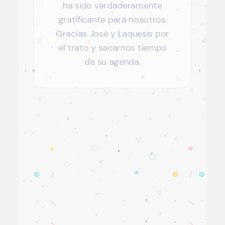
ha sido verdaderamente
gratificante para nosotros.
Gracias José y Laquesis por
el trato y sacarnos tiempo
de su agenda.