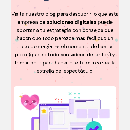
Visita nuestro blog para descubrir lo que esta
empresa de
soluciones digitales
puede
aportar a tu estrategia con consejos que
hacen que todo parezca más fácil que un
truco de magia. Es el momento de leer un
poco (que no todo son videos de TikTok) y
tomar nota para hacer que tu marca sea la
estrella del espectáculo.