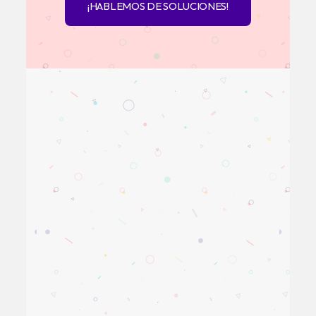
¡HABLEMOS DE SOLUCIONES!