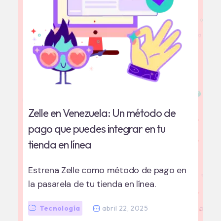
Zelle en Venezuela: Un método de
pago que puedes integrar en tu
tienda en línea
Estrena Zelle como método de pago en
la pasarela de tu tienda en línea.
Tecnología
abril 22, 2025