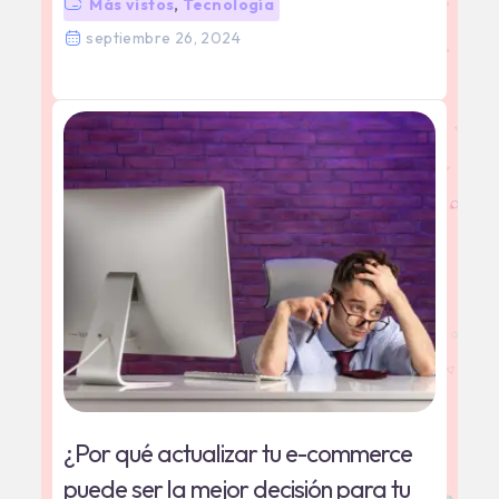
Más vistos
,
Tecnología
septiembre 26, 2024
¿Por qué actualizar tu e-commerce
puede ser la mejor decisión para tu