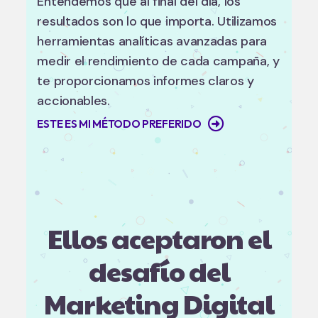
Entendemos que al final del día, los
resultados son lo que importa. Utilizamos
herramientas analíticas avanzadas para
medir el rendimiento de cada campaña, y
te proporcionamos informes claros y
accionables.
ESTE ES MI MÉTODO PREFERIDO
Ellos aceptaron el
desafío del
Marketing Digital