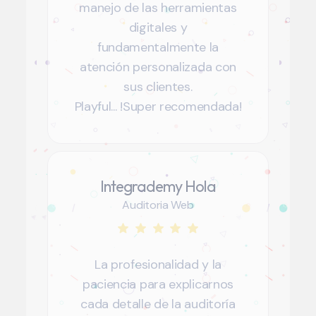
manejo de las herramientas
digitales y
fundamentalmente la
atención personalizada con
sus clientes.
Playful... !Super recomendada!
Integrademy Hola
Auditoria Web
La profesionalidad y la
paciencia para explicarnos
cada detalle de la auditoría