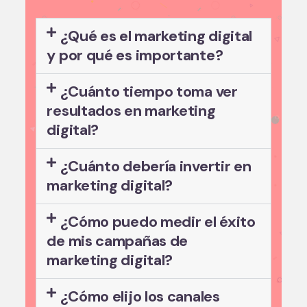
¿Qué es el marketing digital
y por qué es importante?
¿Cuánto tiempo toma ver
resultados en marketing
digital?
¿Cuánto debería invertir en
marketing digital?
¿Cómo puedo medir el éxito
de mis campañas de
marketing digital?
¿Cómo elijo los canales