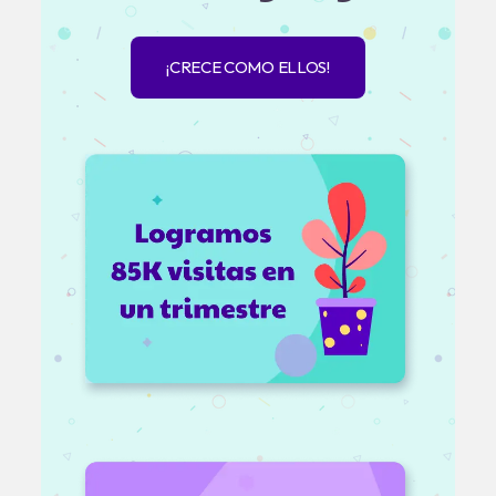
¡CRECE COMO ELLOS!