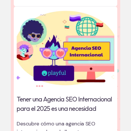
Tener una Agencia SEO Internacional
para el 2025 es una necesidad
Descubre cómo una agencia SEO