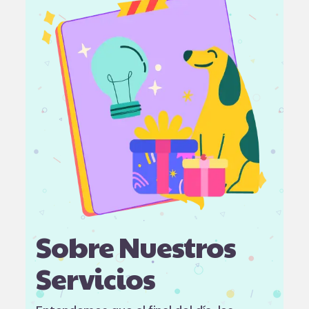
Sobre Nuestros
Servicios