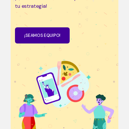
tu estrategia!
¡SEAMOS EQUIPO!