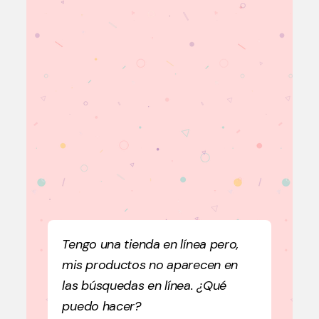
Tengo una tienda en línea pero,
mis productos no aparecen en
las búsquedas en línea. ¿Qué
puedo hacer?