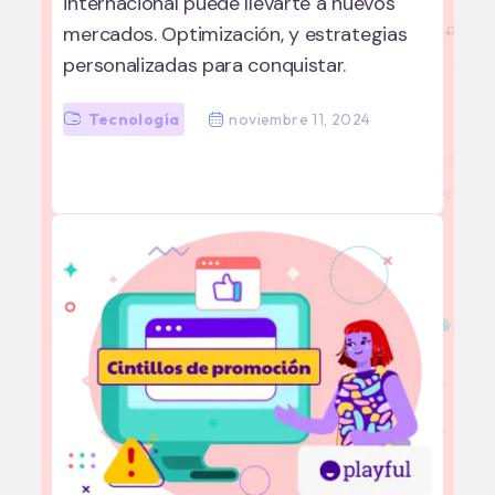
internacional puede llevarte a nuevos
mercados. Optimización, y estrategias
personalizadas para conquistar.
Tecnología
noviembre 11, 2024