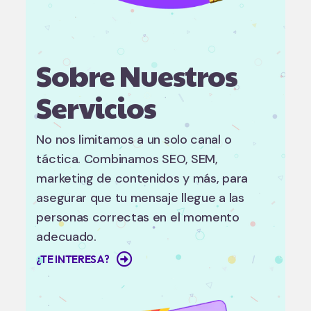
Sobre Nuestros
Servicios
No nos limitamos a un solo canal o
táctica. Combinamos SEO, SEM,
marketing de contenidos y más, para
asegurar que tu mensaje llegue a las
personas correctas en el momento
adecuado.
¿TE INTERESA?