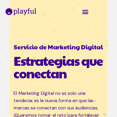
Servicio de Marketing Digital
Estrategias que
conectan
El Marketing Digital no es solo una
tendecia; es la nueva forma en que las
marcas se conectan con sus audiencias.
¡Queremos tomar el reto para fortalecer