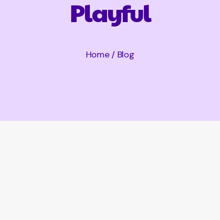
Playful
Home / Blog