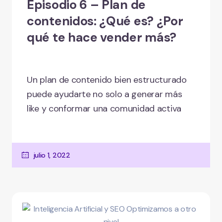
Episodio 6 – Plan de
contenidos: ¿Qué es? ¿Por
qué te hace vender más?
Un plan de contenido bien estructurado
puede ayudarte no solo a generar más
like y conformar una comunidad activa
julio 1, 2022