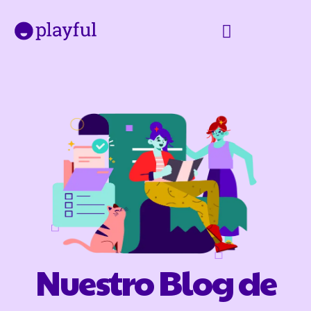
Nuestro Blog de