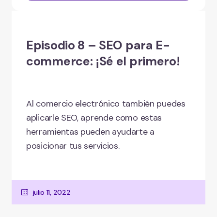
Episodio 8 – SEO para E-
commerce: ¡Sé el primero!
Al comercio electrónico también puedes
aplicarle SEO, aprende como estas
herramientas pueden ayudarte a
posicionar tus servicios.
julio 11, 2022