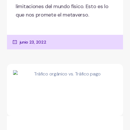
limitaciones del mundo físico. Esto es lo
que nos promete el metaverso.
junio 23, 2022