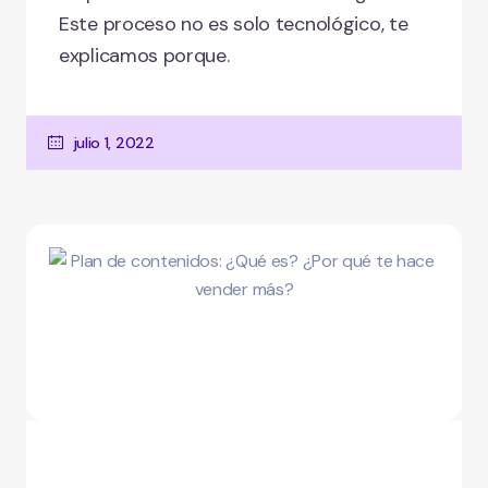
Este proceso no es solo tecnológico, te
explicamos porque.
julio 1, 2022