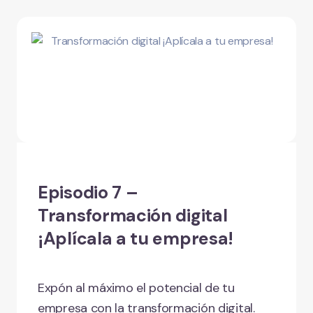
Episodio 7 –
Transformación digital
¡Aplícala a tu empresa!
Expón al máximo el potencial de tu
empresa con la transformación digital.