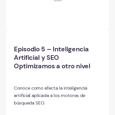
Episodio 5 – Inteligencia
Artificial y SEO
Optimizamos a otro nivel
Conoce como afecta la inteligencia
artificial aplicada a los motores de
búsqueda SEO.