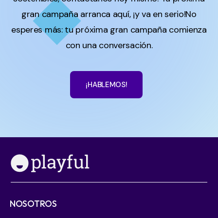
gran campaña arranca aquí, ¡y va en serio!No
esperes más: tu próxima gran campaña comienza
con una conversación.
¡HABLEMOS!
NOSOTROS