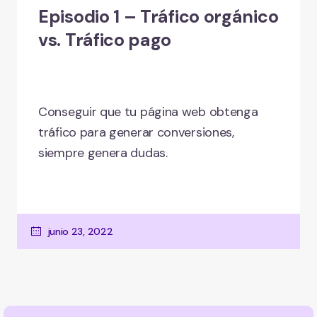
Episodio 1 – Tráfico orgánico
vs. Tráfico pago
Conseguir que tu página web obtenga
tráfico para generar conversiones,
siempre genera dudas.
junio 23, 2022