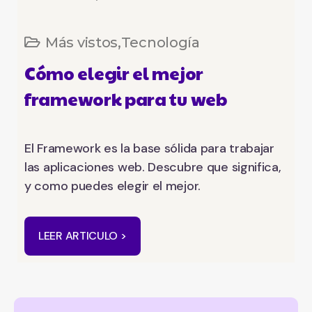
Más vistos
,
Tecnología
Cómo elegir el mejor
framework para tu web
El Framework es la base sólida para trabajar
las aplicaciones web. Descubre que significa,
y como puedes elegir el mejor.
LEER ARTICULO >