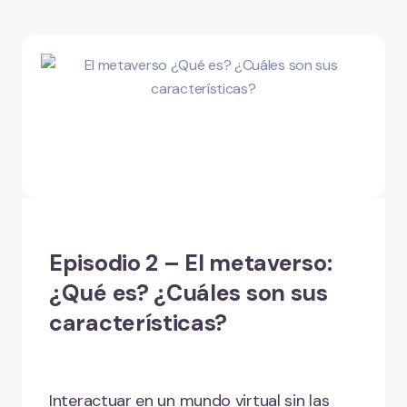
Episodio 2 – El metaverso:
¿Qué es? ¿Cuáles son sus
características?
Interactuar en un mundo virtual sin las