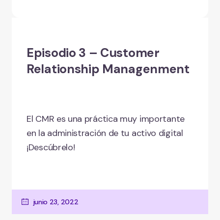
Episodio 3 – Customer
Relationship Managenment
El CMR es una práctica muy importante
en la administración de tu activo digital
¡Descúbrelo!
junio 23, 2022