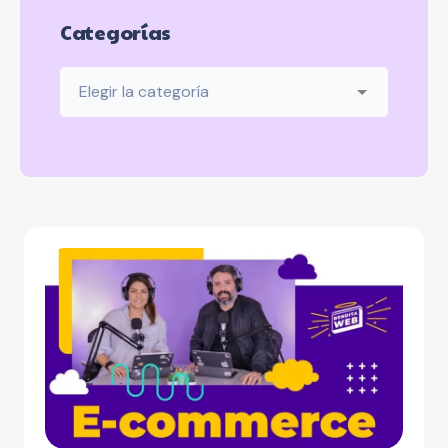
Categorías