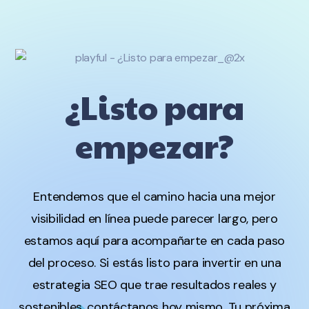
¿Listo para
empezar?
Entendemos que el camino hacia una mejor
visibilidad en línea puede parecer largo, pero
estamos aquí para acompañarte en cada paso
del proceso. Si estás listo para invertir en una
estrategia SEO que trae resultados reales y
sostenibles, contáctanos hoy mismo. Tu próxima