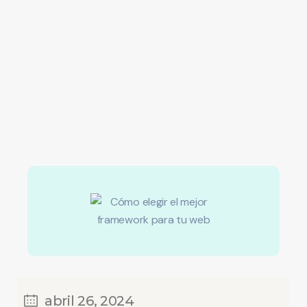
abril 26, 2024