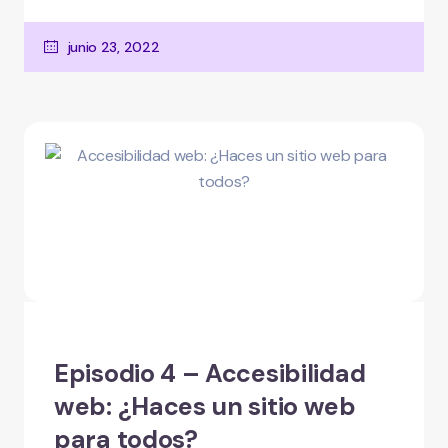
junio 23, 2022
Episodio 4 – Accesibilidad
web: ¿Haces un sitio web
para todos?