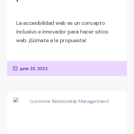
La accesibilidad web es un concepto
inclusivo e innovador para hacer sitios
web. ¡Súmate a la propuesta!
junio 23, 2022