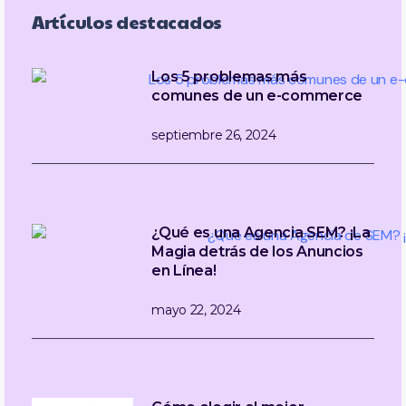
Artículos destacados
Los 5 problemas más
comunes de un e-commerce
septiembre 26, 2024
¿Qué es una Agencia SEM? ¡La
Magia detrás de los Anuncios
en Línea!
mayo 22, 2024