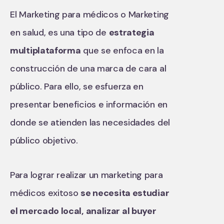
El Marketing para médicos o Marketing
en salud, es una tipo de
estrategia
multiplataforma
que se enfoca en la
construcción de una marca de cara al
público. Para ello, se esfuerza en
presentar beneficios e información en
donde se atienden las necesidades del
público objetivo.
Para lograr realizar un marketing para
médicos exitoso
se necesita estudiar
el mercado local, analizar al buyer