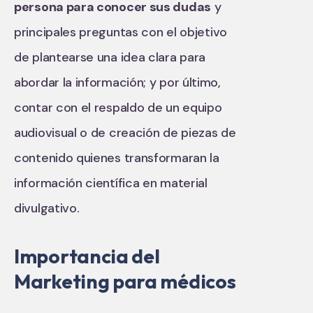
persona para conocer sus dudas
y
principales preguntas con el objetivo
de plantearse una idea clara para
abordar la información; y por último,
contar con el respaldo de un equipo
audiovisual o de creación de piezas de
contenido quienes transformaran la
información científica en material
divulgativo.
Importancia del
Marketing para médicos