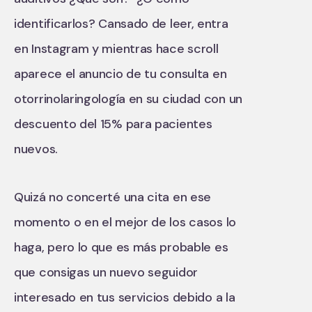
identificarlos? Cansado de leer, entra
en Instagram y mientras hace scroll
aparece el anuncio de tu consulta en
otorrinolaringología en su ciudad con un
descuento del 15% para pacientes
nuevos.
Quizá no concerté una cita en ese
momento o en el mejor de los casos lo
haga, pero lo que es más probable es
que consigas un nuevo seguidor
interesado en tus servicios debido a la