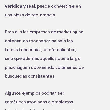
verídica y real
, puede convertirse en
una pieza de recurrencia.
Para ello las empresas de marketing se
enfocan en reconocer no solo los
temas tendencias, o más calientes,
sino que además aquellos que a largo
plazo siguen obteniendo volúmenes de
búsquedas consistentes.
Algunos ejemplos podrían ser
temáticas asociadas a problemas