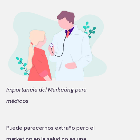
Importancia del Marketing para
médicos
Puede parecernos extraño pero el
marketing en la salud no es una