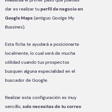
dar es realizar tu
perfil de negocio en
Google Maps
(antiguo Goolge My
Bussines).
Esta ficha te ayudará a posicionarte
localmente, lo cual será de mucha
utilidad cuando tus prospectos
busquen alguna especialidad en el
buscador de Google.
Realizar esta configuración es muy
sencillo,
solo necesitas de tu correo