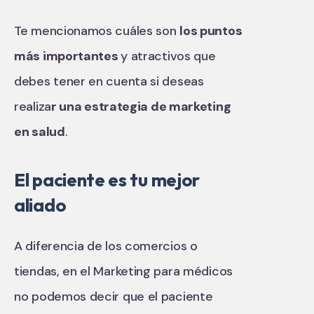
Te mencionamos cuáles son
los puntos
más importantes
y atractivos que
debes tener en cuenta si deseas
realiza
r una estrategia de marketing
en salud
.
El paciente es tu mejor
aliado
A diferencia de los comercios o
tiendas, en el Marketing para médicos
no podemos decir que el paciente