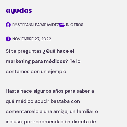
ayudas
BY,
STEFANNI PARABAVIDEZ
IN OTROS
NOVIEMBRE 27, 2022
Si te preguntas
¿Qué hace el
marketing para médicos?
Te lo
contamos con un ejemplo.
Hasta hace algunos años para saber a
qué médico acudir bastaba con
comentarselo a una amiga, un familiar o
incluso, por recomendación directa de