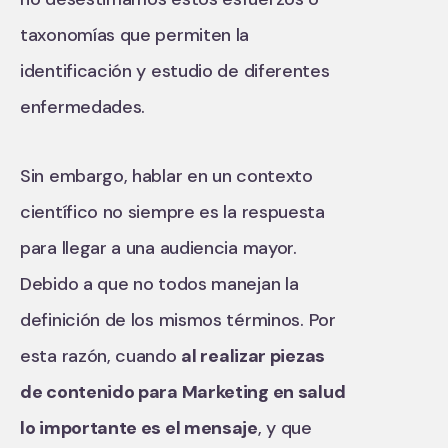
taxonomías que permiten la
identificación y estudio de diferentes
enfermedades.
Sin embargo, hablar en un contexto
científico no siempre es la respuesta
para llegar a una audiencia mayor.
Debido a que no todos manejan la
definición de los mismos términos. Por
esta razón, cuando
al realizar piezas
de contenido para Marketing en salud
lo importante es el mensaje
, y que