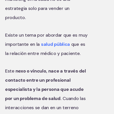
estrategia solo para vender un
producto.
Existe un tema por abordar que es muy
importante en la
salud pública
que es
la relación entre médico y paciente.
Este
nexo o vínculo, nace a través del
contacto entre un profesional
especialista y la persona que acude
por un problema de salud
. Cuando las
interacciones se dan en un terreno