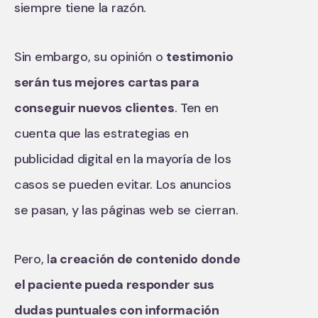
siempre tiene la razón.
Sin embargo, su opinión o
testimonio
serán tus mejores cartas para
conseguir nuevos clientes
. Ten en
cuenta que las estrategias en
publicidad digital en la mayoría de los
casos se pueden evitar. Los anuncios
se pasan, y las páginas web se cierran.
Pero, l
a creación de contenido donde
el paciente pueda responder sus
dudas puntuales con información