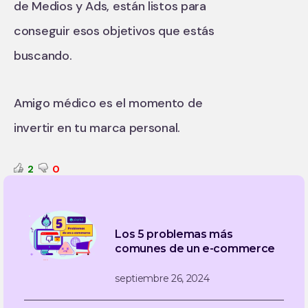
de Medios y Ads, están listos para
conseguir esos objetivos que estás
buscando.
Amigo médico es el momento de
invertir en tu marca personal.
2
0
Los 5 problemas más
comunes de un e-commerce
septiembre 26, 2024