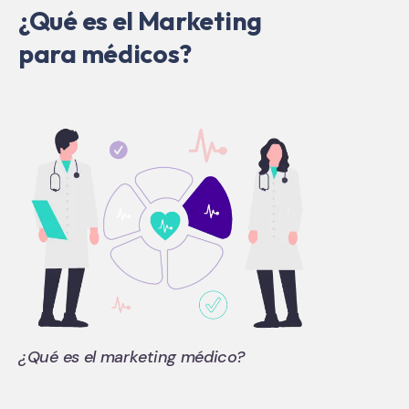
¿Qué es el Marketing
para médicos?
¿Qué es el marketing médico?