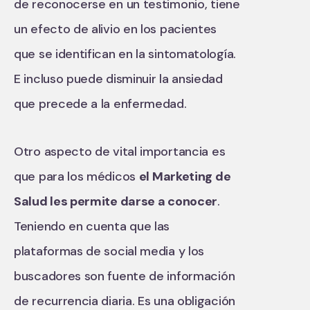
de reconocerse en un testimonio, tiene
un efecto de alivio en los pacientes
que se identifican en la sintomatología.
E incluso puede disminuir la ansiedad
que precede a la enfermedad.
Otro aspecto de vital importancia es
que para los médicos
el Marketing de
Salud les permite darse a conocer
.
Teniendo en cuenta que las
plataformas de social media y los
buscadores son fuente de información
de recurrencia diaria. Es una obligación