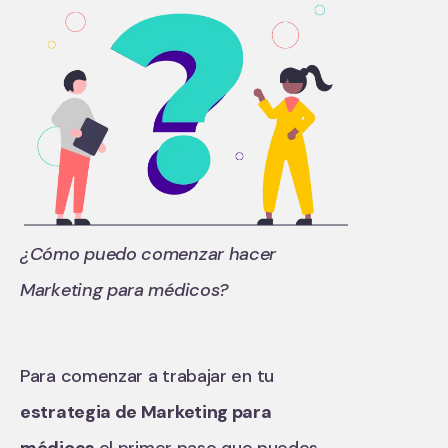
¿Cómo puedo comenzar hacer
Marketing para médicos?
Para comenzar a trabajar en tu
estrategia de Marketing para
médicos
el primer paso que puedes