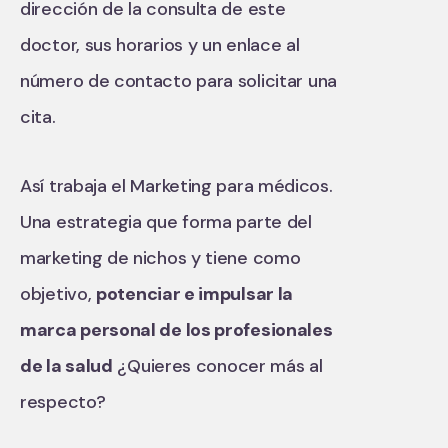
dirección de la consulta de este
doctor, sus horarios y un enlace al
número de contacto para solicitar una
cita.
Así trabaja el Marketing para médicos.
Una estrategia que forma parte del
marketing de nichos y tiene como
objetivo,
potenciar e impulsar la
marca personal de los profesionales
de la salud
¿Quieres conocer más al
respecto?