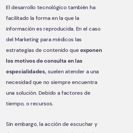
El desarrollo tecnológico también ha
facilitado la forma en la que la
información es reproducida. En el caso
del Marketing para médicos las
estrategias de contenido que
exponen
los motivos de consulta en las
especialidades,
suelen atender a una
necesidad que no siempre encuentra
una solución. Debido a factores de
tiempo, o recursos.
Sin embargo, la acción de escuchar y