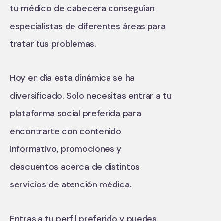
tu médico de cabecera conseguían
especialistas de diferentes áreas para
tratar tus problemas.
Hoy en día esta dinámica se ha
diversificado. Solo necesitas entrar a tu
plataforma social preferida para
encontrarte con contenido
informativo, promociones y
descuentos acerca de distintos
servicios de atención médica.
Entras a tu perfil preferido y puedes