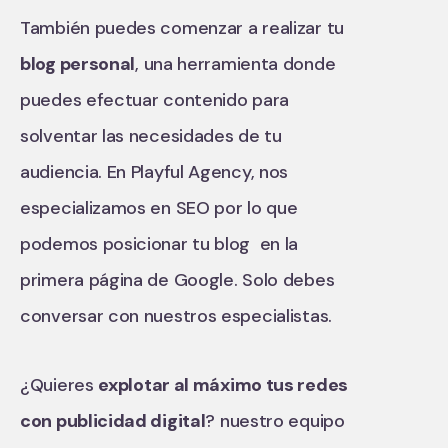
También puedes comenzar a realizar tu
blog personal
, una herramienta donde
puedes efectuar contenido para
solventar las necesidades de tu
audiencia. En Playful Agency, nos
especializamos en SEO por lo que
podemos posicionar tu blog en la
primera página de Google. Solo debes
conversar con nuestros especialistas.
¿Quieres
explotar al máximo tus redes
con publicidad digital
? nuestro equipo