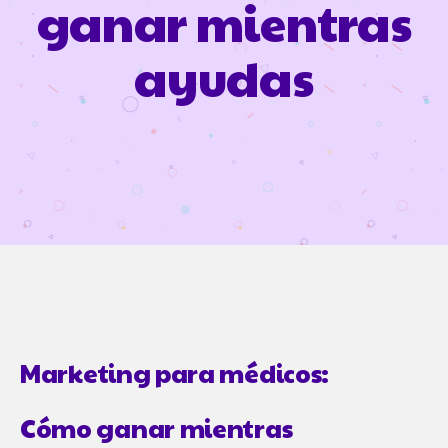
ganar mientras
ayudas
Marketing para médicos:
Cómo ganar mientras