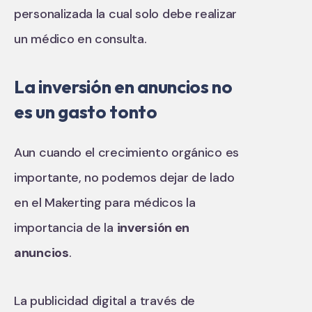
personalizada la cual solo debe realizar
un médico en consulta.
La inversión en anuncios no
es un gasto tonto
Aun cuando el crecimiento orgánico es
importante, no podemos dejar de lado
en el Makerting para médicos la
importancia de la
inversión en
anuncios
.
La publicidad digital a través de