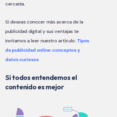
cercanía.
Si deseas conocer más acerca de la
publicidad digital y sus ventajas te
invitamos a leer nuestro artículo:
Tipos
de publicidad online: conceptos y
datos curiosos
Si todos entendemos el
contenido es mejor