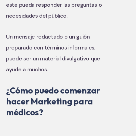
este pueda responder las preguntas o
necesidades del público.
Un mensaje redactado o un guión
preparado con términos informales,
puede ser un material divulgativo que
ayude a muchos.
¿Cómo puedo comenzar
hacer Marketing para
médicos?