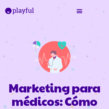
Marketing para
médicos: Cómo