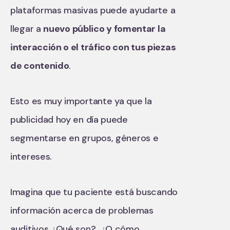
plataformas masivas puede ayudarte a
llegar a
nuevo público y fomentar la
interacción o el tráfico con tus piezas
de contenido
.
Esto es muy importante ya que la
publicidad hoy en día puede
segmentarse en grupos, géneros e
intereses.
Imagina que tu paciente está buscando
información acerca de problemas
auditivos ¿Qué son? ¿O cómo