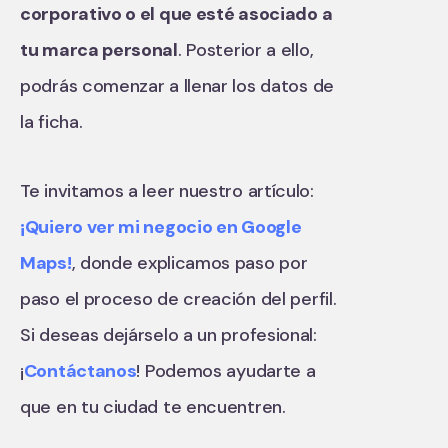
corporativo o el que esté asociado a
tu marca personal
. Posterior a ello,
podrás comenzar a llenar los datos de
la ficha.
Te invitamos a leer nuestro artículo:
¡Quiero ver mi negocio en Google
Maps!
, donde explicamos paso por
paso el proceso de creación del perfil.
Si deseas dejárselo a un profesional:
¡
Contáctanos
! Podemos ayudarte a
que en tu ciudad te encuentren.