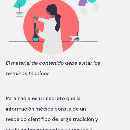
El material de contenido debe evitar los
términos técnicos
Para nadie es un secreto que la
información médica consta de un
respaldo científico de larga tradición y
no desestimamos estos esfuerzos o