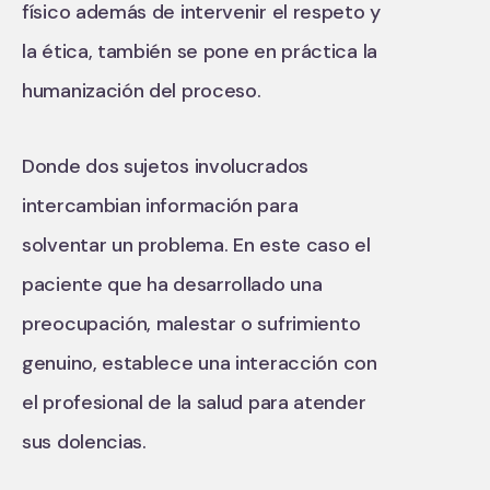
físico además de intervenir el respeto y
la ética, también se pone en práctica la
humanización del proceso.
Donde dos sujetos involucrados
intercambian información para
solventar un problema. En este caso el
paciente que ha desarrollado una
preocupación, malestar o sufrimiento
genuino, establece una interacción con
el profesional de la salud para atender
sus dolencias.