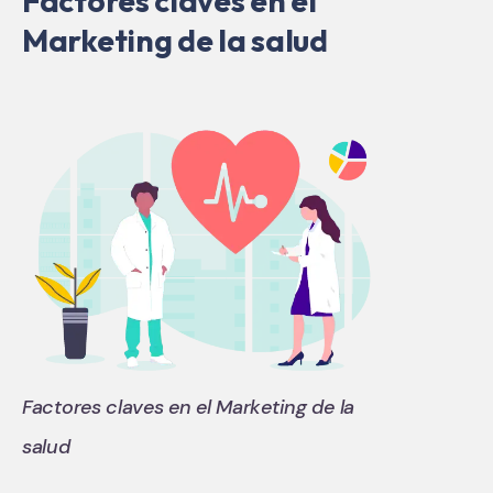
Factores claves en el
Marketing de la salud
Factores claves en el Marketing de la
salud