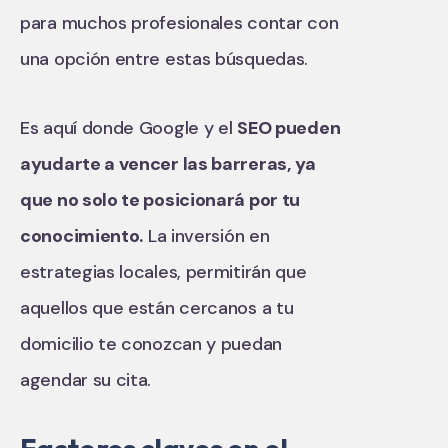
para muchos profesionales contar con
una opción entre estas búsquedas.
Es aquí donde Google y el
SEO pueden
ayudarte a vencer las barreras, ya
que no solo te posicionará por tu
conocimiento.
La inversión en
estrategias locales, permitirán que
aquellos que están cercanos a tu
domicilio te conozcan y puedan
agendar su cita.