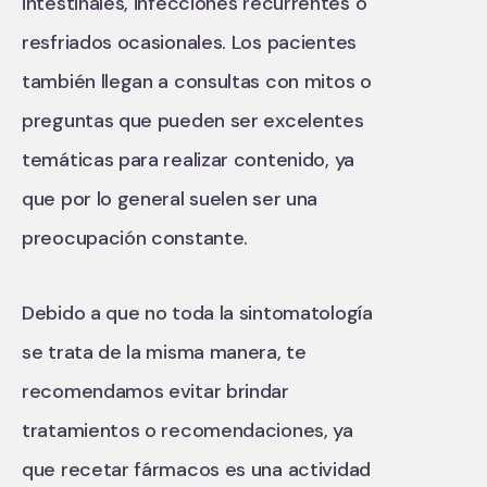
intestinales, infecciones recurrentes o
resfriados ocasionales. Los pacientes
también llegan a consultas con mitos o
preguntas que pueden ser excelentes
temáticas para realizar contenido, ya
que por lo general suelen ser una
preocupación constante.
Debido a que no toda la sintomatología
se trata de la misma manera, te
recomendamos evitar brindar
tratamientos o recomendaciones, ya
que recetar fármacos es una actividad