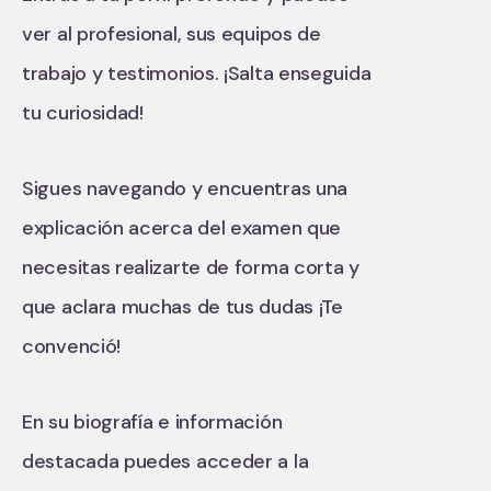
ver al profesional, sus equipos de
trabajo y testimonios. ¡Salta enseguida
tu curiosidad!
Sigues navegando y encuentras una
explicación acerca del examen que
necesitas realizarte de forma corta y
que aclara muchas de tus dudas ¡Te
convenció!
En su biografía e información
destacada puedes acceder a la