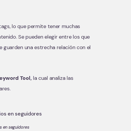
tags, lo que permite tener muchas
tenido. Se pueden elegir entre los que
e guarden una estrecha relación con el
eyword Tool,
la cual analiza las
ares.
os en seguidores