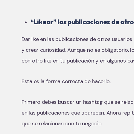
“Likear” las publicaciones de otr
Dar like en las publicaciones de otros usuario
y crear curiosidad. Aunque no es obligatorio, l
con otro like en tu publicación y en algunos c
Esta es la forma correcta de hacerlo.
Primero debes buscar un hashtag que se relac
en las publicaciones que aparecen. Ahora repi
que se relacionan con tu negocio.