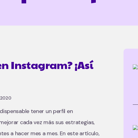
en Instagram? ¡Así
, 2020
dispensable tener un perfil en
 mejorar cada vez más sus estrategias,
tes a hacer mes a mes. En este artículo,