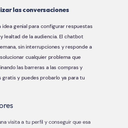
izar las conversaciones
 idea genial para configurar respuestas
 lealtad de la audiencia. El chatbot
a semana, sin interrupciones y responde a
 solucionar cualquier problema que
inando las barreras a las compras y
 gratis y puedes probarlo ya para tu
dores
a visita a tu perfil y conseguir que esa