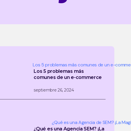
Los 5 problemas más
comunes de un e-commerce
septiembre 26, 2024
¿Qué es una Agencia SEM? ¡La