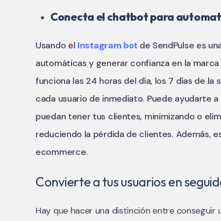
Conecta el chatbot para automat
Usando el
Instagram bot
de SendPulse es una
automáticas y generar confianza en la marca y
funciona las 24 horas del día, los 7 días de l
cada usuario de inmediato. Puede ayudarte a
puedan tener tus clientes, minimizando o elim
reduciendo la pérdida de clientes. Además, es
ecommerce.
Convierte a tus usuarios en segui
Hay que hacer una distinción entre conseguir un