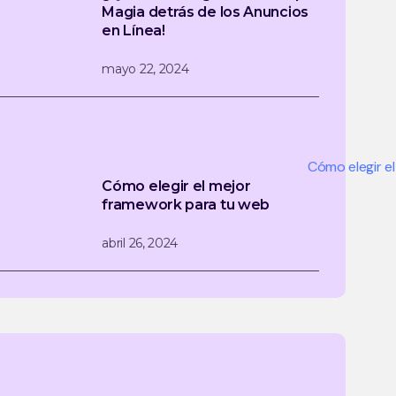
Magia detrás de los Anuncios
en Línea!
mayo 22, 2024
Cómo elegir el mejor
framework para tu web
abril 26, 2024