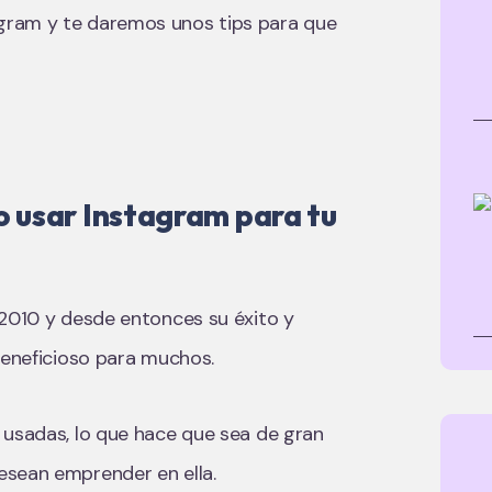
gram y te daremos unos tips para que
 usar Instagram para tu
 2010 y desde entonces su éxito y
beneficioso para muchos.
 usadas, lo que hace que sea de gran
esean emprender en ella.