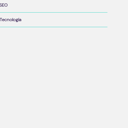
SEO
Tecnología