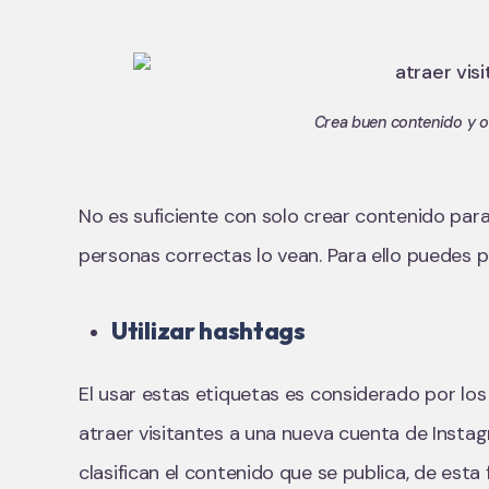
Crea buen contenido y o
No es suficiente con solo crear contenido para
personas correctas lo vean. Para ello puedes 
Utilizar hashtags
El usar estas etiquetas es considerado por lo
atraer visitantes a una nueva cuenta de Insta
clasifican el contenido que se publica, de esta