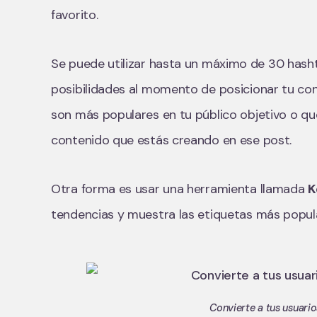
favorito.
Se puede utilizar hasta un máximo de 30 hash
posibilidades al momento de posicionar tu con
son más populares en tu público objetivo o qu
contenido que estás creando en ese post.
Otra forma es usar una herramienta llamada
K
tendencias y muestra las etiquetas más popul
Convierte a tus usuari