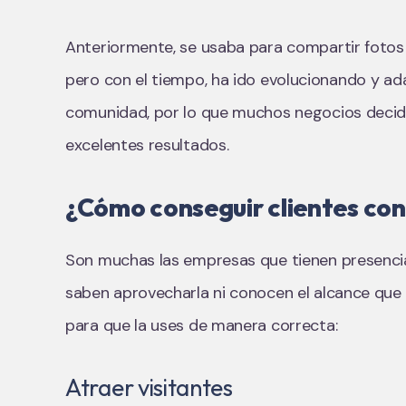
Anteriormente, se usaba para compartir fotos
pero con el tiempo, ha ido evolucionando y a
comunidad, por lo que muchos negocios decidie
excelentes resultados.
¿Cómo conseguir clientes co
Son muchas las empresas que tienen presencia
saben aprovecharla ni conocen el alcance que 
para que la uses de manera correcta:
Atraer visitantes