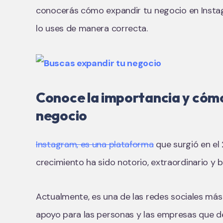
conocerás cómo expandir tu negocio en Insta
lo uses de manera correcta.
Conoce la importancia y cómo
negocio
Instagram, es una plataforma
que surgió en el
crecimiento ha sido notorio, extraordinario y 
Actualmente, es una de las redes sociales más
apoyo para las personas y las empresas que d