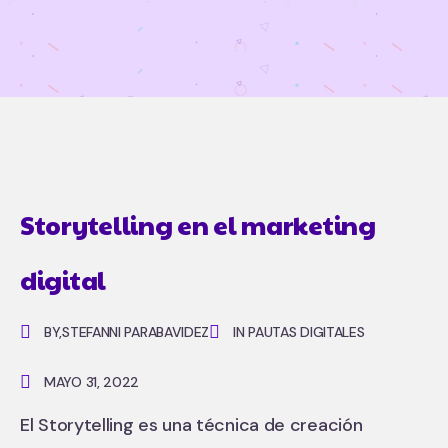
Storytelling en el marketing
digital
BY,
STEFANNI PARABAVIDEZ
IN PAUTAS DIGITALES
MAYO 31, 2022
El Storytelling es una técnica de creación