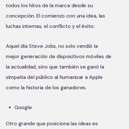
todos los hitos de la marca desde su
concepción. El comienzo con una idea, las
luchas internas, el conflicto y el éxito.
Aquel día Steve Jobs, no solo vendió la
mejor generación de dispositivos móviles de
la actualidad, sino que también se ganó la
simpatía del público al humanizar a Apple
como la historia de los ganadores.
Google
Otro grande que posiciona las ideas es