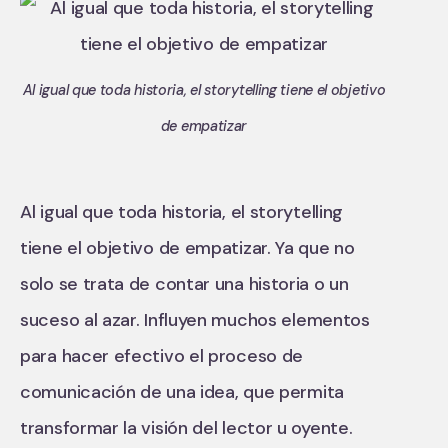
Al igual que toda historia, el storytelling tiene el objetivo
de empatizar
Al igual que toda historia, el storytelling
tiene el objetivo de empatizar. Ya que no
solo se trata de contar una historia o un
suceso al azar. Influyen muchos elementos
para hacer efectivo el proceso de
comunicación de una idea, que permita
transformar la visión del lector u oyente.