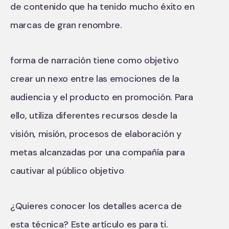
de contenido que ha tenido mucho éxito en
marcas de gran renombre.
forma de narración tiene como objetivo
crear un nexo entre las emociones de la
audiencia y el producto en promoción. Para
ello, utiliza diferentes recursos desde la
visión, misión, procesos de elaboración y
metas alcanzadas por una compañía para
cautivar al público objetivo
¿Quieres conocer los detalles acerca de
esta técnica? Este artículo es para ti.