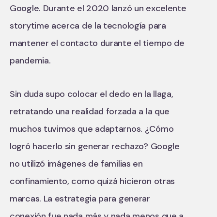
Google. Durante el 2020 lanzó un excelente
storytime acerca de la tecnología para
mantener el contacto durante el tiempo de
pandemia.
Sin duda supo colocar el dedo en la llaga,
retratando una realidad forzada a la que
muchos tuvimos que adaptarnos. ¿Cómo
logró hacerlo sin generar rechazo? Google
no utilizó imágenes de familias en
confinamiento, como quizá hicieron otras
marcas. La estrategia para generar
conexión fue nada más y nada menos que a