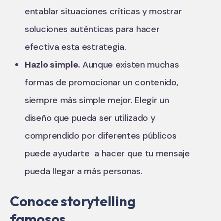
entablar situaciones críticas y mostrar
soluciones auténticas para hacer
efectiva esta estrategia.
Hazlo simple.
Aunque existen muchas
formas de promocionar un contenido,
siempre más simple mejor. Elegir un
diseño que pueda ser utilizado y
comprendido por diferentes públicos
puede ayudarte a hacer que tu mensaje
pueda llegar a más personas.
Conoce storytelling
famosos