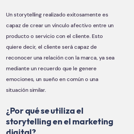
Un storytelling realizado exitosamente es
capaz de crear un vínculo afectivo entre un
producto o servicio con el cliente. Esto
quiere decir, el cliente será capaz de
reconocer una relación con la marca, ya sea
mediante un recuerdo que le genere
emociones, un sueño en común o una
situación similar.
¿Por qué se utiliza el
storytelling en el marketing
digital?