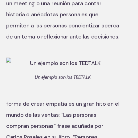
un meeting o una reunión para contar
historia o anécdotas personales que
permiten a las personas concientizar acerca
de un tema o reflexionar ante las decisiones.
Un ejemplo son los TEDTALK
forma de crear empatía es un gran hito en el
mundo de las ventas: “Las personas
compran personas” frase acuñada por
Carlos Rosales en su libro, “Personas