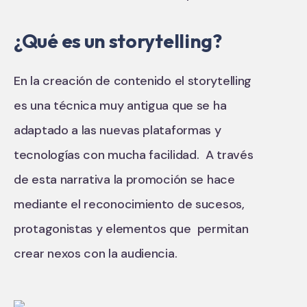
¿Qué es un storytelling?
En la creación de contenido el storytelling
es una técnica muy antigua que se ha
adaptado a las nuevas plataformas y
tecnologías con mucha facilidad. A través
de esta narrativa la promoción se hace
mediante el reconocimiento de sucesos,
protagonistas y elementos que permitan
crear nexos con la audiencia.