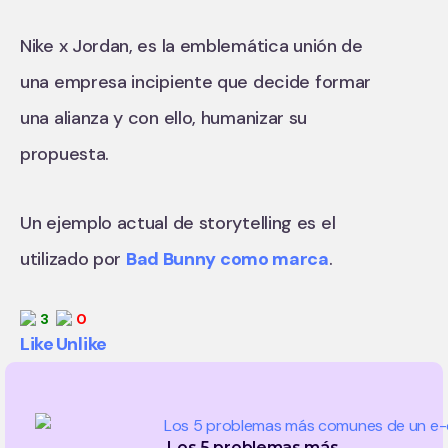
Nike x Jordan, es la emblemática unión de
una empresa incipiente que decide formar
una alianza y con ello, humanizar su
propuesta.
Un ejemplo actual de storytelling es el
utilizado por
Bad Bunny como marca
.
3
0
Los 5 problemas más