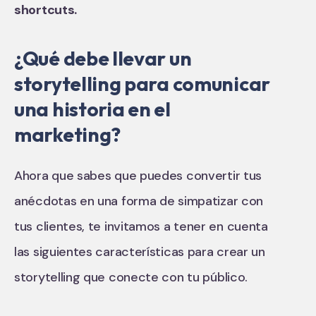
shortcuts.
¿Qué debe llevar un
storytelling para comunicar
una historia en el
marketing?
Ahora que sabes que puedes convertir tus
anécdotas en una forma de simpatizar con
tus clientes, te invitamos a tener en cuenta
las siguientes características para crear un
storytelling que conecte con tu público.