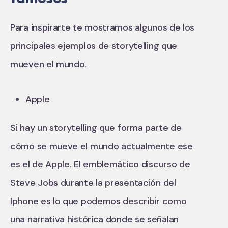
Para inspirarte te mostramos algunos de los
principales ejemplos de storytelling que
mueven el mundo.
Apple
Si hay un storytelling que forma parte de
cómo se mueve el mundo actualmente ese
es el de Apple. El emblemático discurso de
Steve Jobs durante la presentación del
Iphone es lo que podemos describir como
una narrativa histórica donde se señalan