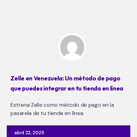
Zelle en Venezuela: Un método de pago
que puedes integrar en tu tienda en línea
Estrena Zelle como método de pago en la
pasarela de tu tienda en línea.
abril 22, 2025