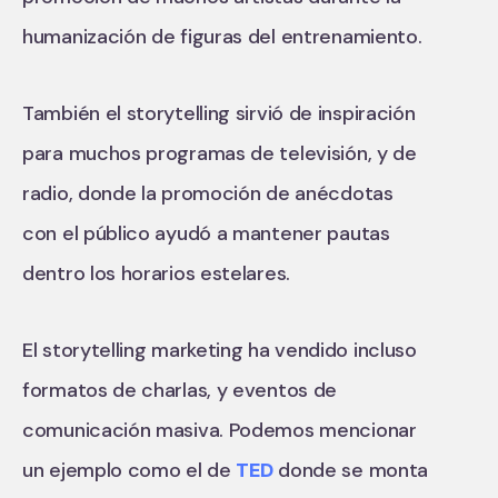
humanización de figuras del entrenamiento.
También el storytelling sirvió de inspiración
para muchos programas de televisión, y de
radio, donde la promoción de anécdotas
con el público ayudó a mantener pautas
dentro los horarios estelares.
El storytelling marketing ha vendido incluso
formatos de charlas, y eventos de
comunicación masiva. Podemos mencionar
un ejemplo como el de
TED
donde se monta