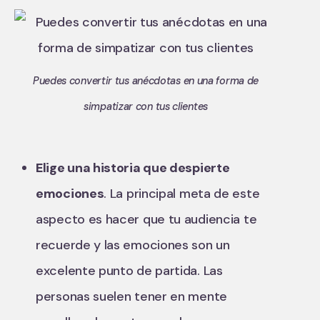
Puedes convertir tus anécdotas en una forma de
simpatizar con tus clientes
Elige una historia que despierte
emociones
. La principal meta de este
aspecto es hacer que tu audiencia te
recuerde y las emociones son un
excelente punto de partida. Las
personas suelen tener en mente