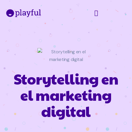
Storytelling en
el marketing
digital