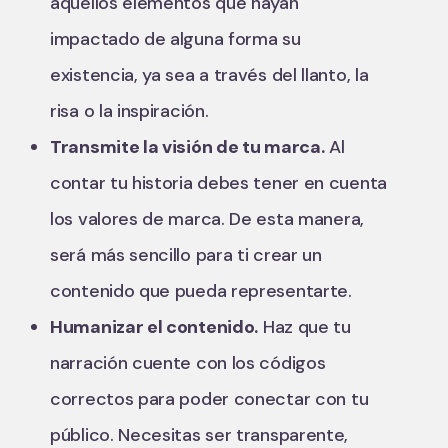
aquellos elementos que hayan
impactado de alguna forma su
existencia, ya sea a través del llanto, la
risa o la inspiración.
Transmite la visión de tu marca.
Al
contar tu historia debes tener en cuenta
los valores de marca. De esta manera,
será más sencillo para ti crear un
contenido que pueda representarte.
Humanizar el contenido.
Haz que tu
narración cuente con los códigos
correctos para poder conectar con tu
público. Necesitas ser transparente,