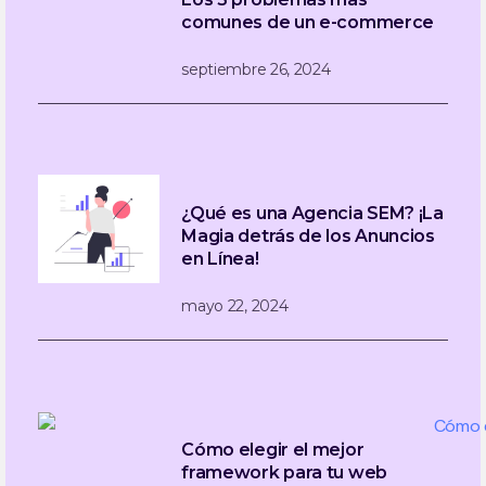
comunes de un e-commerce
septiembre 26, 2024
¿Qué es una Agencia SEM? ¡La
Magia detrás de los Anuncios
en Línea!
mayo 22, 2024
Cómo elegir el mejor
framework para tu web