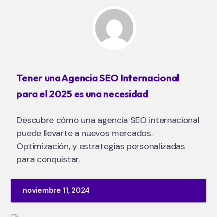
Tener una Agencia SEO Internacional
para el 2025 es una necesidad
Descubre cómo una agencia SEO internacional
puede llevarte a nuevos mercados.
Optimización, y estrategias personalizadas
para conquistar.
noviembre 11, 2024