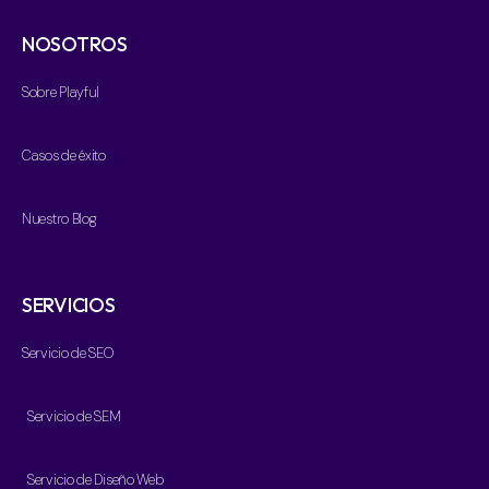
NOSOTROS
Sobre Playful
Casos de éxito
Nuestro Blog
SERVICIOS
Servicio de SEO
Servicio de SEM
Servicio de Diseño Web