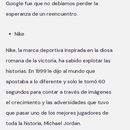
Google fue que no debíamos perder la
esperanza de un reencuentro.
Nike
Nike, la marca deportiva inspirada en la diosa
romana de la victoria, ha sabido explotar las
historias. En 1999 le dijo al mundo que
apostaba a lo diferente y solo le tomó 60
segundos para contar a través de imágenes
el crecimiento y las adversidades que tuvo
que pasar uno de los mejores jugadores de
toda la historia, Michael Jordan.