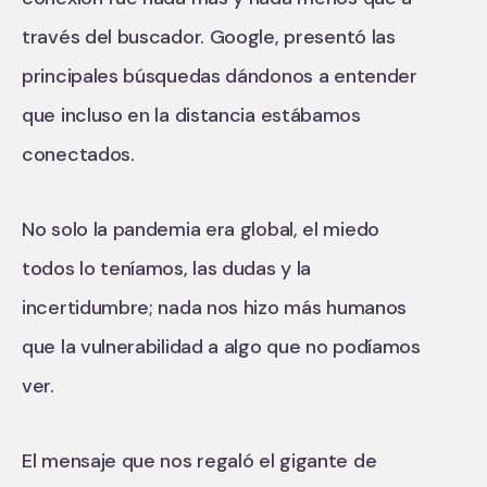
través del buscador. Google, presentó las
principales búsquedas dándonos a entender
que incluso en la distancia estábamos
conectados.
No solo la pandemia era global, el miedo
todos lo teníamos, las dudas y la
incertidumbre; nada nos hizo más humanos
que la vulnerabilidad a algo que no podíamos
ver.
El mensaje que nos regaló el gigante de