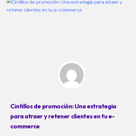
Cintillos de promoción: Una estrategia
para atraer y retener clientes en tu e-
commerce