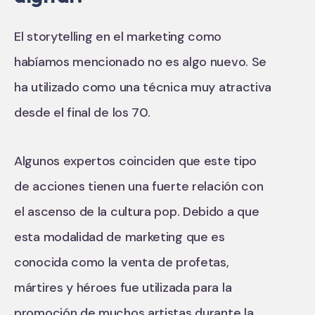
El storytelling en el marketing como
habíamos mencionado no es algo nuevo. Se
ha utilizado como una técnica muy atractiva
desde el final de los 70.
Algunos expertos coinciden que este tipo
de acciones tienen una fuerte relación con
el ascenso de la cultura pop. Debido a que
esta modalidad de marketing que es
conocida como la venta de profetas,
mártires y héroes fue utilizada para la
promoción de muchos artistas durante la