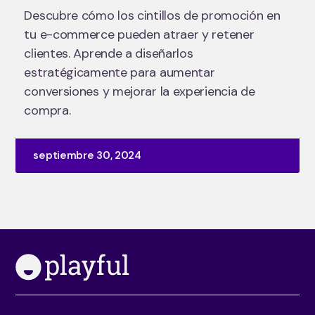
Descubre cómo los cintillos de promoción en
tu e-commerce pueden atraer y retener
clientes. Aprende a diseñarlos
estratégicamente para aumentar
conversiones y mejorar la experiencia de
compra.
septiembre 30, 2024