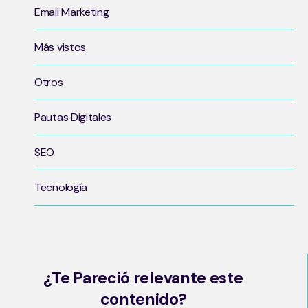
Email Marketing
Más vistos
Otros
Pautas Digitales
SEO
Tecnología
¿Te Pareció relevante este
contenido?