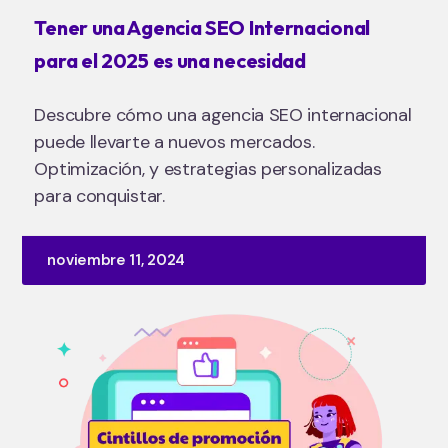
Tener una Agencia SEO Internacional
para el 2025 es una necesidad
Descubre cómo una agencia SEO internacional
puede llevarte a nuevos mercados.
Optimización, y estrategias personalizadas
para conquistar.
noviembre 11, 2024