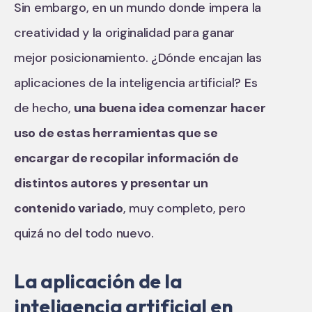
Sin embargo, en un mundo donde impera la
creatividad y la originalidad para ganar
mejor posicionamiento. ¿Dónde encajan las
aplicaciones de la inteligencia artificial? Es
de hecho,
una buena idea comenzar hacer
uso de estas herramientas que se
encargar de recopilar información de
distintos autores y presentar un
contenido variado
, muy completo, pero
quizá no del todo nuevo.
La aplicación de la
inteligencia artificial en