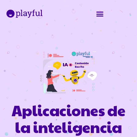
Aplicaciones de
la inteligencia