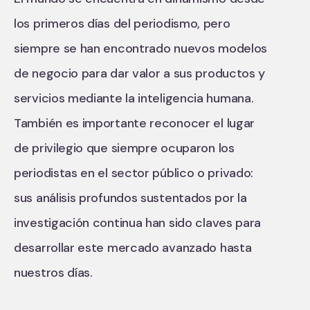
los primeros días del periodismo, pero
siempre se han encontrado nuevos modelos
de negocio para dar valor a sus productos y
servicios mediante la inteligencia humana.
También es importante reconocer el lugar
de privilegio que siempre ocuparon los
periodistas en el sector público o privado:
sus análisis profundos sustentados por la
investigación continua han sido claves para
desarrollar este mercado avanzado hasta
nuestros días.