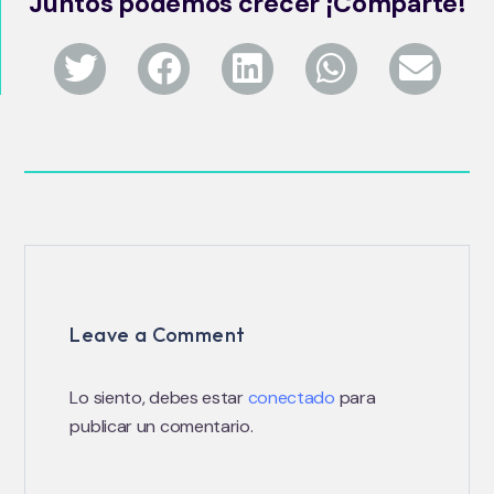
Juntos podemos crecer ¡Comparte!
Leave a Comment
Lo siento, debes estar
conectado
para
publicar un comentario.