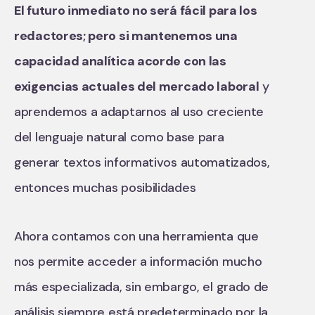
El futuro inmediato no será fácil para los
redactores; pero si mantenemos una
capacidad analítica acorde con las
exigencias actuales del mercado laboral
y
aprendemos a adaptarnos al uso creciente
del lenguaje natural como base para
generar textos informativos automatizados,
entonces muchas posibilidades
Ahora contamos con una herramienta que
nos permite acceder a información mucho
más especializada, sin embargo, el grado de
análisis siempre está predeterminado por la