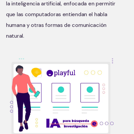
la inteligencia artificial, enfocada en permitir
que las computadoras entiendan el habla
humana y otras formas de comunicación
natural.