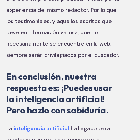
experiencia del mismo redactor. Por lo que
los testimoniales, y aquellos escritos que
develen información valiosa, que no
necesariamente se encuentre en la web,
siempre serán privilegiados por el buscador.
En conclusión, nuestra
respuesta es: ¡Puedes usar
la inteligencia artificial!
Pero hazlo con sabiduría.
La
inteligencia artificial
ha llegado para
quedarse y su uso en el mundo de la