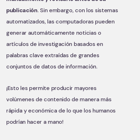
publicación
. Sin embargo, con los sistemas
automatizados, las computadoras pueden
generar automáticamente noticias o
artículos de investigación basados ​​en
palabras clave extraídas de grandes
conjuntos de datos de información.
¡Esto les permite producir mayores
volúmenes de contenido de manera más
rápida y económica de lo que los humanos
podrían hacer a mano!