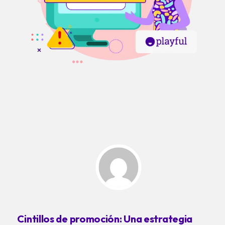
Cintillos de promoción: Una estrategia