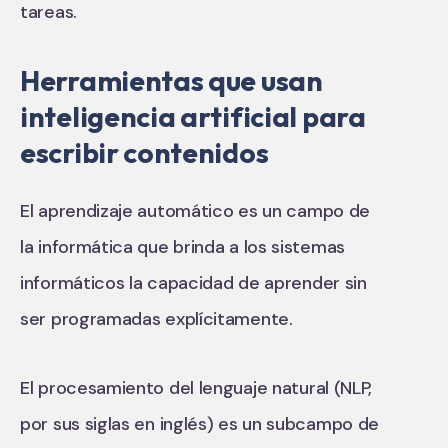
tareas.
Herramientas que usan
inteligencia artificial para
escribir contenidos
El aprendizaje automático es un campo de
la informática que brinda a los sistemas
informáticos la capacidad de aprender sin
ser programadas explícitamente.
El procesamiento del lenguaje natural (NLP,
por sus siglas en inglés) es un subcampo de