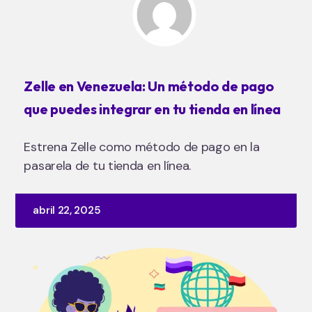
Zelle en Venezuela: Un método de pago
que puedes integrar en tu tienda en línea
Estrena Zelle como método de pago en la
pasarela de tu tienda en línea.
abril 22, 2025