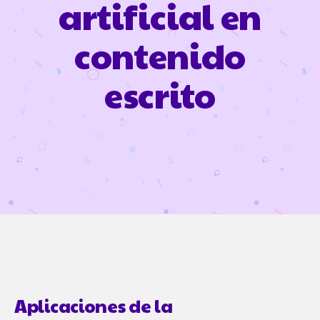
artificial en
contenido
escrito
Aplicaciones de la