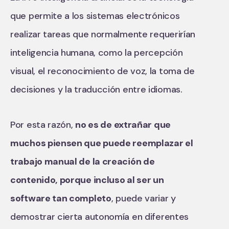
que permite a los sistemas electrónicos
realizar tareas que normalmente requerirían
inteligencia humana, como la percepción
visual, el reconocimiento de voz, la toma de
decisiones y la traducción entre idiomas.
Por esta razón,
no es de extrañar que
muchos piensen que puede reemplazar el
trabajo manual de la creación de
contenido, porque incluso al ser un
software tan completo
, puede variar y
demostrar cierta autonomía en diferentes