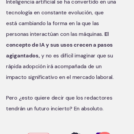
Inteligencia artificial se ha convertido en una
tecnología en constante evolución, que
está cambiando la forma en la que las
personas interactúan con las máquinas.
El
concepto de IA y sus usos crecen a pasos
agigantados,
y no es difícil imaginar que su
rápida adopción irá acompañada de un
impacto significativo en el mercado laboral.
Pero ¿esto quiere decir que los redactores
tendrán un futuro incierto? En absoluto.