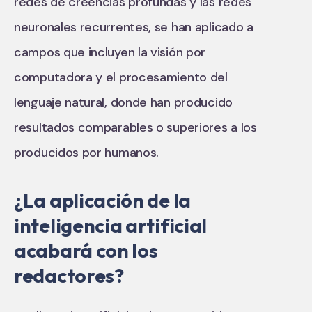
redes de creencias profundas y las redes
neuronales recurrentes, se han aplicado a
campos que incluyen la visión por
computadora y el procesamiento del
lenguaje natural, donde han producido
resultados comparables o superiores a los
producidos por humanos.
¿La aplicación de la
inteligencia artificial
acabará con los
redactores?