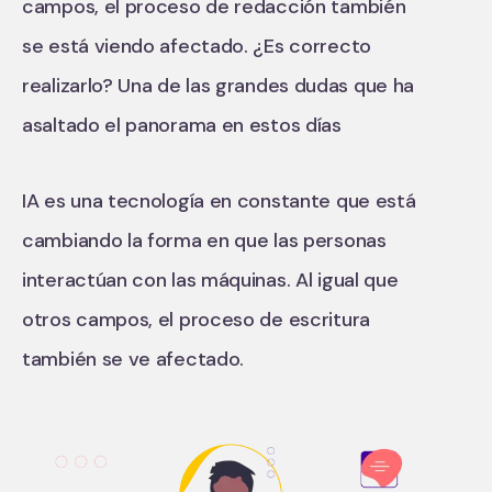
campos, el proceso de redacción también
se está viendo afectado. ¿Es correcto
realizarlo? Una de las grandes dudas que ha
asaltado el panorama en estos días
IA es una tecnología en constante que está
cambiando la forma en que las personas
interactúan con las máquinas. Al igual que
otros campos, el proceso de escritura
también se ve afectado.