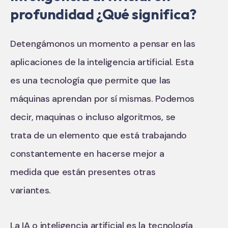
profundidad ¿Qué significa?
Detengámonos un momento a pensar en las
aplicaciones de la inteligencia artificial. Esta
es una tecnología que permite que las
máquinas aprendan por sí mismas. Podemos
decir, maquinas o incluso algoritmos, se
trata de un elemento que está trabajando
constantemente en hacerse mejor a
medida que están presentes otras
variantes.
La IA o inteligencia artificial es la tecnología