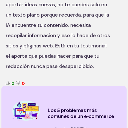
aportar ideas nuevas, no te quedes solo en
un texto plano porque recuerda, para que la
IA encuentre tu contenido, necesita
recopilar información y eso lo hace de otros
sitios y páginas web. Está en tu testimonial,
el aporte que puedas hacer para que tu
redacción nunca pase desapercibido.
2
0
Los 5 problemas más
comunes de un e-commerce