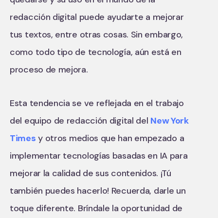
redacción digital puede ayudarte a mejorar
tus textos, entre otras cosas. Sin embargo,
como todo tipo de tecnología, aún está en
proceso de mejora.
Esta tendencia se ve reflejada en el trabajo
del equipo de redacción digital del
New York
Times
y otros medios que han empezado a
implementar tecnologías basadas en IA para
mejorar la calidad de sus contenidos. ¡Tú
también puedes hacerlo! Recuerda, darle un
toque diferente. Bríndale la oportunidad de