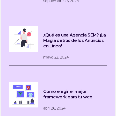
septiembre 26, 2024
¿Qué es una Agencia SEM? ¡La
Magia detrás de los Anuncios
en Línea!
mayo 22, 2024
Cómo elegir el mejor
framework para tu web
abril 26, 2024