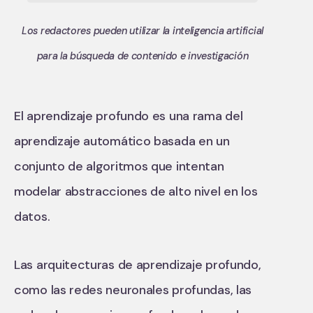
Los redactores pueden utilizar la inteligencia artificial
para la búsqueda de contenido e investigación
El aprendizaje profundo es una rama del
aprendizaje automático basada en un
conjunto de algoritmos que intentan
modelar abstracciones de alto nivel en los
datos.
Las arquitecturas de aprendizaje profundo,
como las redes neuronales profundas, las