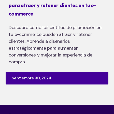
para atraer y retener clientes en tu e-
commerce
Descubre cómo los cintillos de promoción en
tu e-commerce pueden atraer y retener
clientes. Aprende a diseñarlos
estratégicamente para aumentar
conversiones y mejorar la experiencia de
compra.
septiembre 30, 2024