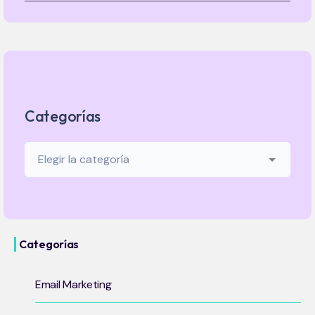
Categorías
Categorías
Email Marketing