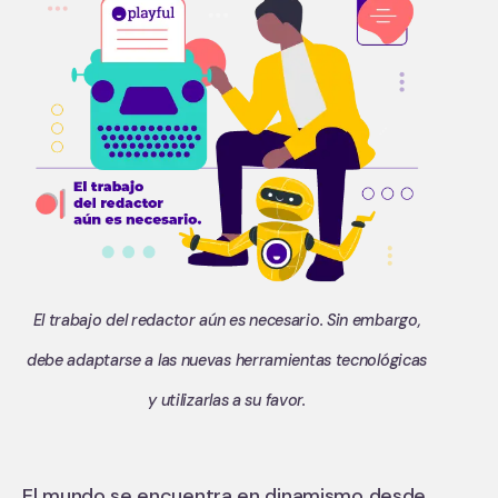
El trabajo del redactor aún es necesario. Sin embargo,
debe adaptarse a las nuevas herramientas tecnológicas
y utilizarlas a su favor.
El mundo se encuentra en dinamismo desde