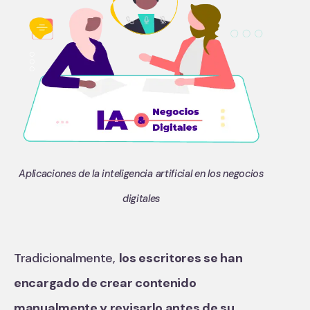
Aplicaciones de la inteligencia artificial en los negocios
digitales
Tradicionalmente,
los escritores se han
encargado de crear contenido
manualmente y revisarlo antes de su