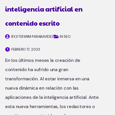
inteligencia artificial en
contenido escrito
BY,
STEFANNI PARABAVIDEZ
IN SEO
FEBRERO 17, 2023
En los últimos meses la creación de
contenido ha sufrido una gran
transformación. Al estar inmersa en una
nueva dinámica en relación con las
aplicaciones de la inteligencia artificial. Ante
esta nueva herramientas, los redactores o