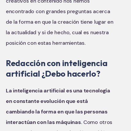
creativos en contenido nos hemos
encontrado con grandes preguntas acerca
de la forma en que la creación tiene lugar en
la actualidad y si de hecho, cual es nuestra
posición con estas herramientas.
Redacción con inteligencia
artificial ¿Debo hacerlo?
La inteligencia artificial es una tecnología
en constante evolución que está
cambiando la forma en que las personas
interactúan con las máquinas
. Como otros