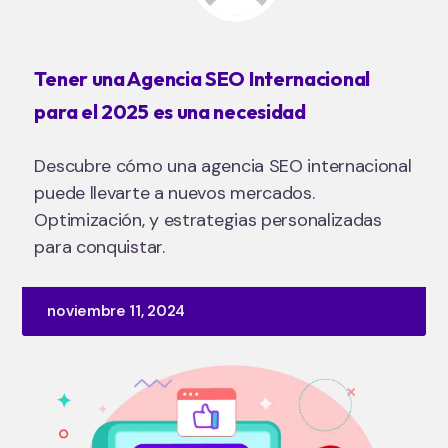
Tener una Agencia SEO Internacional
para el 2025 es una necesidad
Descubre cómo una agencia SEO internacional
puede llevarte a nuevos mercados.
Optimización, y estrategias personalizadas
para conquistar.
noviembre 11, 2024