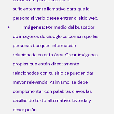
suficientemente llamativa para que la
persona al verlo desee entrar al sitio web.
Imágenes:
Por medio del buscador
de imágenes de Google es común que las
personas busquen información
relacionada en esta área. Crear imágenes
propias que estén directamente
relacionadas con tu sitio te pueden dar
mayor relevancia. Asimismo, se debe
complementar con palabras claves las
casillas de texto alternativo, leyenda y
descripción.