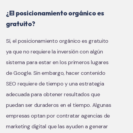
¿El posicionamiento orgánico es
gratuito?
Sí, el posicionamiento orgánico es gratuito
ya que no requiere la inversión con algún
sistema para estar en los primeros lugares
de Google. Sin embargo, hacer contenido
SEO requiere de tiempo y una estrategia
adecuada para obtener resultados que
puedan ser duraderos en el tiempo. Algunas
empresas optan por contratar agencias de
marketing digital que las ayuden a generar