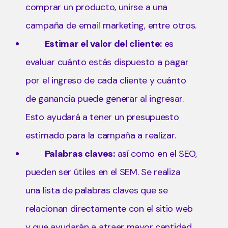
comprar un producto, unirse a una
campaña de email marketing, entre otros.
Estimar el valor del cliente:
es
evaluar cuánto estás dispuesto a pagar
por el ingreso de cada cliente y cuánto
de ganancia puede generar al ingresar.
Esto ayudará a tener un presupuesto
estimado para la campaña a realizar.
Palabras claves:
así como en el SEO,
pueden ser útiles en el SEM. Se realiza
una lista de palabras claves que se
relacionan directamente con el sitio web
y que ayudarán a atraer mayor cantidad