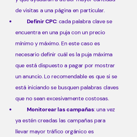
de visitas a una página en particular.
Definir CPC
: cada palabra clave se
encuentra en una puja con un precio
mínimo y máximo. En este caso es
necesario definir cuál es la puja máxima
que está dispuesto a pagar por mostrar
un anuncio. Lo recomendable es que si se
está iniciando se busquen palabras claves
que no sean excesivamente costosas.
Monitorear las campañas
: una vez
ya estén creadas las campañas para
llevar mayor tráfico orgánico es