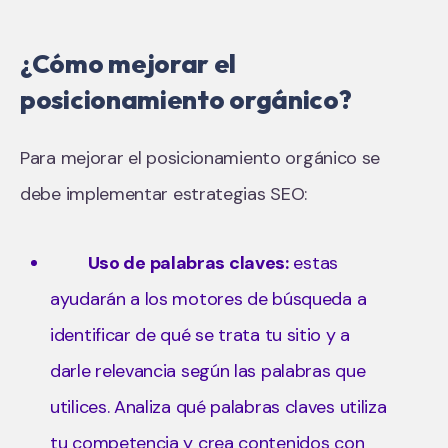
¿Cómo mejorar el
posicionamiento orgánico?
Para mejorar el posicionamiento orgánico se
debe implementar estrategias SEO:
Uso de palabras claves:
estas
ayudarán a los motores de búsqueda a
identificar de qué se trata tu sitio y a
darle relevancia según las palabras que
utilices. Analiza qué palabras claves utiliza
tu competencia y crea contenidos con