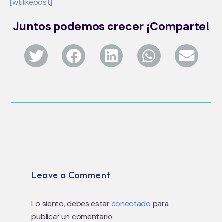
[wtilikepost]
Juntos podemos crecer ¡Comparte!
Leave a Comment
Lo siento, debes estar
conectado
para
publicar un comentario.