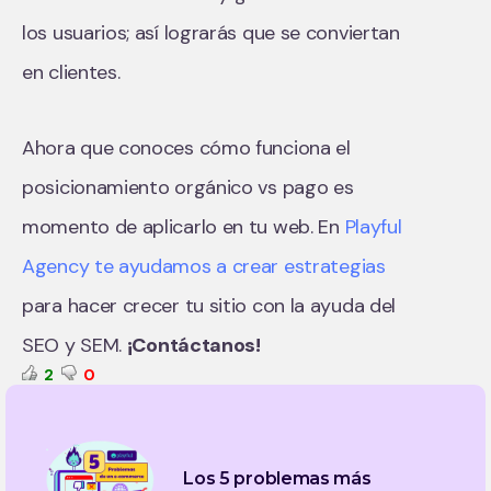
los usuarios; así lograrás que se conviertan
en clientes.
Ahora que conoces cómo funciona el
posicionamiento orgánico vs pago es
momento de aplicarlo en tu web. En
Playful
Agency te ayudamos a crear estrategias
para hacer crecer tu sitio con la ayuda del
SEO y SEM.
¡Contáctanos!
2
0
Los 5 problemas más