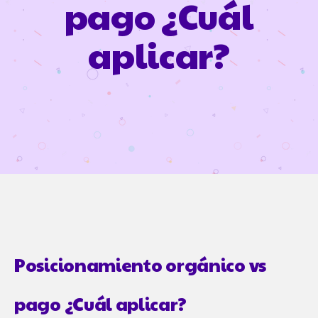
pago ¿Cuál
aplicar?
Posicionamiento orgánico vs
pago ¿Cuál aplicar?