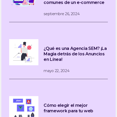
comunes de un e-commerce
septiembre 26, 2024
¿Qué es una Agencia SEM? ¡La
Magia detrás de los Anuncios
en Línea!
mayo 22, 2024
Cómo elegir el mejor
framework para tu web