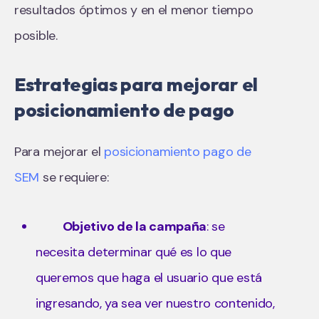
resultados óptimos y en el menor tiempo
posible.
Estrategias para mejorar el
posicionamiento de pago
Para mejorar el
posicionamiento pago de
SEM
se requiere:
Objetivo de la campaña
: se
necesita determinar qué es lo que
queremos que haga el usuario que está
ingresando, ya sea ver nuestro contenido,