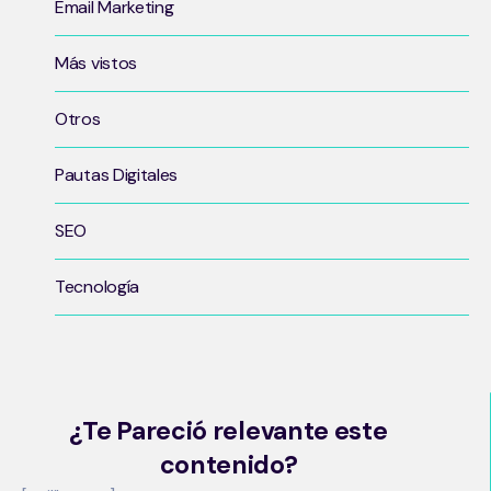
Email Marketing
Más vistos
Otros
Pautas Digitales
SEO
Tecnología
¿Te Pareció relevante este
contenido?