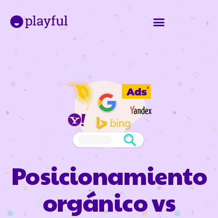
Posicionamiento
orgánico vs