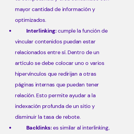
mayor cantidad de información y
optimizados.
Interlinking:
cumple la función de
vincular contenidos puedan estar
relacionados entre sí. Dentro de un
artículo se debe colocar uno o varios
hipervínculos que redirijan a otras
páginas internas que puedan tener
relación. Esto permite ayudar a la
indexación profunda de un sitio y
disminuir la tasa de rebote.
Backlinks:
es similar al interlinking,