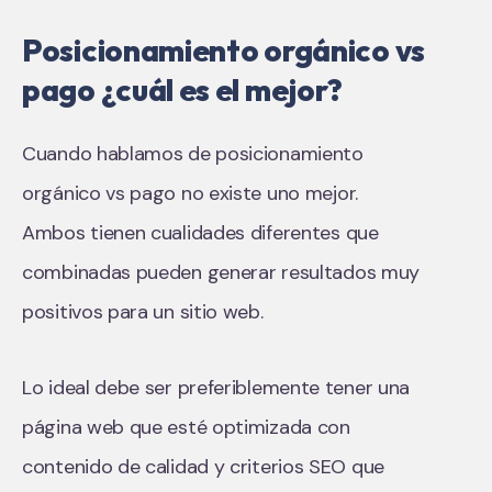
Posicionamiento orgánico vs
pago ¿cuál es el mejor?
Cuando hablamos de posicionamiento
orgánico vs pago no existe uno mejor.
Ambos tienen cualidades diferentes que
combinadas pueden generar resultados muy
positivos para un sitio web.
Lo ideal debe ser preferiblemente tener una
página web que esté optimizada con
contenido de calidad y criterios SEO que