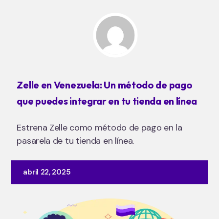
Zelle en Venezuela: Un método de pago
que puedes integrar en tu tienda en línea
Estrena Zelle como método de pago en la
pasarela de tu tienda en línea.
abril 22, 2025