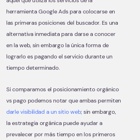
aquel que utiliza los servicios de la
herramienta Google Ads para colocarse en
las primeras posiciones del buscador. Es una
alternativa inmediata para darse a conocer
en la web, sin embargo la única forma de
lograrlo es pagando el servicio durante un
tiempo determinado.
Si comparamos el posicionamiento orgánico
vs pago podemos notar que ambas permiten
darle visibilidad a un sitio web
; sin embargo,
la estrategia orgánica puede ayudar a
prevalecer por más tiempo en los primeros