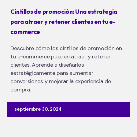
Cintillos de promoción: Una estrategia
para atraer y retener clientes en tu e-
commerce
Descubre cómo los cintillos de promoción en
tu e-commerce pueden atraer y retener
clientes. Aprende a diseñarlos
estratégicamente para aumentar
conversiones y mejorar la experiencia de
compra.
septiembre 30, 2024