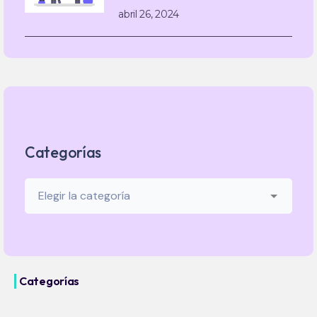
abril 26, 2024
Categorías
Categorías