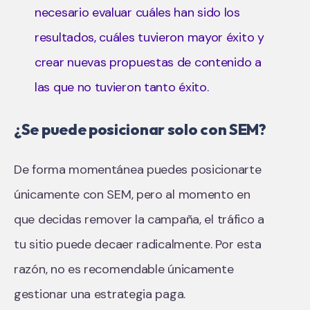
necesario evaluar cuáles han sido los
resultados, cuáles tuvieron mayor éxito y
crear nuevas propuestas de contenido a
las que no tuvieron tanto éxito.
¿Se puede posicionar solo con SEM?
De forma momentánea puedes posicionarte
únicamente con SEM, pero al momento en
que decidas remover la campaña, el tráfico a
tu sitio puede decaer radicalmente. Por esta
razón, no es recomendable únicamente
gestionar una estrategia paga.