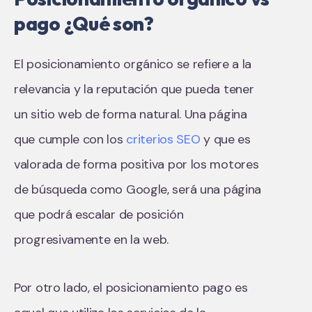
pago ¿Qué son?
El posicionamiento orgánico se refiere a la
relevancia y la reputación que pueda tener
un sitio web de forma natural. Una página
que cumple con los
criterios SEO
y que es
valorada de forma positiva por los motores
de búsqueda como Google, será una página
que podrá escalar de posición
progresivamente en la web.
Por otro lado, el posicionamiento pago es