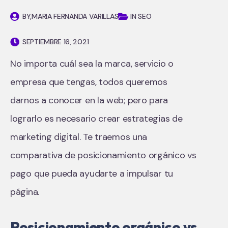
BY,
MARIA FERNANDA VARILLAS
IN SEO
SEPTIEMBRE 16, 2021
No importa cuál sea la marca, servicio o
empresa que tengas, todos queremos
darnos a conocer en la web; pero para
lograrlo es necesario crear estrategias de
marketing digital. Te traemos una
comparativa de posicionamiento orgánico vs
pago que pueda ayudarte a impulsar tu
página.
Posicionamiento orgánico vs