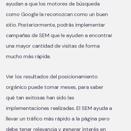
ayudan a que los motores de búsqueda
como Google la reconozcan como un buen
sitio. Posteriormente, podrás implementar
campañas de SEM que le ayuden a encontrar
una mayor cantidad de visitas de forma
mucho más rápida.
Ver los resultados del posicionamiento
orgánico puede tomar meses, para saber
qué tan exitosas han sido las
implementaciones realizadas. El SEM ayuda a
llevar un tráfico más rápido a la página pero
debe tener relevancia y generar interés en