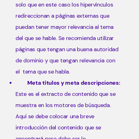
solo que en este caso los hipervínculos
redireccionan a páginas externas que
puedan tener mayor relevancia al tema
del que se hable. Se recomienda utilizar
páginas que tengan una buena autoridad
de dominio y que tengan relevancia con
el tema que se habla.
Meta títulos y meta descripciones:
Este es el extracto de contenido que se
muestra en los motores de búsqueda.
Aquí se debe colocar una breve
introducción del contenido que se
encontrará pero debe ser lo