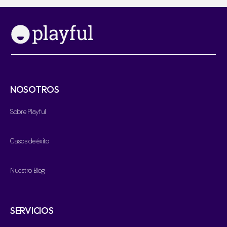
NOSOTROS
Sobre Playful
Casos de éxito
Nuestro Blog
SERVICIOS