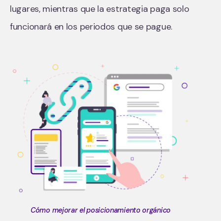
lugares, mientras que la estrategia paga solo
funcionará en los periodos que se pague.
Cómo mejorar el posicionamiento orgánico