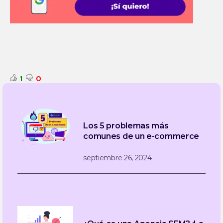
1
0
Los 5 problemas más
comunes de un e-commerce
septiembre 26, 2024