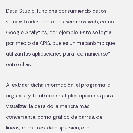
Data Studio, funciona consumiendo datos
suministrados por otros servicios web, como
Google Analytics, por ejemplo. Esto se logra
por medio de APIS, que es un mecanismo que
utilizan las aplicaciones para “comunicarse”
entre ellas.
Al extraer dicha información, el programa la
organiza y te ofrece múltiples opciones para
visualizar la data de la manera más
conveniente, como gráfico de barras, de
líneas, circulares, de dispersión, etc.