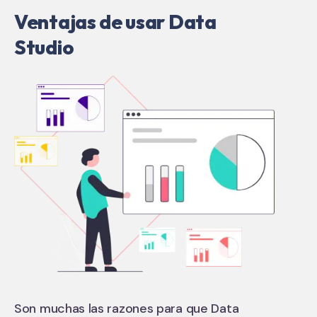
Ventajas de usar Data
Studio
Son muchas las razones para que Data