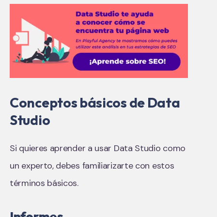
Conceptos básicos de Data
Studio
Si quieres aprender a usar Data Studio como
un experto, debes familiarizarte con estos
términos básicos.
Informes