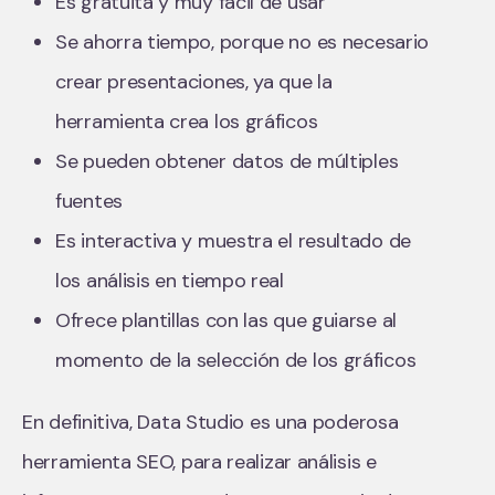
Es gratuita y muy fácil de usar
Se ahorra tiempo, porque no es necesario
crear presentaciones, ya que la
herramienta crea los gráficos
Se pueden obtener datos de múltiples
fuentes
Es interactiva y muestra el resultado de
los análisis en tiempo real
Ofrece plantillas con las que guiarse al
momento de la selección de los gráficos
En definitiva, Data Studio es una poderosa
herramienta SEO, para realizar análisis e