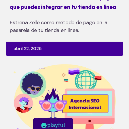
que puedes integrar en tu tienda en línea
Estrena Zelle como método de pago en la
pasarela de tu tienda en línea.
abril 22, 2025