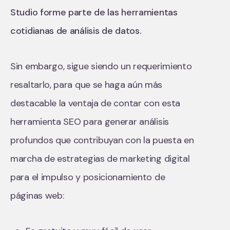
Studio forme parte de las herramientas
cotidianas de análisis de datos.
Sin embargo, sigue siendo un requerimiento
resaltarlo, para que se haga aún más
destacable la ventaja de contar con esta
herramienta SEO para generar análisis
profundos que contribuyan con la puesta en
marcha de estrategias de marketing digital
para el impulso y posicionamiento de
páginas web: