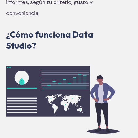
informes, según tu criterio, gusto y
conveniencia.
¿Cómo funciona Data
Studio?