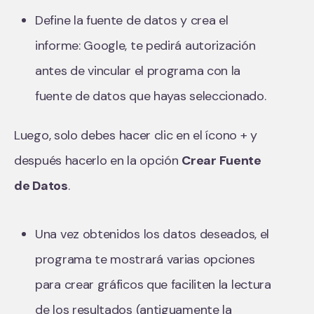
Define la fuente de datos y crea el
informe: Google, te pedirá autorización
antes de vincular el programa con la
fuente de datos que hayas seleccionado.
Luego, solo debes hacer clic en el ícono + y
después hacerlo en la opción
Crear Fuente
de Datos
.
Una vez obtenidos los datos deseados, el
programa te mostrará varias opciones
para crear gráficos que faciliten la lectura
de los resultados (antiguamente la