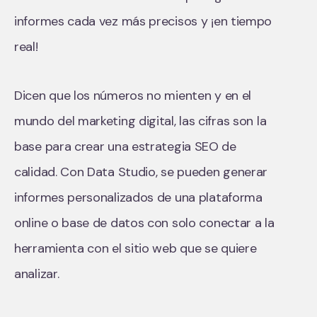
informes cada vez más precisos y ¡en tiempo
real!
Dicen que los números no mienten y en el
mundo del marketing digital, las cifras son la
base para crear una estrategia SEO de
calidad. Con Data Studio, se pueden generar
informes personalizados de una plataforma
online o base de datos con solo conectar a la
herramienta con el sitio web que se quiere
analizar.