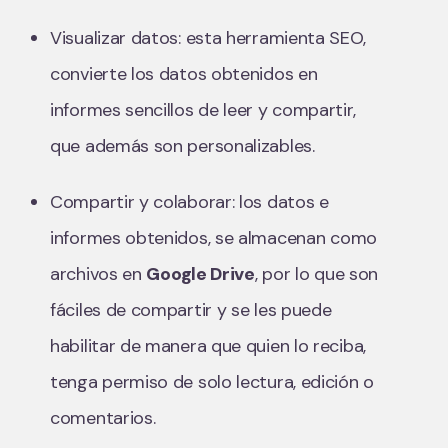
Visualizar datos: esta herramienta SEO,
convierte los datos obtenidos en
informes sencillos de leer y compartir,
que además son personalizables.
Compartir y colaborar: los datos e
informes obtenidos, se almacenan como
archivos en
Google Drive
, por lo que son
fáciles de compartir y se les puede
habilitar de manera que quien lo reciba,
tenga permiso de solo lectura, edición o
comentarios.