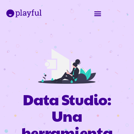
Data Studio:
Una
herramienta