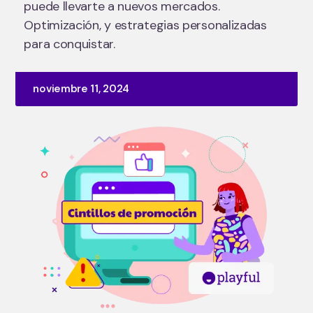
puede llevarte a nuevos mercados.
Optimización, y estrategias personalizadas
para conquistar.
noviembre 11, 2024