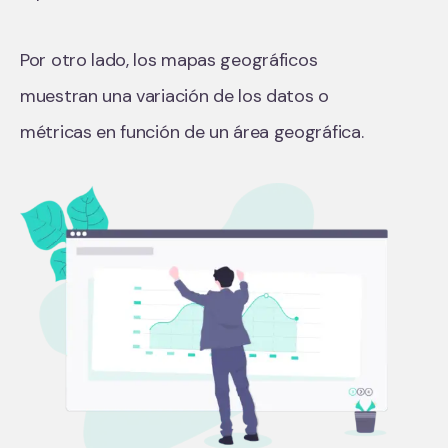
Por otro lado, los mapas geográficos
muestran una variación de los datos o
métricas en función de un área geográfica.