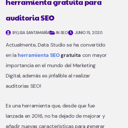
herramienta gratuita para
auditoria SEO
BY,
LISA SANTAMARÍA
IN SEO
JUNIO 15, 2020
Actualmente, Data Studio se ha convertido
en la
herramienta SEO
gratuita
con mayor
importancia en el mundo del Marketing
Digital, además es ¡infalible al realizar
auditorias SEO!
Es una herramienta que, desde que fue
lanzada en 2016, no ha dejado de mejorar y
añadir nuevas características para generar