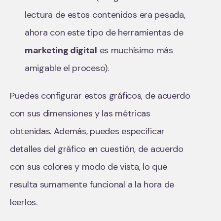
lectura de estos contenidos era pesada,
ahora con este tipo de herramientas de
marketing digital
es muchísimo más
amigable el proceso).
Puedes configurar estos gráficos, de acuerdo
con sus dimensiones y las métricas
obtenidas. Además, puedes especificar
detalles del gráfico en cuestión, de acuerdo
con sus colores y modo de vista, lo que
resulta sumamente funcional a la hora de
leerlos.