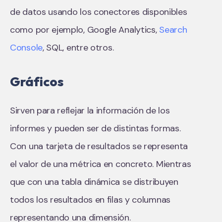
de datos usando los conectores disponibles
como por ejemplo, Google Analytics,
Search
Console
, SQL, entre otros.
Gráficos
Sirven para reflejar la información de los
informes y pueden ser de distintas formas.
Con una tarjeta de resultados se representa
el valor de una métrica en concreto. Mientras
que con una tabla dinámica se distribuyen
todos los resultados en filas y columnas
representando una dimensión.