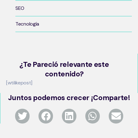
SEO
Tecnología
¿Te Pareció relevante este
contenido?
[wtilikepost]
Juntos podemos crecer ¡Comparte!