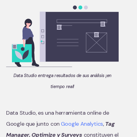
Data Studio entrega resultados de sus análisis ¡en
tiempo real!
Data Studio, es una herramienta online de
Google que junto con
Google Analytics
,
Tag
Manager, Optimize y Surveys
constituyen el