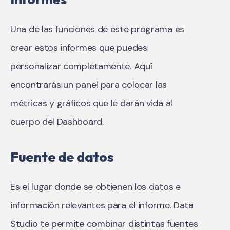
Una de las funciones de este programa es
crear estos informes que puedes
personalizar completamente. Aquí
encontrarás un panel para colocar las
métricas y gráficos que le darán vida al
cuerpo del Dashboard.
Fuente de datos
Es el lugar donde se obtienen los datos e
información relevantes para el informe. Data
Studio te permite combinar distintas fuentes