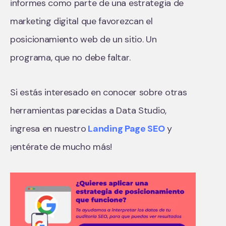
informes como parte de una estrategia de
marketing digital que favorezcan el
posicionamiento web de un sitio. Un
programa, que no debe faltar.
Si estás interesado en conocer sobre otras
herramientas parecidas a Data Studio,
ingresa en nuestro
Landing Page SEO
y
¡entérate de mucho más!