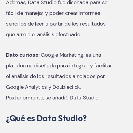
Además, Data Studio fue diseñada para ser
fácil de manejar y poder crear informes
sencillos de leer a partir de los resultados
que arroje el análisis efectuado.
Dato curioso:
Google Marketing, es una
plataforma diseñada para integrar y facilitar
el análisis de los resultados arrojados por
Google Analytics y Doubleclick.
Posteriormente, se añadió Data Studio.
¿Qué es Data Studio?