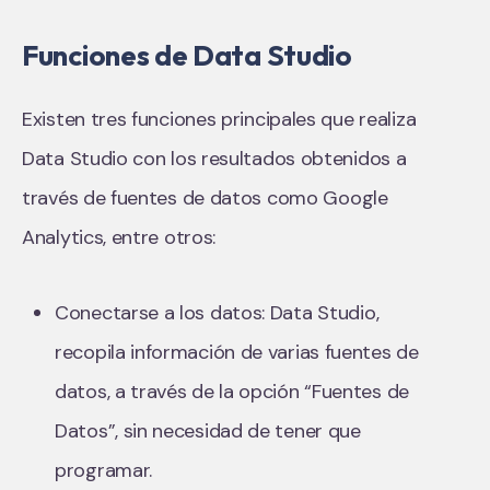
Funciones de Data Studio
Existen tres funciones principales que realiza
Data Studio con los resultados obtenidos a
través de fuentes de datos como Google
Analytics, entre otros:
Conectarse a los datos: Data Studio,
recopila información de varias fuentes de
datos, a través de la opción “Fuentes de
Datos”, sin necesidad de tener que
programar.