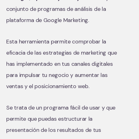
conjunto de programas de análisis de la
plataforma de Google Marketing.
Esta herramienta permite comprobar la
eficacia de las estrategias de marketing que
has implementado en tus canales digitales
para impulsar tu negocio y aumentar las
ventas y el posicionamiento web.
Se trata de un programa fácil de usar y que
permite que puedas estructurar la
presentación de los resultados de tus