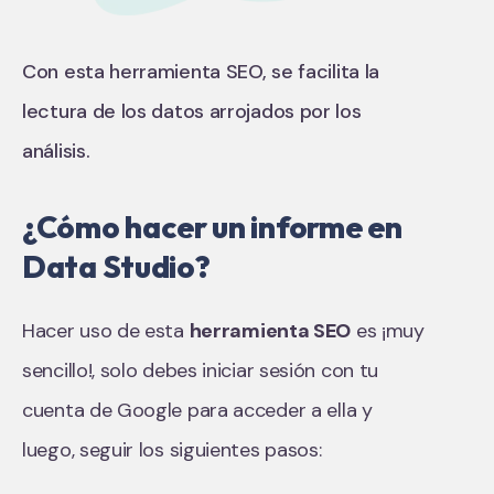
Con esta herramienta SEO, se facilita la
lectura de los datos arrojados por los
análisis.
¿Cómo hacer un informe en
Data Studio?
Hacer uso de esta
herramienta SEO
es ¡muy
sencillo!, solo debes iniciar sesión con tu
cuenta de Google para acceder a ella y
luego, seguir los siguientes pasos: