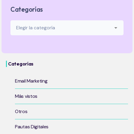
Categorías
Categorías
Email Marketing
Más vistos
Otros
Pautas Digitales