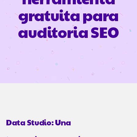
gratuita para
auditoria SEO
Data Studio: Una