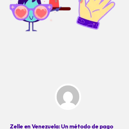
Zelle en Venezuela: Un método de pago