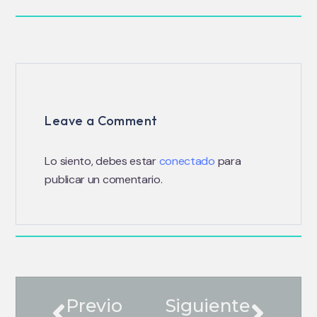
Leave a Comment
Lo siento, debes estar
conectado
para
publicar un comentario.
Previo
Siguiente