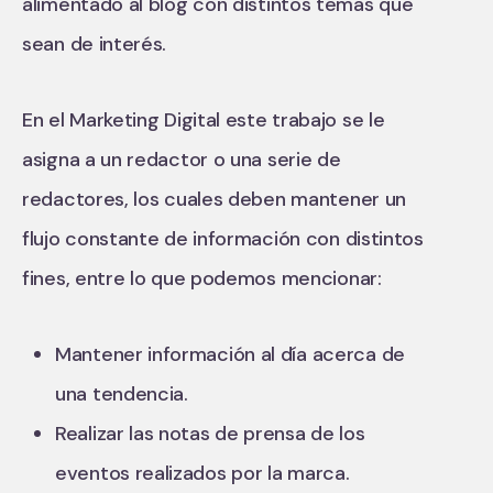
alimentado al blog con distintos temas que
sean de interés.
En el Marketing Digital este trabajo se le
asigna a un redactor o una serie de
redactores, los cuales deben mantener un
flujo constante de información con distintos
fines, entre lo que podemos mencionar:
Mantener información al día acerca de
una tendencia.
Realizar las notas de prensa de los
eventos realizados por la marca.