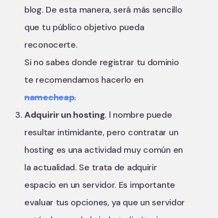
blog. De esta manera, será más sencillo
que tu público objetivo pueda
reconocerte.
Si no sabes donde registrar tu dominio
te recomendamos hacerlo en
namecheap.
Adquirir un hosting
. l nombre puede
resultar intimidante, pero contratar un
hosting es una actividad muy común en
la actualidad. Se trata de adquirir
espacio en un servidor. Es importante
evaluar tus opciones, ya que un servidor