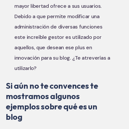
mayor libertad ofrece a sus usuarios.
Debido a que permite modificar una
administración de diversas funciones
este increíble gestor es utilizado por
aquellos, que desean ese plus en
innovación para su blog. ¿Te atreverías a
utilizarlo?
Si aún no te convences te
mostramos algunos
ejemplos sobre qué es un
blog