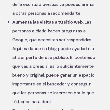
de la escritura persuasiva puedes animar
a otras personas a recomendarte.
Aumenta las visitas a tu sitio web.
Las
personas a diario hacen preguntas a
Google, que necesitan ser respondidas.
Aquí es donde un blog puede ayudarte a
atraer parte de ese público. El contenido
que vas a crear, si es lo suficientemente
bueno y original, puede ganar un espacio
importante en el buscador y conseguir
que las personas se interesen por lo que
tú tienes para decir.