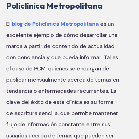
Policlínica Metropolitana
El
blog de Policlínica Metropolitana
es un
excelente ejemplo de cómo desarrollar una
marca a partir de contenido de actualidad
con conciencia y que pueda informar. Tal es
el caso de PCM, quienes se encargan de
publicar mensualmente acerca de temas en
tendencia o enfermedades recurrentes. La
clave del éxito de esta clínica es su forma
de escritura sencilla, que permite mantener
flujo de información constante entre sus
usuarios acerca de temas que pueden ser