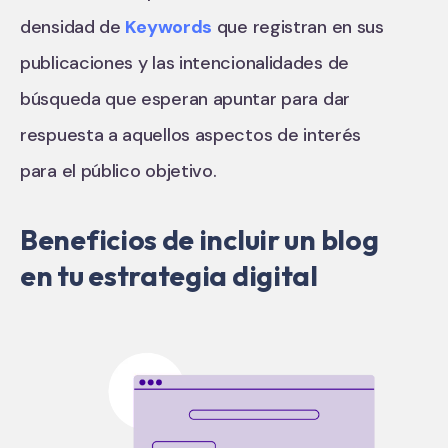
densidad de
Keywords
que registran en sus
publicaciones y las intencionalidades de
búsqueda que esperan apuntar para dar
respuesta a aquellos aspectos de interés
para el público objetivo.
Beneficios de incluir un blog
en tu estrategia digital