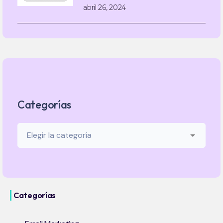
abril 26, 2024
Categorías
Categorías