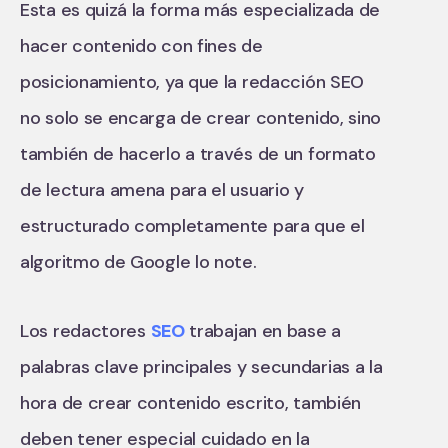
Esta es quizá la forma más especializada de
hacer contenido con fines de
posicionamiento, ya que la redacción SEO
no solo se encarga de crear contenido, sino
también de hacerlo a través de un formato
de lectura amena para el usuario y
estructurado completamente para que el
algoritmo de Google lo note.
Los redactores
SEO
trabajan en base a
palabras clave principales y secundarias a la
hora de crear contenido escrito, también
deben tener especial cuidado en la