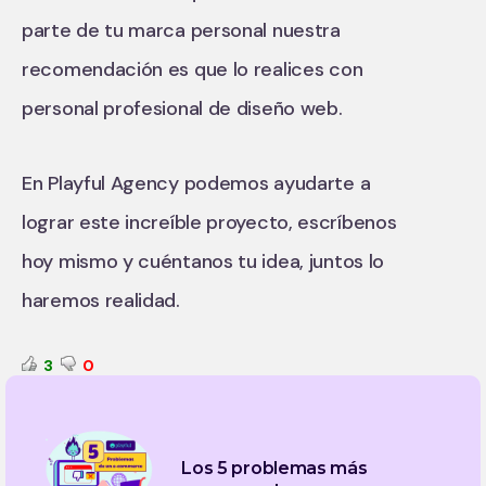
parte de tu marca personal nuestra
recomendación es que lo realices con
personal profesional de diseño web.
En Playful Agency podemos ayudarte a
lograr este increíble proyecto, escríbenos
hoy mismo y cuéntanos tu idea, juntos lo
haremos realidad.
3
0
Los 5 problemas más