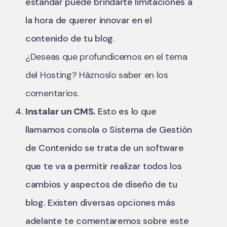
estándar puede brindarte limitaciones a
la hora de querer innovar en el
contenido de tu blog.
¿Deseas que profundicemos en el tema
del Hosting? Háznoslo saber en los
comentarios.
Instalar un CMS.
Esto es lo que
llamamos consola o Sistema de Gestión
de Contenido se trata de un software
que te va a permitir realizar todos los
cambios y aspectos de diseño de tu
blog. Existen diversas opciones más
adelante te comentaremos sobre este