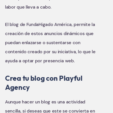
labor que lleva a cabo.
El blog de FundaHigado América, permite la
creación de estos anuncios dinámicos que
puedan enlazarse o sustentarse con
contenido creado por su iniciativa, lo que le
ayuda a optar por presencia web.
Crea tu blog con Playful
Agency
Aunque hacer un blog es una actividad
sencilla, si deseas que este se convierta en