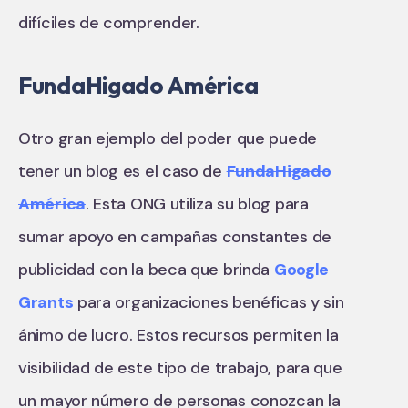
difíciles de comprender.
FundaHigado América
Otro gran ejemplo del poder que puede
tener un blog es el caso de
FundaHigado
América
. Esta ONG utiliza su blog para
sumar apoyo en campañas constantes de
publicidad con la beca que brinda
Google
Grants
para organizaciones benéficas y sin
ánimo de lucro. Estos recursos permiten la
visibilidad de este tipo de trabajo, para que
un mayor número de personas conozcan la