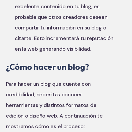
excelente contenido en tu blog, es
probable que otros creadores deseen
compartir tu información en su blog o
citarte. Esto incrementará tu reputación
en la web generando visibilidad.
¿Cómo hacer un blog?
Para hacer un blog que cuente con
credibilidad, necesitas conocer
herramientas y distintos formatos de
edición o diseño web. A continuación te
mostramos cómo es el proceso: