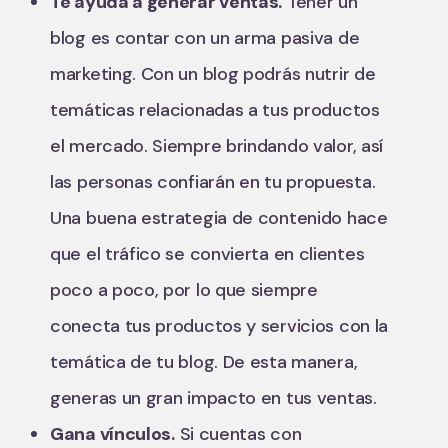
Te ayuda a generar ventas.
Tener un
blog es contar con un arma pasiva de
marketing. Con un blog podrás nutrir de
temáticas relacionadas a tus productos
el mercado. Siempre brindando valor, así
las personas confiarán en tu propuesta.
Una buena estrategia de contenido hace
que el tráfico se convierta en clientes
poco a poco, por lo que siempre
conecta tus productos y servicios con la
temática de tu blog. De esta manera,
generas un gran impacto en tus ventas.
Gana vínculos.
Si cuentas con