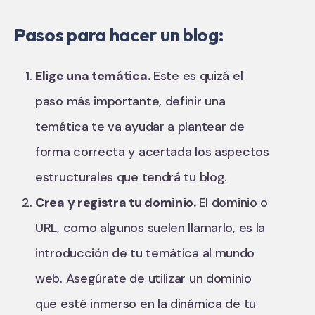
Pasos para hacer un blog:
Elige una temática.
Este es quizá el
paso más importante, definir una
temática te va ayudar a plantear de
forma correcta y acertada los aspectos
estructurales que tendrá tu blog.
Crea y registra tu dominio.
El dominio o
URL, como algunos suelen llamarlo, es la
introducción de tu temática al mundo
web. Asegúrate de utilizar un dominio
que esté inmerso en la dinámica de tu