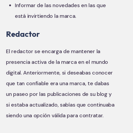
Informar de las novedades en las que
está invirtiendo la marca.
Redactor
El redactor se encarga de mantener la
presencia activa de la marca en el mundo
digital. Anteriormente, si deseabas conocer
que tan confiable era una marca, te dabas
un paseo por las publicaciones de su blog y
si estaba actualizado, sabías que continuaba
siendo una opción válida para contratar.