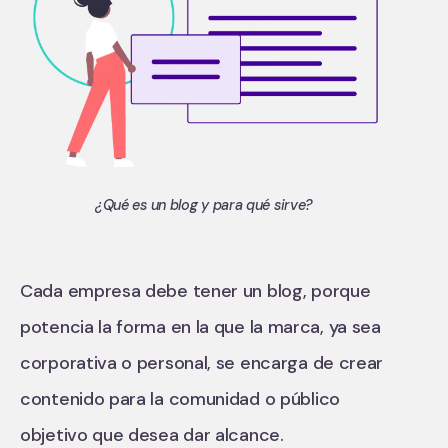
¿Qué es un blog y para qué sirve?
Cada empresa debe tener un blog, porque
potencia la forma en la que la marca, ya sea
corporativa o personal, se encarga de crear
contenido para la comunidad o público
objetivo que desea dar alcance.