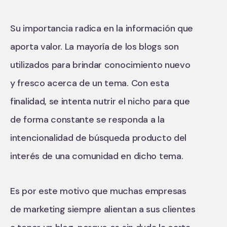
Su importancia radica en la información que
aporta valor. La mayoría de los blogs son
utilizados para brindar conocimiento nuevo
y fresco acerca de un tema. Con esta
finalidad, se intenta nutrir el nicho para que
de forma constante se responda a la
intencionalidad de búsqueda producto del
interés de una comunidad en dicho tema.
Es por este motivo que muchas empresas
de marketing siempre alientan a sus clientes