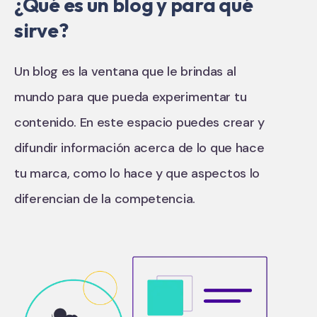
¿Qué es un blog y para qué
sirve?
Un blog es la ventana que le brindas al
mundo para que pueda experimentar tu
contenido. En este espacio puedes crear y
difundir información acerca de lo que hace
tu marca, como lo hace y que aspectos lo
diferencian de la competencia.