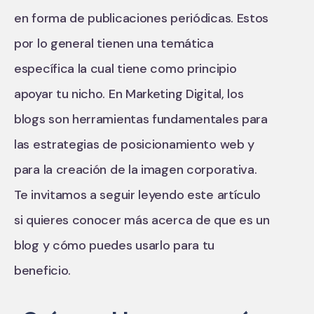
en forma de publicaciones periódicas. Estos
por lo general tienen una temática
específica la cual tiene como principio
apoyar tu nicho. En Marketing Digital, los
blogs son herramientas fundamentales para
las estrategias de posicionamiento web y
para la creación de la imagen corporativa.
Te invitamos a seguir leyendo este artículo
si quieres conocer más acerca de que es un
blog y cómo puedes usarlo para tu
beneficio.