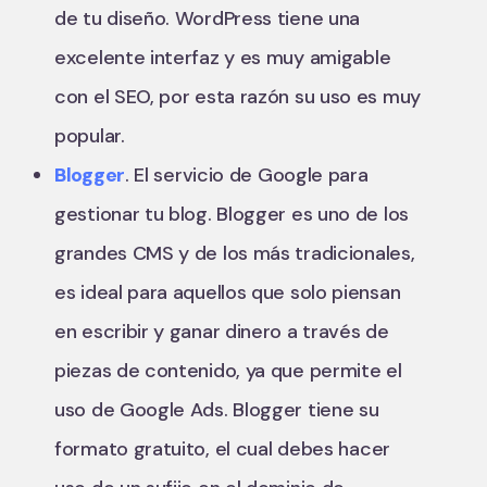
de tu diseño. WordPress tiene una
excelente interfaz y es muy amigable
con el SEO, por esta razón su uso es muy
popular.
Blogger
. El servicio de Google para
gestionar tu blog. Blogger es uno de los
grandes CMS y de los más tradicionales,
es ideal para aquellos que solo piensan
en escribir y ganar dinero a través de
piezas de contenido, ya que permite el
uso de Google Ads. Blogger tiene su
formato gratuito, el cual debes hacer