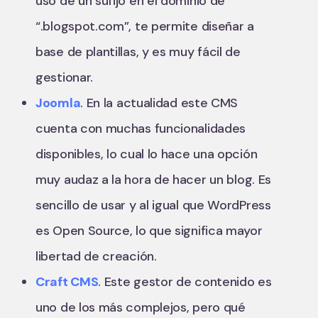
uso de un sufijo en el dominio de
“.blogspot.com”, te permite diseñar a
base de plantillas, y es muy fácil de
gestionar.
Joomla
. En la actualidad este CMS
cuenta con muchas funcionalidades
disponibles, lo cual lo hace una opción
muy audaz a la hora de hacer un blog. Es
sencillo de usar y al igual que WordPress
es Open Source, lo que significa mayor
libertad de creación.
Craft CMS
. Este gestor de contenido es
uno de los más complejos, pero qué