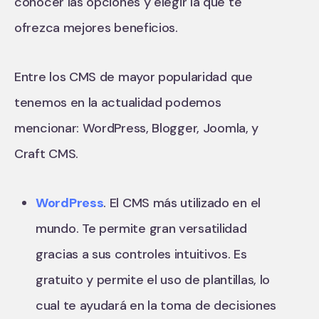
conocer las opciones y elegir la que te
ofrezca mejores beneficios.
Entre los CMS de mayor popularidad que
tenemos en la actualidad podemos
mencionar: WordPress, Blogger, Joomla, y
Craft CMS.
WordPress
. El CMS más utilizado en el
mundo. Te permite gran versatilidad
gracias a sus controles intuitivos. Es
gratuito y permite el uso de plantillas, lo
cual te ayudará en la toma de decisiones