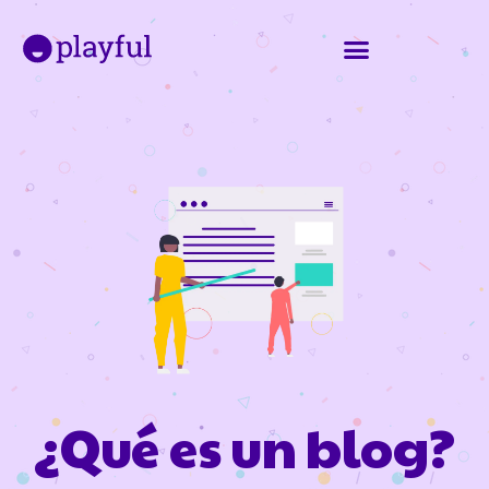
¿Qué es un blog?