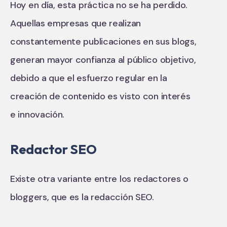
Hoy en día, esta práctica no se ha perdido.
Aquellas empresas que realizan
constantemente publicaciones en sus blogs,
generan mayor confianza al público objetivo,
debido a que el esfuerzo regular en la
creación de contenido es visto con interés
e innovación.
Redactor SEO
Existe otra variante entre los redactores o
bloggers, que es la redacción SEO.