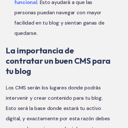
funcional
. Esto ayudará a que las
personas puedan navegar con mayor
facilidad en tu blog y sientan ganas de
quedarse.
La importancia de
contratar un buen CMS para
tu blog
Los CMS serán los lugares donde podrás
intervenir y crear contenido para tu blog.
Esto será la base donde estará tu activo
digital, y exactamente por esta razón debes