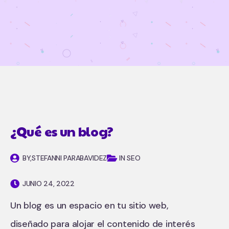
¿Qué es un blog?
BY,
STEFANNI PARABAVIDEZ
IN SEO
JUNIO 24, 2022
Un blog es un espacio en tu sitio web,
diseñado para alojar el contenido de interés