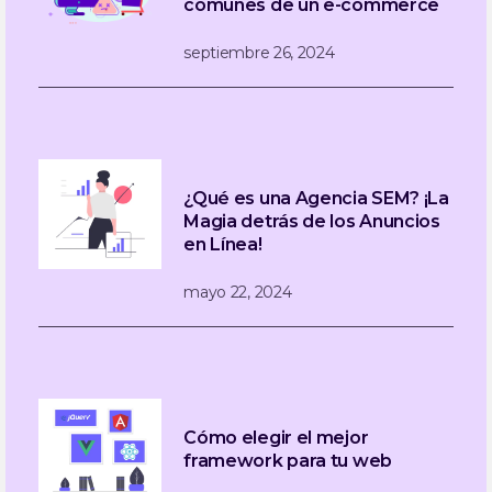
comunes de un e-commerce
septiembre 26, 2024
¿Qué es una Agencia SEM? ¡La
Magia detrás de los Anuncios
en Línea!
mayo 22, 2024
Cómo elegir el mejor
framework para tu web