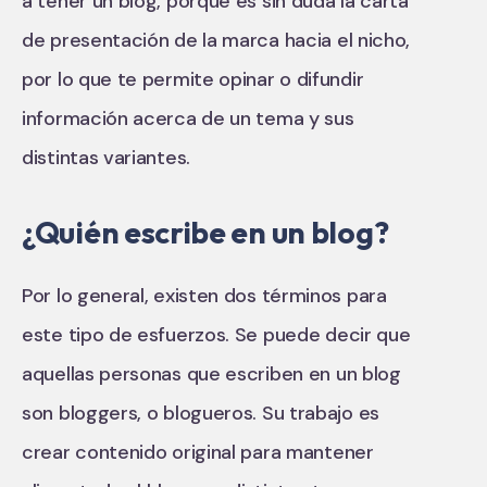
a tener un blog, porque es sin duda la carta
de presentación de la marca hacia el nicho,
por lo que te permite opinar o difundir
información acerca de un tema y sus
distintas variantes.
¿Quién escribe en un blog?
Por lo general, existen dos términos para
este tipo de esfuerzos. Se puede decir que
aquellas personas que escriben en un blog
son bloggers, o blogueros. Su trabajo es
crear contenido original para mantener